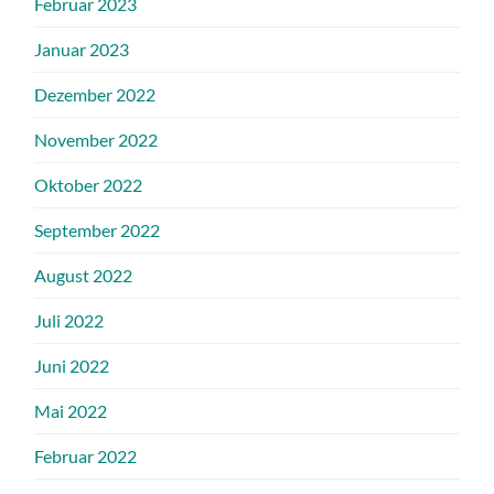
Februar 2023
Januar 2023
Dezember 2022
November 2022
Oktober 2022
September 2022
August 2022
Juli 2022
Juni 2022
Mai 2022
Februar 2022