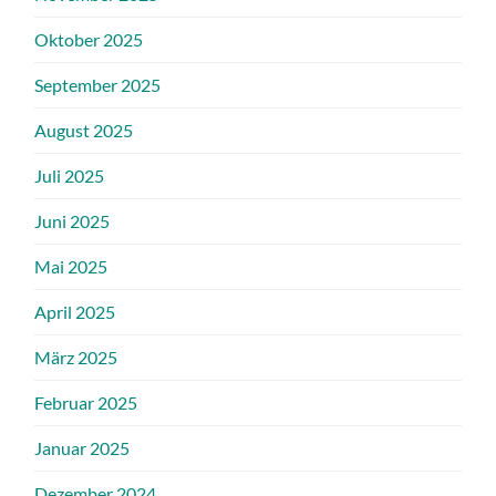
Oktober 2025
September 2025
August 2025
Juli 2025
Juni 2025
Mai 2025
April 2025
März 2025
Februar 2025
Januar 2025
Dezember 2024