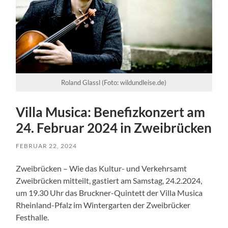
Roland Glassl (Foto: wildundleise.de)
Villa Musica: Benefizkonzert am
24. Februar 2024 in Zweibrücken
FEBRUAR 22, 2024
Zweibrücken – Wie das Kultur- und Verkehrsamt
Zweibrücken mitteilt, gastiert am Samstag, 24.2.2024,
um 19.30 Uhr das Bruckner-Quintett der Villa Musica
Rheinland-Pfalz im Wintergarten der Zweibrücker
Festhalle.