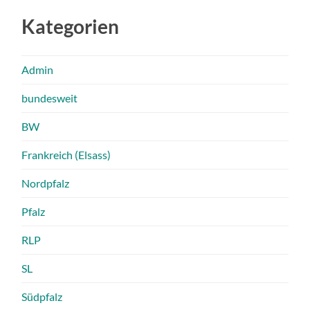
Kategorien
Admin
bundesweit
BW
Frankreich (Elsass)
Nordpfalz
Pfalz
RLP
SL
Südpfalz