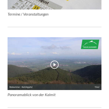
Termine / Veranstaltungen
Panoramablick von der Kalmit