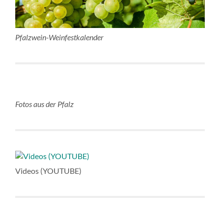
Pfalzwein-Weinfestkalender
Fotos aus der Pfalz
Videos (YOUTUBE)