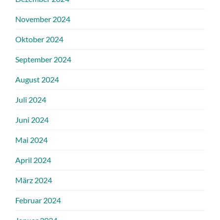
November 2024
Oktober 2024
September 2024
August 2024
Juli 2024
Juni 2024
Mai 2024
April 2024
März 2024
Februar 2024