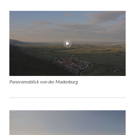
Panoramablick von der Madenburg