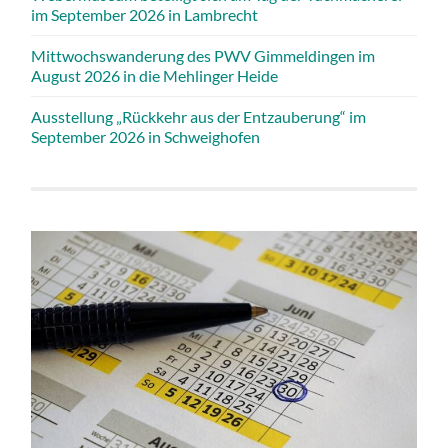
im September 2026 in Lambrecht
Mittwochswanderung des PWV Gimmeldingen im
August 2026 in die Mehlinger Heide
Ausstellung „Rückkehr aus der Entzauberung“ im
September 2026 in Schweighofen