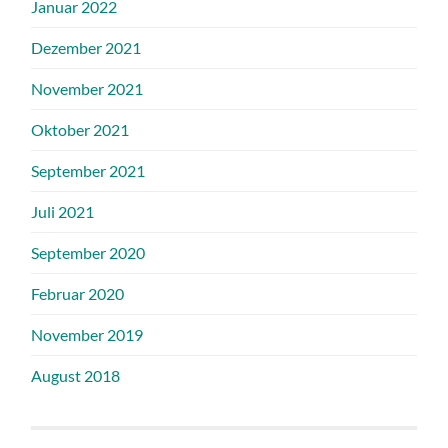
Januar 2022
Dezember 2021
November 2021
Oktober 2021
September 2021
Juli 2021
September 2020
Februar 2020
November 2019
August 2018