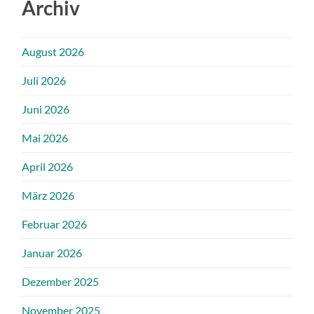
Archiv
August 2026
Juli 2026
Juni 2026
Mai 2026
April 2026
März 2026
Februar 2026
Januar 2026
Dezember 2025
November 2025