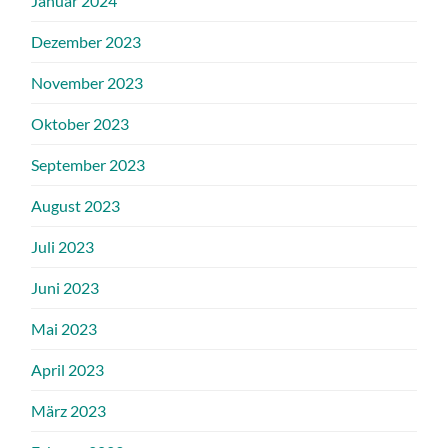
Januar 2024
Dezember 2023
November 2023
Oktober 2023
September 2023
August 2023
Juli 2023
Juni 2023
Mai 2023
April 2023
März 2023