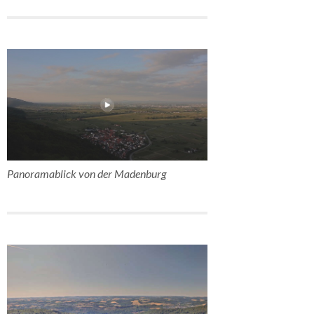
Panoramablick von der Madenburg