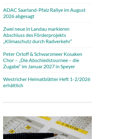
ADAC Saarland-Pfalz Rallye im August
2026 abgesagt
Zwei neue in Landau markieren
Abschluss des Förderprojekts
„Klimaschutz durch Radverkehr“
Peter Orloff & Schwarzmeer Kosaken
Chor – „Die Abschiedstournee – die
Zugabe“ im Januar 2027 in Speyer
Westricher Heimatblätter Heft 1-2/2026
erhältlich