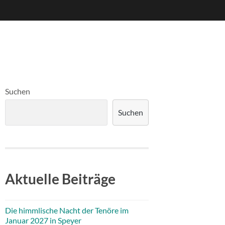
Suchen
Suchen
Aktuelle Beiträge
Die himmlische Nacht der Tenöre im
Januar 2027 in Speyer