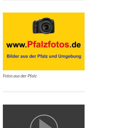
Fotos aus der Pfalz