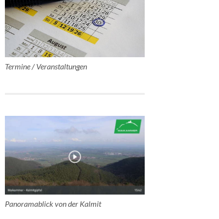
Termine / Veranstaltungen
Panoramablick von der Kalmit