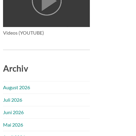
Videos (YOUTUBE)
Archiv
August 2026
Juli 2026
Juni 2026
Mai 2026