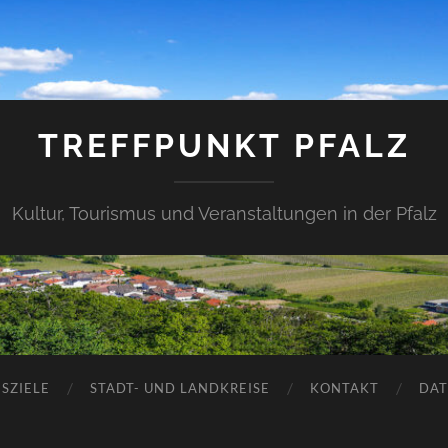
TREFFPUNKT PFALZ
Kultur, Tourismus und Veranstaltungen in der Pfalz
SZIELE
STADT- UND LANDKREISE
KONTAKT
DAT