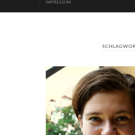
IMPRESSUM
SCHLAGWOR