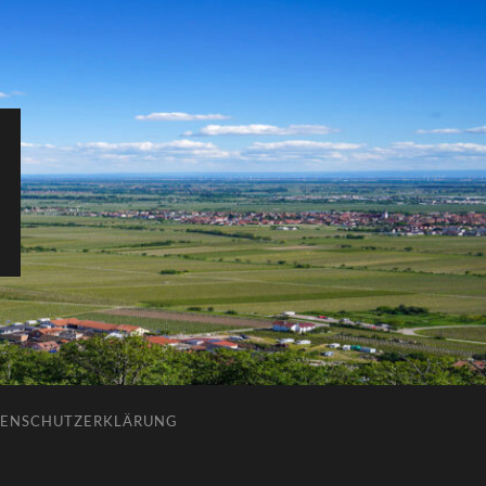
ENSCHUTZERKLÄRUNG