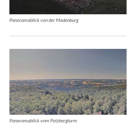
Panoramablick von der Madenburg
Panaramablick vom Potzbergturm