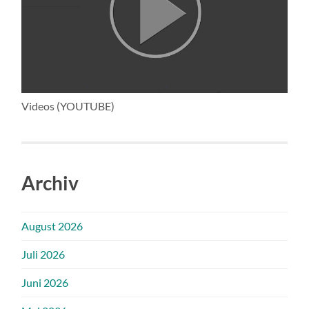
Videos (YOUTUBE)
Archiv
August 2026
Juli 2026
Juni 2026