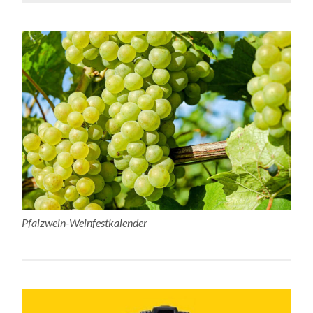
Pfalzwein-Weinfestkalender