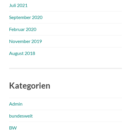
Juli 2021
September 2020
Februar 2020
November 2019
August 2018
Kategorien
Admin
bundesweit
BW