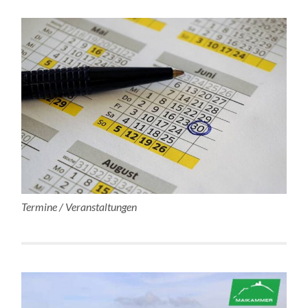
Termine / Veranstaltungen