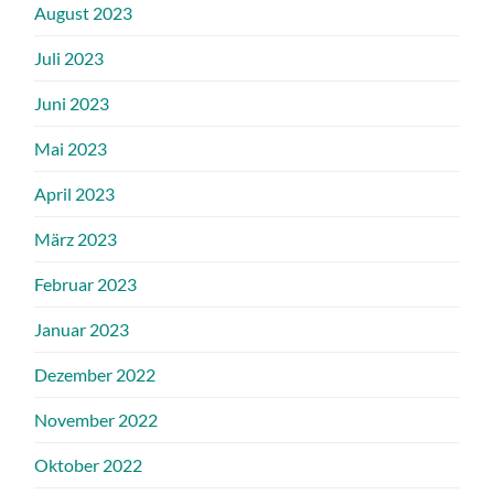
August 2023
Juli 2023
Juni 2023
Mai 2023
April 2023
März 2023
Februar 2023
Januar 2023
Dezember 2022
November 2022
Oktober 2022