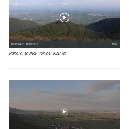
Panoramablick von der Kalmit