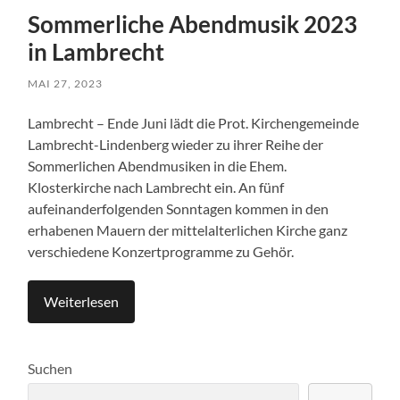
Sommerliche Abendmusik 2023
in Lambrecht
MAI 27, 2023
Lambrecht – Ende Juni lädt die Prot. Kirchengemeinde
Lambrecht-Lindenberg wieder zu ihrer Reihe der
Sommerlichen Abendmusiken in die Ehem.
Klosterkirche nach Lambrecht ein. An fünf
aufeinanderfolgenden Sonntagen kommen in den
erhabenen Mauern der mittelalterlichen Kirche ganz
verschiedene Konzertprogramme zu Gehör.
Weiterlesen
Suchen