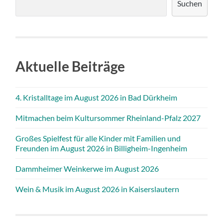
Suchen
Aktuelle Beiträge
4. Kristalltage im August 2026 in Bad Dürkheim
Mitmachen beim Kultursommer Rheinland-Pfalz 2027
Großes Spielfest für alle Kinder mit Familien und
Freunden im August 2026 in Billigheim-Ingenheim
Dammheimer Weinkerwe im August 2026
Wein & Musik im August 2026 in Kaiserslautern