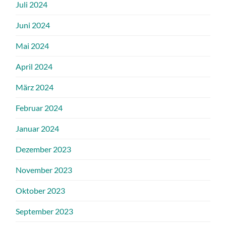
Juli 2024
Juni 2024
Mai 2024
April 2024
März 2024
Februar 2024
Januar 2024
Dezember 2023
November 2023
Oktober 2023
September 2023