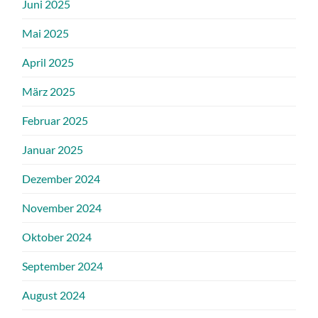
Juni 2025
Mai 2025
April 2025
März 2025
Februar 2025
Januar 2025
Dezember 2024
November 2024
Oktober 2024
September 2024
August 2024