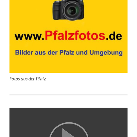
Fotos aus der Pfalz