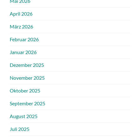
Mai 2026
April 2026
März 2026
Februar 2026
Januar 2026
Dezember 2025
November 2025
Oktober 2025
September 2025
August 2025
Juli 2025