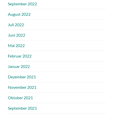
September 2022
August 2022
Juli 2022
Juni 2022
Mai 2022
Februar 2022
Januar 2022
Dezember 2021
November 2021
Oktober 2021
September 2021