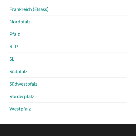
Frankreich (Elsass)
Nordpfalz
Pfalz
RLP
SL
Südpfalz
Südwestpfalz
Vorderpfalz
Westpfalz