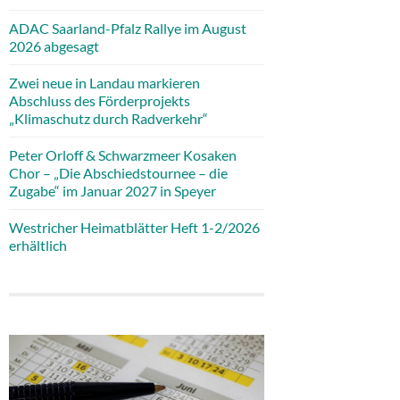
ADAC Saarland-Pfalz Rallye im August
2026 abgesagt
Zwei neue in Landau markieren
Abschluss des Förderprojekts
„Klimaschutz durch Radverkehr“
Peter Orloff & Schwarzmeer Kosaken
Chor – „Die Abschiedstournee – die
Zugabe“ im Januar 2027 in Speyer
Westricher Heimatblätter Heft 1-2/2026
erhältlich