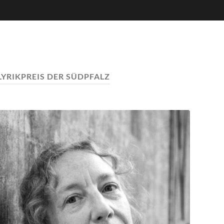
LYRIKPREIS DER SÜDPFALZ