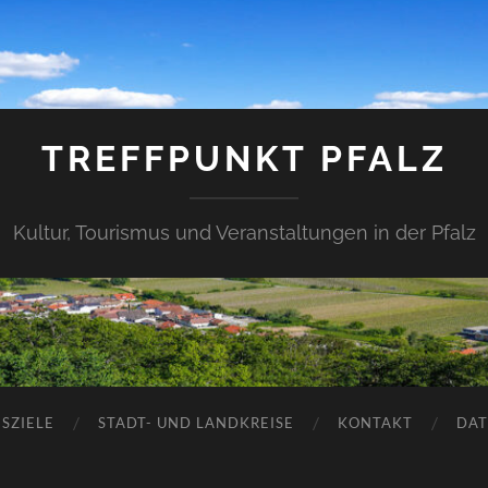
TREFFPUNKT PFALZ
Kultur, Tourismus und Veranstaltungen in der Pfalz
SZIELE
STADT- UND LANDKREISE
KONTAKT
DAT