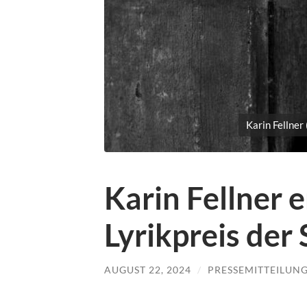
Karin Fellner
Karin Fellner 
Lyrikpreis der
AUGUST 22, 2024
/
PRESSEMITTEILUN