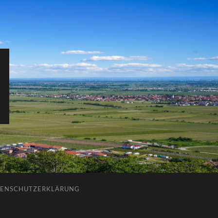
ENSCHUTZERKLÄRUNG