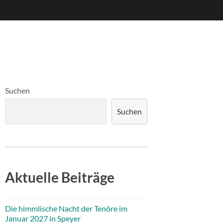
Suchen
Suchen
Aktuelle Beiträge
Die himmlische Nacht der Tenöre im
Januar 2027 in Speyer