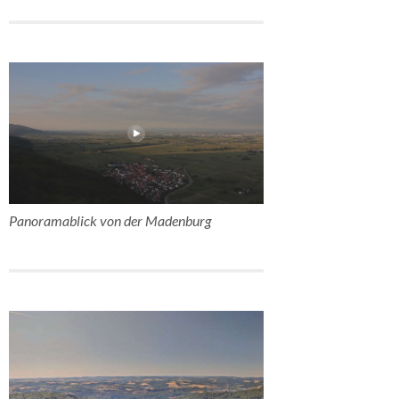
Panoramablick von der Madenburg