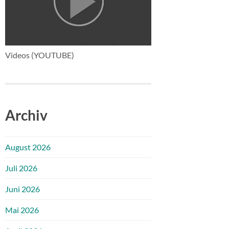
Videos (YOUTUBE)
Archiv
August 2026
Juli 2026
Juni 2026
Mai 2026