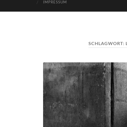
IMPRESSUM
SCHLAGWORT: