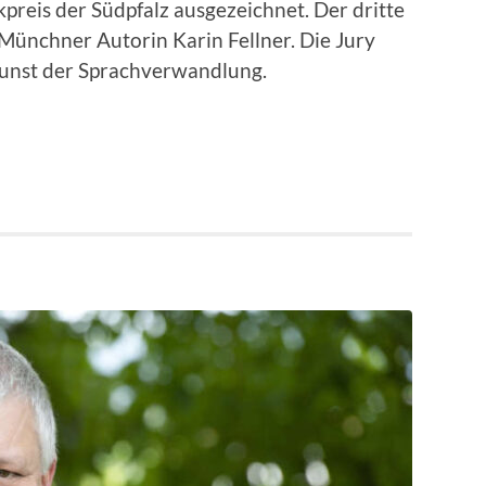
kpreis der Südpfalz ausgezeichnet. Der dritte
 Münchner Autorin Karin Fellner. Die Jury
 Kunst der Sprachverwandlung.