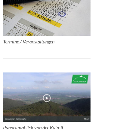
Termine / Veranstaltungen
Panoramablick von der Kalmit