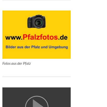
Fotos aus der Pfalz