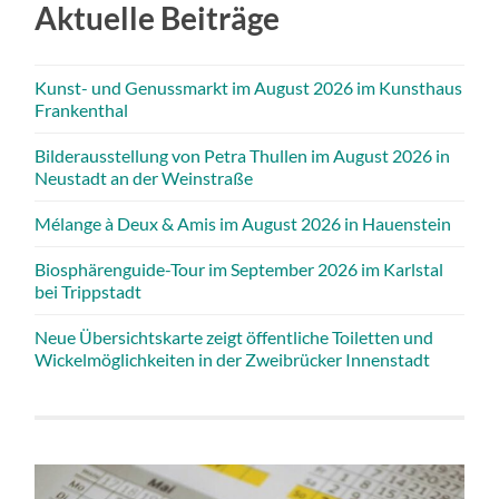
Aktuelle Beiträge
Kunst- und Genussmarkt im August 2026 im Kunsthaus
Frankenthal
Bilderausstellung von Petra Thullen im August 2026 in
Neustadt an der Weinstraße
Mélange à Deux & Amis im August 2026 in Hauenstein
Biosphärenguide-Tour im September 2026 im Karlstal
bei Trippstadt
Neue Übersichtskarte zeigt öffentliche Toiletten und
Wickelmöglichkeiten in der Zweibrücker Innenstadt