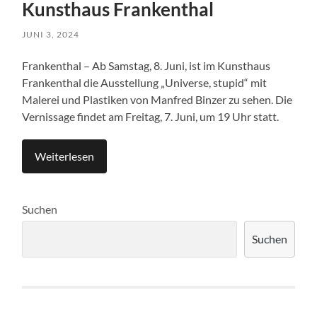
Kunsthaus Frankenthal
JUNI 3, 2024
Frankenthal – Ab Samstag, 8. Juni, ist im Kunsthaus
Frankenthal die Ausstellung „Universe, stupid“ mit
Malerei und Plastiken von Manfred Binzer zu sehen. Die
Vernissage findet am Freitag, 7. Juni, um 19 Uhr statt.
Weiterlesen
Suchen
Suchen