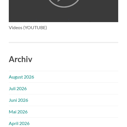
Videos (YOUTUBE)
Archiv
August 2026
Juli 2026
Juni 2026
Mai 2026
April 2026