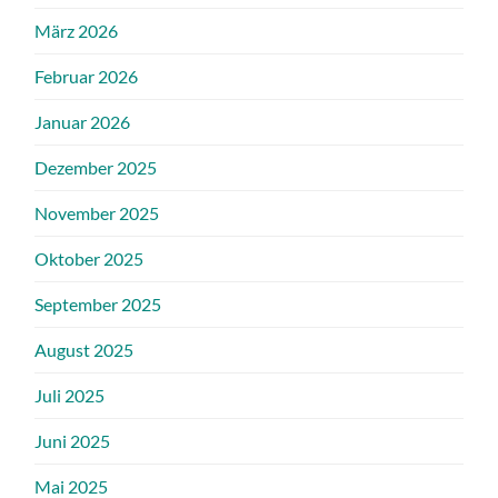
März 2026
Februar 2026
Januar 2026
Dezember 2025
November 2025
Oktober 2025
September 2025
August 2025
Juli 2025
Juni 2025
Mai 2025