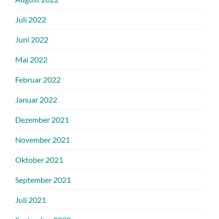
Juli 2022
Juni 2022
Mai 2022
Februar 2022
Januar 2022
Dezember 2021
November 2021
Oktober 2021
September 2021
Juli 2021