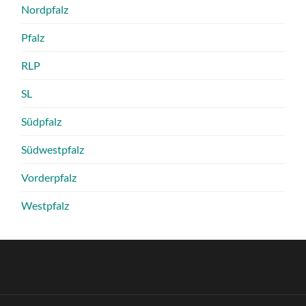
Nordpfalz
Pfalz
RLP
SL
Südpfalz
Südwestpfalz
Vorderpfalz
Westpfalz