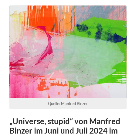
Quelle: Manfred Binzer
„Universe, stupid“ von Manfred
Binzer im Juni und Juli 2024 im