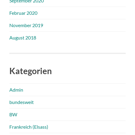
September 2020
Februar 2020
November 2019
August 2018
Kategorien
Admin
bundesweit
BW
Frankreich (Elsass)