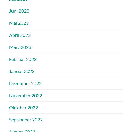
Juni 2023
Mai 2023
April 2023
März 2023
Februar 2023
Januar 2023
Dezember 2022
November 2022
Oktober 2022
September 2022
August 2022