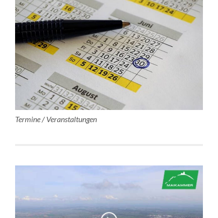
Termine / Veranstaltungen