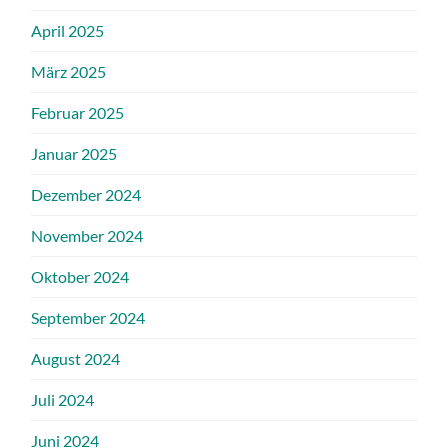
April 2025
März 2025
Februar 2025
Januar 2025
Dezember 2024
November 2024
Oktober 2024
September 2024
August 2024
Juli 2024
Juni 2024