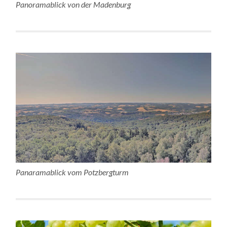
Panoramablick von der Madenburg
Panaramablick vom Potzbergturm