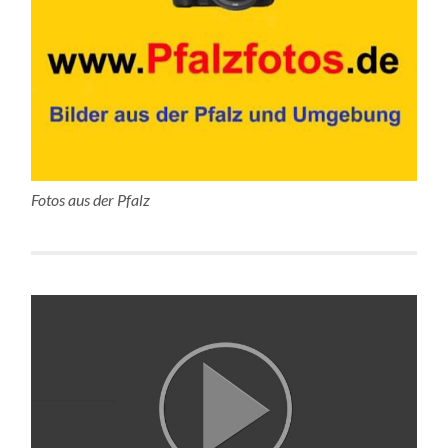
Fotos aus der Pfalz