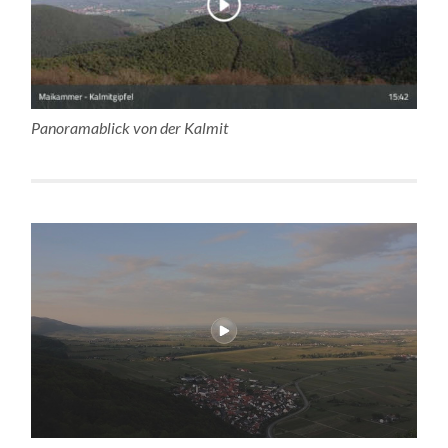
Panoramablick von der Kalmit