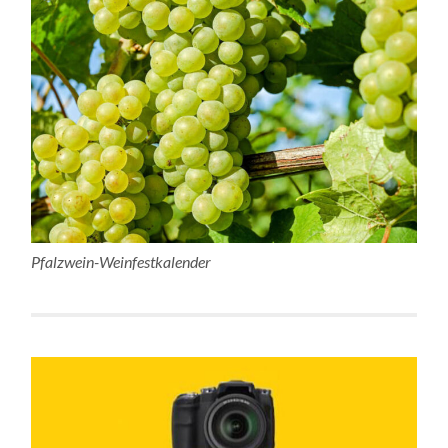
Pfalzwein-Weinfestkalender