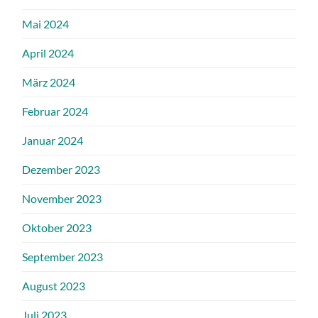
Mai 2024
April 2024
März 2024
Februar 2024
Januar 2024
Dezember 2023
November 2023
Oktober 2023
September 2023
August 2023
Juli 2023