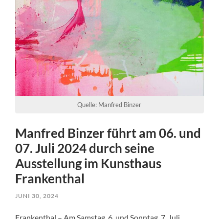
Quelle: Manfred Binzer
Manfred Binzer führt am 06. und
07. Juli 2024 durch seine
Ausstellung im Kunsthaus
Frankenthal
JUNI 30, 2024
Frankenthal – Am Samstag, 6. und Sonntag, 7. Juli,