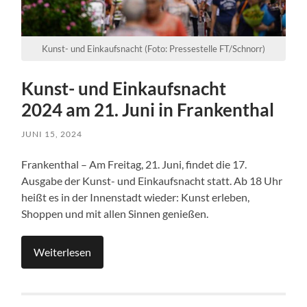
Kunst- und Einkaufsnacht (Foto: Pressestelle FT/Schnorr)
Kunst- und Einkaufsnacht
2024 am 21. Juni in Frankenthal
JUNI 15, 2024
Frankenthal – Am Freitag, 21. Juni, findet die 17.
Ausgabe der Kunst- und Einkaufsnacht statt. Ab 18 Uhr
heißt es in der Innenstadt wieder: Kunst erleben,
Shoppen und mit allen Sinnen genießen.
Weiterlesen