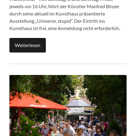
jeweils um 16 Uhr, führt der Künstler Manfred Binzer
durch seine aktuell im Kunsthaus präsentierte
Ausstellung „Universe, stupid“. Der Eintritt ins
Kunsthaus ist frei, eine Anmeldung nicht erforderlich.
Weiterlesen