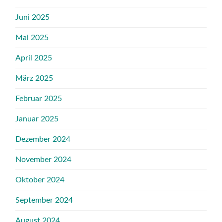
Juni 2025
Mai 2025
April 2025
März 2025
Februar 2025
Januar 2025
Dezember 2024
November 2024
Oktober 2024
September 2024
August 2024