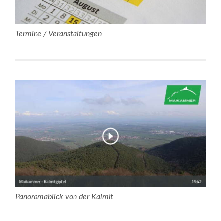
Termine / Veranstaltungen
Panoramablick von der Kalmit