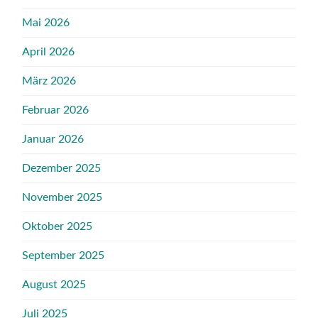
Mai 2026
April 2026
März 2026
Februar 2026
Januar 2026
Dezember 2025
November 2025
Oktober 2025
September 2025
August 2025
Juli 2025