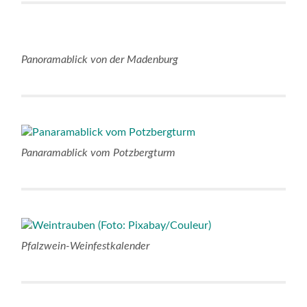
Panoramablick von der Madenburg
Panaramablick vom Potzbergturm
Pfalzwein-Weinfestkalender