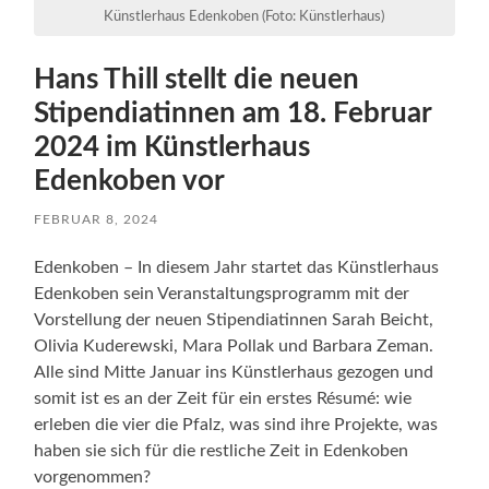
Künstlerhaus Edenkoben (Foto: Künstlerhaus)
Hans Thill stellt die neuen
Stipendiatinnen am 18. Februar
2024 im Künstlerhaus
Edenkoben vor
FEBRUAR 8, 2024
Edenkoben – In diesem Jahr startet das Künstlerhaus
Edenkoben sein Veranstaltungsprogramm mit der
Vorstellung der neuen Stipendiatinnen Sarah Beicht,
Olivia Kuderewski, Mara Pollak und Barbara Zeman.
Alle sind Mitte Januar ins Künstlerhaus gezogen und
somit ist es an der Zeit für ein erstes Résumé: wie
erleben die vier die Pfalz, was sind ihre Projekte, was
haben sie sich für die restliche Zeit in Edenkoben
vorgenommen?