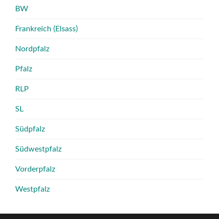
BW
Frankreich (Elsass)
Nordpfalz
Pfalz
RLP
SL
Südpfalz
Südwestpfalz
Vorderpfalz
Westpfalz