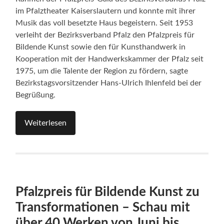
im Pfalztheater Kaiserslautern und konnte mit ihrer
Musik das voll besetzte Haus begeistern. Seit 1953
verleiht der Bezirksverband Pfalz den Pfalzpreis für
Bildende Kunst sowie den für Kunsthandwerk in
Kooperation mit der Handwerkskammer der Pfalz seit
1975, um die Talente der Region zu fördern, sagte
Bezirkstagsvorsitzender Hans-Ulrich Ihlenfeld bei der
Begrüßung.
Weiterlesen
Pfalzpreis für Bildende Kunst zu
Transformationen – Schau mit
über 40 Werken von Juni bis