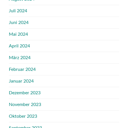
Juli 2024
Juni 2024
Mai 2024
April 2024
März 2024
Februar 2024
Januar 2024
Dezember 2023
November 2023
Oktober 2023