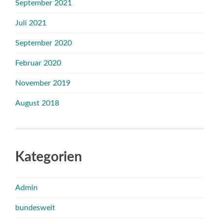
September 2021
Juli 2021
September 2020
Februar 2020
November 2019
August 2018
Kategorien
Admin
bundesweit