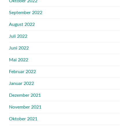
Oktober 2022
September 2022
August 2022
Juli 2022
Juni 2022
Mai 2022
Februar 2022
Januar 2022
Dezember 2021
November 2021
Oktober 2021