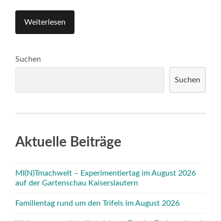
Weiterlesen
Suchen
Suchen
Aktuelle Beiträge
MI(N)Tmachwelt – Experimentiertag im August 2026
auf der Gartenschau Kaiserslautern
Familientag rund um den Trifels im August 2026