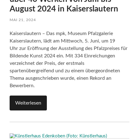
August 2024 in Kaiserslautern
MAI 21, 2024
Kaiserslautern – Das mpk, Museum Pfalzgalerie
Kaiserslautern, lädt am Mittwoch, 5. Juni, um 19
Uhr zur Eröffnung der Ausstellung des Pfalzpreises für
Bildende Kunst 2024 ein. Mit 334 Einreichungen
verzeichnet der Preis, der erstmals
spartenübergreifend und zu einem übergeordneten
Thema ausgeschrieben wurde, einen Rekord an
Bewerbern.
Weiterlesen