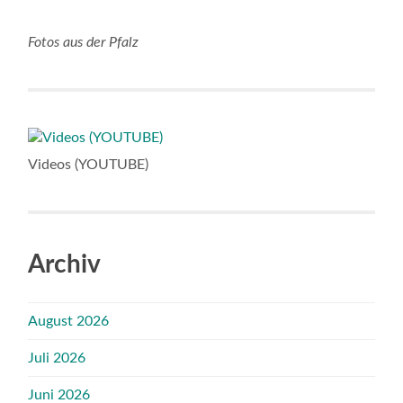
Fotos aus der Pfalz
Videos (YOUTUBE)
Archiv
August 2026
Juli 2026
Juni 2026