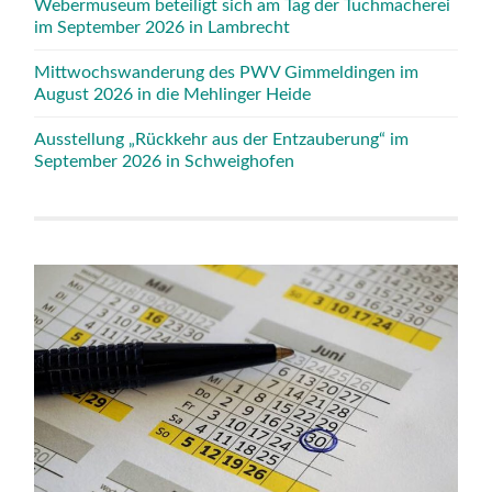
Webermuseum beteiligt sich am Tag der Tuchmacherei
im September 2026 in Lambrecht
Mittwochswanderung des PWV Gimmeldingen im
August 2026 in die Mehlinger Heide
Ausstellung „Rückkehr aus der Entzauberung“ im
September 2026 in Schweighofen