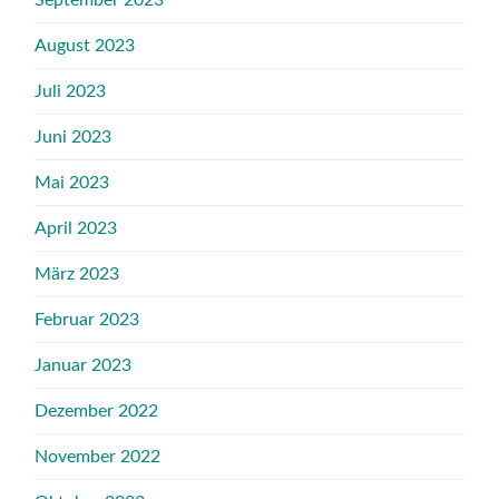
September 2023
August 2023
Juli 2023
Juni 2023
Mai 2023
April 2023
März 2023
Februar 2023
Januar 2023
Dezember 2022
November 2022