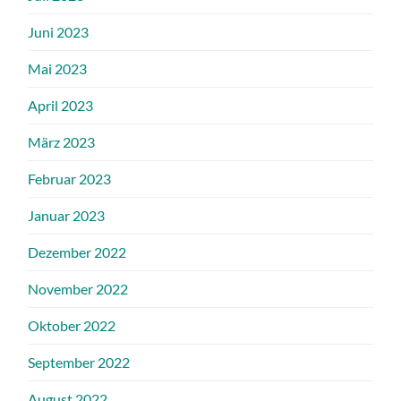
Juni 2023
Mai 2023
April 2023
März 2023
Februar 2023
Januar 2023
Dezember 2022
November 2022
Oktober 2022
September 2022
August 2022