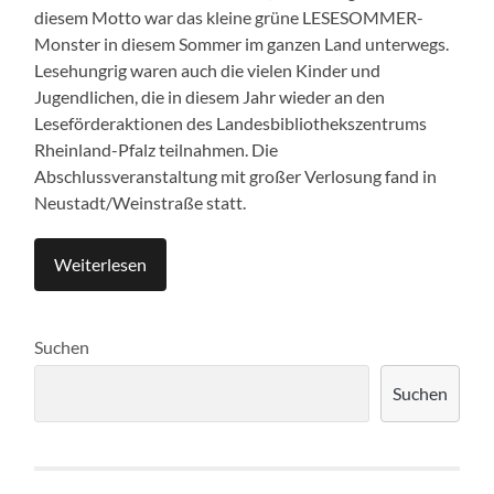
diesem Motto war das kleine grüne LESESOMMER-
Monster in diesem Sommer im ganzen Land unterwegs.
Lesehungrig waren auch die vielen Kinder und
Jugendlichen, die in diesem Jahr wieder an den
Leseförderaktionen des Landesbibliothekszentrums
Rheinland-Pfalz teilnahmen. Die
Abschlussveranstaltung mit großer Verlosung fand in
Neustadt/Weinstraße statt.
Weiterlesen
Suchen
Suchen