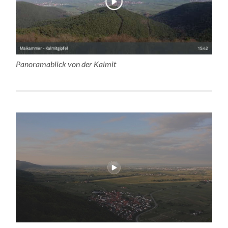
Panoramablick von der Kalmit