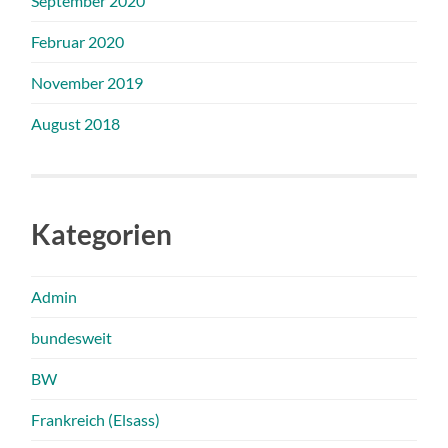
September 2020
Februar 2020
November 2019
August 2018
Kategorien
Admin
bundesweit
BW
Frankreich (Elsass)