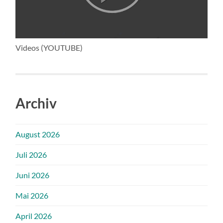
Videos (YOUTUBE)
Archiv
August 2026
Juli 2026
Juni 2026
Mai 2026
April 2026