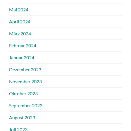
Mai 2024
April 2024
März 2024
Februar 2024
Januar 2024
Dezember 2023
November 2023
Oktober 2023
September 2023
August 2023
Juli 2023