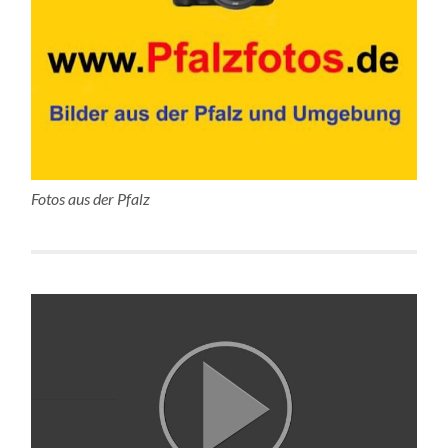
Fotos aus der Pfalz