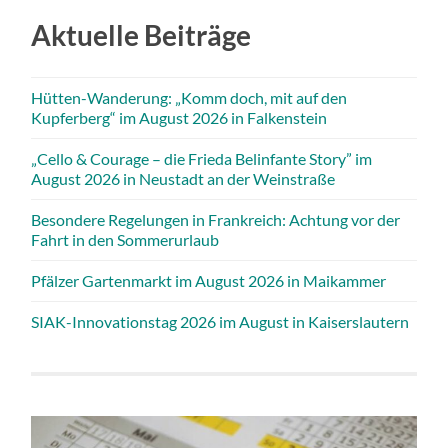
Aktuelle Beiträge
Hütten-Wanderung: „Komm doch, mit auf den
Kupferberg“ im August 2026 in Falkenstein
„Cello & Courage – die Frieda Belinfante Story” im
August 2026 in Neustadt an der Weinstraße
Besondere Regelungen in Frankreich: Achtung vor der
Fahrt in den Sommerurlaub
Pfälzer Gartenmarkt im August 2026 in Maikammer
SIAK-Innovationstag 2026 im August in Kaiserslautern