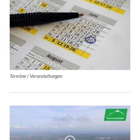
Termine / Veranstaltungen