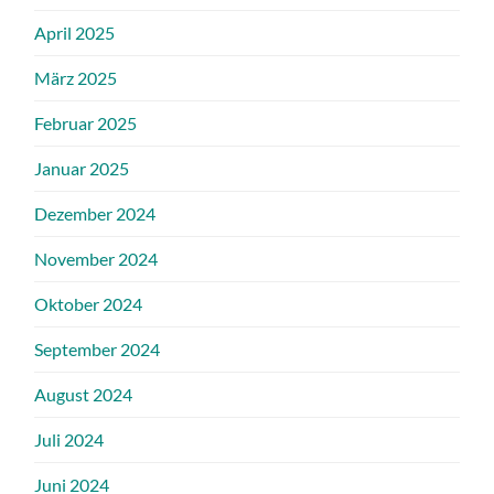
April 2025
März 2025
Februar 2025
Januar 2025
Dezember 2024
November 2024
Oktober 2024
September 2024
August 2024
Juli 2024
Juni 2024