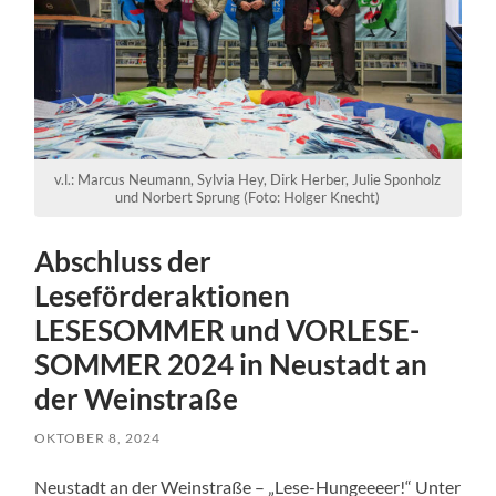
v.l.: Marcus Neumann, Sylvia Hey, Dirk Herber, Julie Sponholz
und Norbert Sprung (Foto: Holger Knecht)
Abschluss der
Leseförderaktionen
LESESOMMER und VORLESE-
SOMMER 2024 in Neustadt an
der Weinstraße
OKTOBER 8, 2024
Neustadt an der Weinstraße – „Lese-Hungeeeer!“ Unter