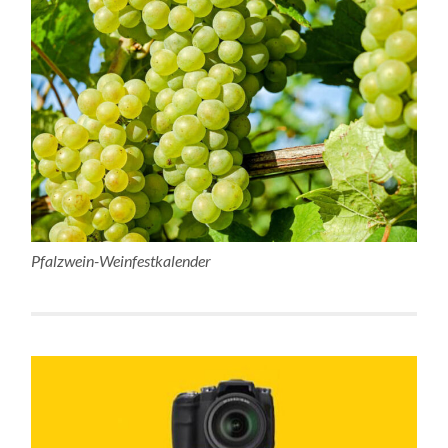
Pfalzwein-Weinfestkalender