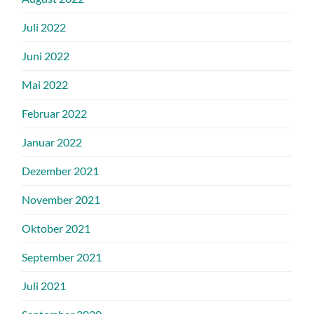
Juli 2022
Juni 2022
Mai 2022
Februar 2022
Januar 2022
Dezember 2021
November 2021
Oktober 2021
September 2021
Juli 2021