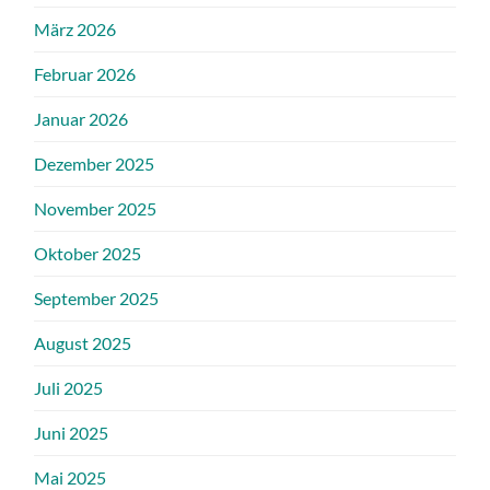
März 2026
Februar 2026
Januar 2026
Dezember 2025
November 2025
Oktober 2025
September 2025
August 2025
Juli 2025
Juni 2025
Mai 2025