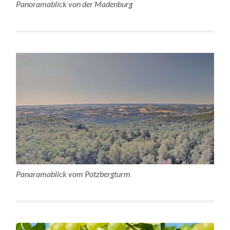
Panoramablick von der Madenburg
Panaramablick vom Potzbergturm