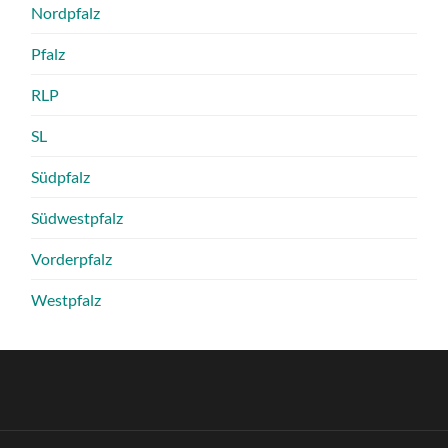
Nordpfalz
Pfalz
RLP
SL
Südpfalz
Südwestpfalz
Vorderpfalz
Westpfalz