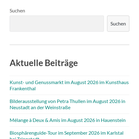
Suchen
Suchen
Aktuelle Beiträge
Kunst- und Genussmarkt im August 2026 im Kunsthaus
Frankenthal
Bilderausstellung von Petra Thullen im August 2026 in
Neustadt an der Weinstraße
Mélange à Deux & Amis im August 2026 in Hauenstein
Biosphärenguide-Tour im September 2026 im Karlstal
bei Trippstadt