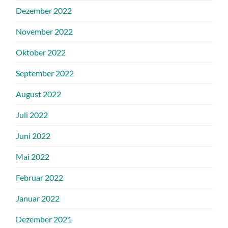
Dezember 2022
November 2022
Oktober 2022
September 2022
August 2022
Juli 2022
Juni 2022
Mai 2022
Februar 2022
Januar 2022
Dezember 2021