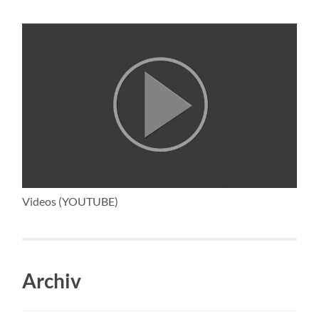
Videos (YOUTUBE)
Archiv