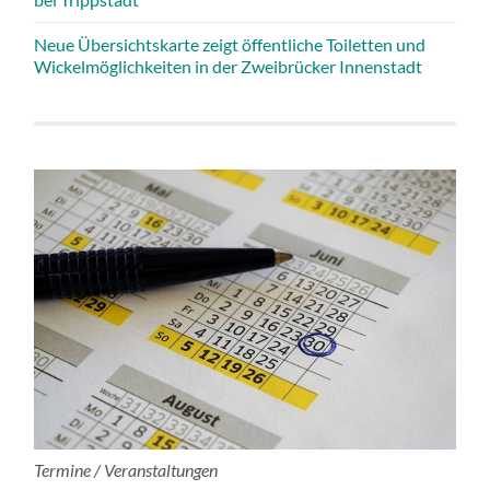
Neue Übersichtskarte zeigt öffentliche Toiletten und
Wickelmöglichkeiten in der Zweibrücker Innenstadt
Termine / Veranstaltungen