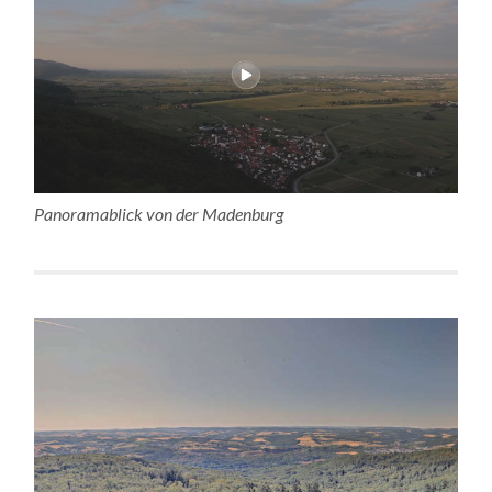
Panoramablick von der Madenburg