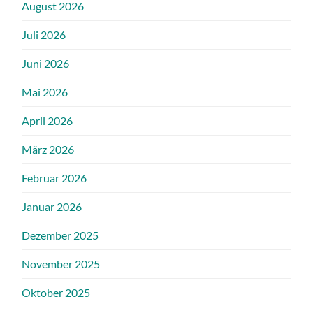
August 2026
Juli 2026
Juni 2026
Mai 2026
April 2026
März 2026
Februar 2026
Januar 2026
Dezember 2025
November 2025
Oktober 2025