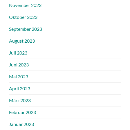
November 2023
Oktober 2023
September 2023
August 2023
Juli 2023
Juni 2023
Mai 2023
April 2023
März 2023
Februar 2023
Januar 2023