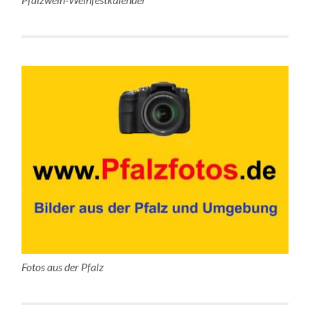
Fotos aus der Pfalz