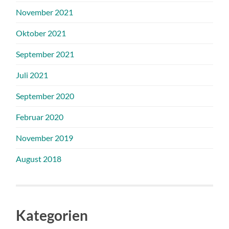
November 2021
Oktober 2021
September 2021
Juli 2021
September 2020
Februar 2020
November 2019
August 2018
Kategorien