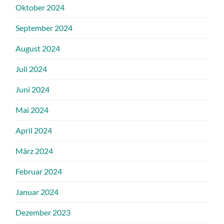
Oktober 2024
September 2024
August 2024
Juli 2024
Juni 2024
Mai 2024
April 2024
März 2024
Februar 2024
Januar 2024
Dezember 2023