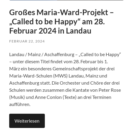
Großes Maria-Ward-Projekt –
„Called to be Happy“ am 28.
Februar 2024 in Landau
FEBRUAR 22, 2024
Landau / Mainz / Aschaffenburg – „Called to be Happy“
– unter diesem Titel findet vom 28. Februar bis 1.
März ein besonderes Gemeinschaftsprojekt der drei
Maria-Ward-Schulen (MWS) Landau, Mainz und
Aschaffenburg statt. Die Orchester und Chöre der drei
Schulen werden zusammen die Kantate von Peter Rose
(Musik) und Anne Conlon (Texte) an drei Terminen
aufführen.
Weiterlesen