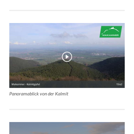
Panoramablick von der Kalmit