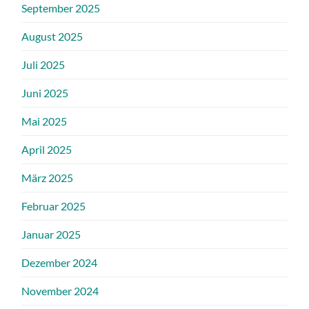
September 2025
August 2025
Juli 2025
Juni 2025
Mai 2025
April 2025
März 2025
Februar 2025
Januar 2025
Dezember 2024
November 2024