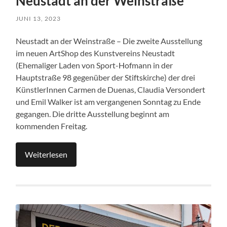
Neustadt an der Weinstraße
JUNI 13, 2023
Neustadt an der Weinstraße – Die zweite Ausstellung
im neuen ArtShop des Kunstvereins Neustadt
(Ehemaliger Laden von Sport-Hofmann in der
Hauptstraße 98 gegenüber der Stiftskirche) der drei
KünstlerInnen Carmen de Duenas, Claudia Versondert
und Emil Walker ist am vergangenen Sonntag zu Ende
gegangen. Die dritte Ausstellung beginnt am
kommenden Freitag.
Weiterlesen