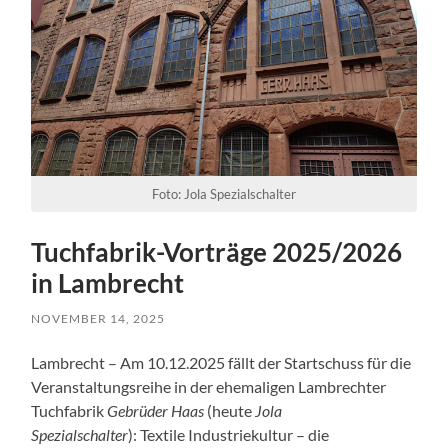
Foto: Jola Spezialschalter
Tuchfabrik-Vorträge 2025/2026
in Lambrecht
NOVEMBER 14, 2025
Lambrecht – Am 10.12.2025 fällt der Startschuss für die
Veranstaltungsreihe in der ehemaligen Lambrechter
Tuchfabrik
Gebrüder Haas
(heute
Jola
Spezialschalter
): Textile Industriekultur – die