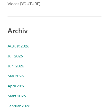
Videos (YOUTUBE)
Archiv
August 2026
Juli 2026
Juni 2026
Mai 2026
April 2026
März 2026
Februar 2026