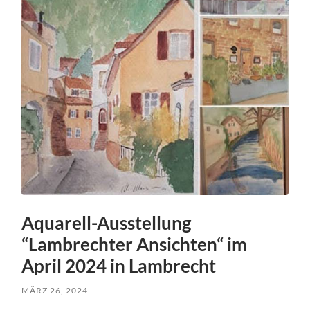
Aquarell-Ausstellung
“Lambrechter Ansichten“ im
April 2024 in Lambrecht
MÄRZ 26, 2024