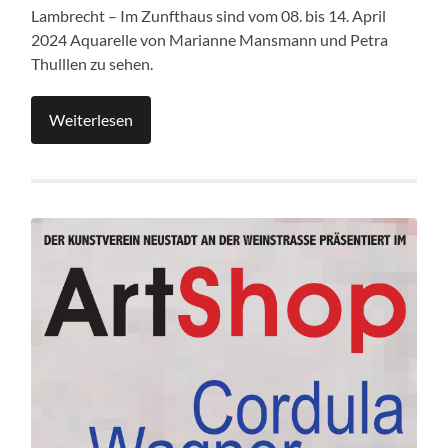
Lambrecht – Im Zunfthaus sind vom 08. bis 14. April
2024 Aquarelle von Marianne Mansmann und Petra
Thulllen zu sehen.
Weiterlesen