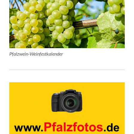
Pfalzwein-Weinfestkalender