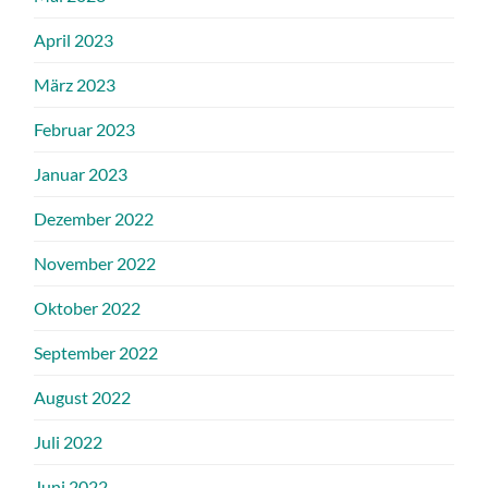
April 2023
März 2023
Februar 2023
Januar 2023
Dezember 2022
November 2022
Oktober 2022
September 2022
August 2022
Juli 2022
Juni 2022