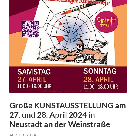
Große KUNSTAUSSTELLUNG am
27. und 28. April 2024 in
Neustadt an der Weinstraße
APRIL 3, 2024