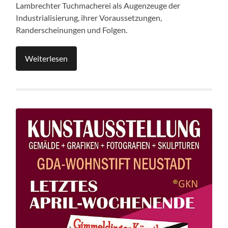
Lambrechter Tuchmacherei als Augenzeuge der
Industrialisierung, ihrer Voraussetzungen,
Randerscheinungen und Folgen.
Weiterlesen