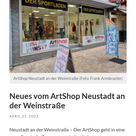
ArtShop Neustadt an der Weinstraße (Foto: Frank Armbruster)
Neues vom ArtShop Neustadt an
der Weinstraße
APRIL 25, 2023
Neustadt an der Weinstraße – Der ArtShop geht in eine