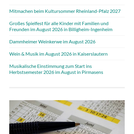
Mitmachen beim Kultursommer Rheinland-Pfalz 2027
Großes Spielfest für alle Kinder mit Familien und
Freunden im August 2026 in Billigheim-Ingenheim
Dammheimer Weinkerwe im August 2026
Wein & Musik im August 2026 in Kaiserslautern
Musikalische Einstimmung zum Start ins
Herbstsemester 2026 im August in Pirmasens