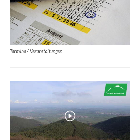
Termine / Veranstaltungen