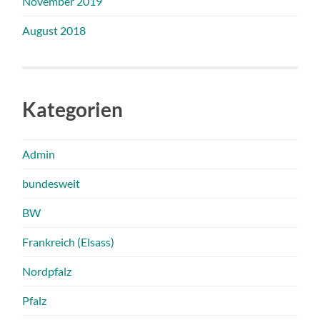
November 2019
August 2018
Kategorien
Admin
bundesweit
BW
Frankreich (Elsass)
Nordpfalz
Pfalz