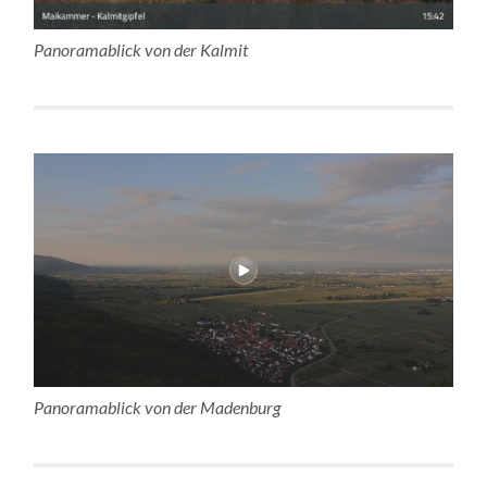
Panoramablick von der Kalmit
Panoramablick von der Madenburg