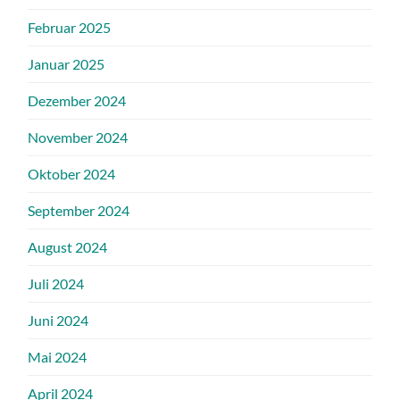
Februar 2025
Januar 2025
Dezember 2024
November 2024
Oktober 2024
September 2024
August 2024
Juli 2024
Juni 2024
Mai 2024
April 2024