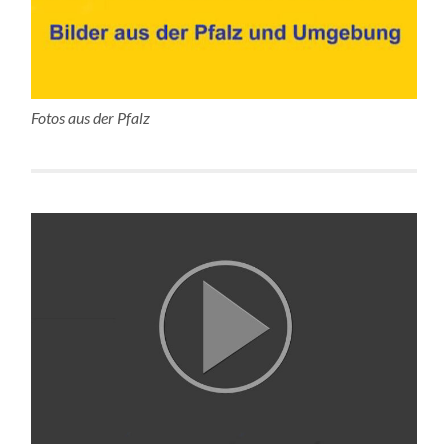
Fotos aus der Pfalz