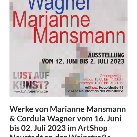
Werke von Marianne Mansmann
& Cordula Wagner vom 16. Juni
bis 02. Juli 2023 im ArtShop