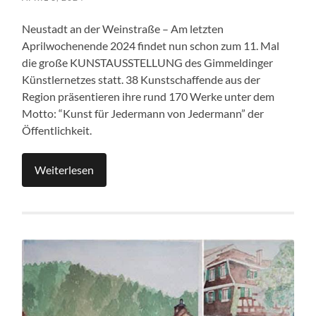
Neustadt an der Weinstraße – Am letzten
Aprilwochenende 2024 findet nun schon zum 11. Mal
die große KUNSTAUSSTELLUNG des Gimmeldinger
Künstlernetzes statt. 38 Kunstschaffende aus der
Region präsentieren ihre rund 170 Werke unter dem
Motto: “Kunst für Jedermann von Jedermann” der
Öffentlichkeit.
Weiterlesen