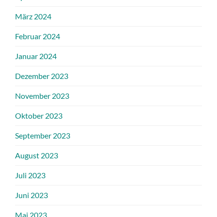
März 2024
Februar 2024
Januar 2024
Dezember 2023
November 2023
Oktober 2023
September 2023
August 2023
Juli 2023
Juni 2023
Mai 2023