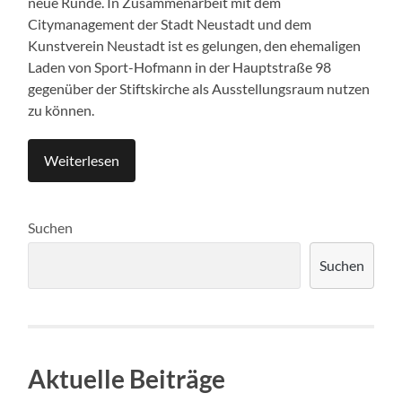
neue Runde. In Zusammenarbeit mit dem
Citymanagement der Stadt Neustadt und dem
Kunstverein Neustadt ist es gelungen, den ehemaligen
Laden von Sport-Hofmann in der Hauptstraße 98
gegenüber der Stiftskirche als Ausstellungsraum nutzen
zu können.
Weiterlesen
Suchen
Suchen
Aktuelle Beiträge