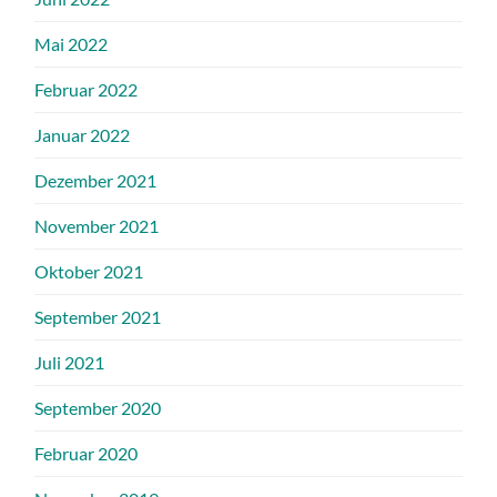
Mai 2022
Februar 2022
Januar 2022
Dezember 2021
November 2021
Oktober 2021
September 2021
Juli 2021
September 2020
Februar 2020