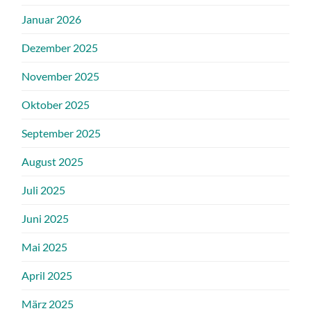
Januar 2026
Dezember 2025
November 2025
Oktober 2025
September 2025
August 2025
Juli 2025
Juni 2025
Mai 2025
April 2025
März 2025