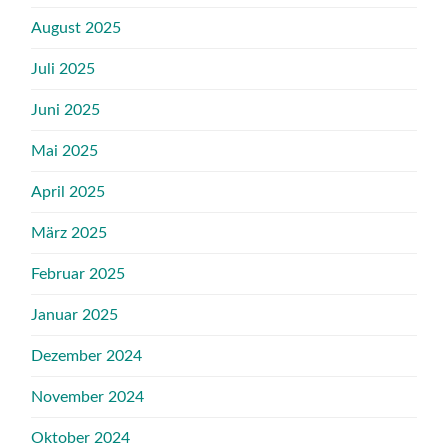
August 2025
Juli 2025
Juni 2025
Mai 2025
April 2025
März 2025
Februar 2025
Januar 2025
Dezember 2024
November 2024
Oktober 2024