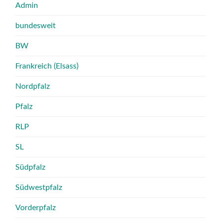
Admin
bundesweit
BW
Frankreich (Elsass)
Nordpfalz
Pfalz
RLP
SL
Südpfalz
Südwestpfalz
Vorderpfalz