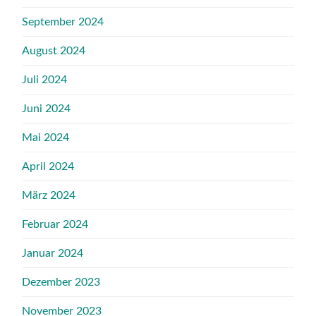
September 2024
August 2024
Juli 2024
Juni 2024
Mai 2024
April 2024
März 2024
Februar 2024
Januar 2024
Dezember 2023
November 2023