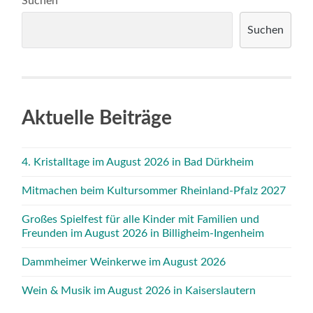
Suchen
Suchen
Aktuelle Beiträge
4. Kristalltage im August 2026 in Bad Dürkheim
Mitmachen beim Kultursommer Rheinland-Pfalz 2027
Großes Spielfest für alle Kinder mit Familien und
Freunden im August 2026 in Billigheim-Ingenheim
Dammheimer Weinkerwe im August 2026
Wein & Musik im August 2026 in Kaiserslautern