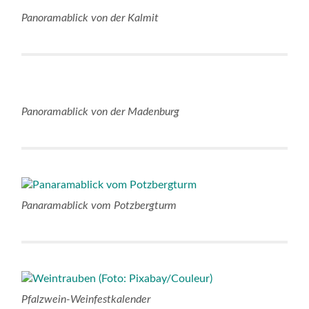
Panoramablick von der Kalmit
Panoramablick von der Madenburg
Panaramablick vom Potzbergturm
Pfalzwein-Weinfestkalender