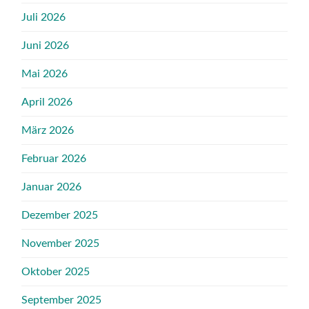
Juli 2026
Juni 2026
Mai 2026
April 2026
März 2026
Februar 2026
Januar 2026
Dezember 2025
November 2025
Oktober 2025
September 2025