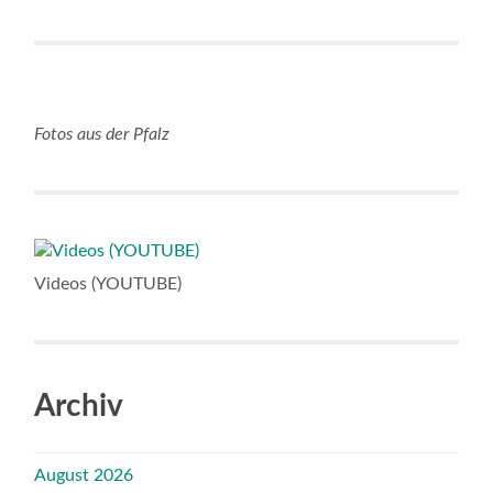
Fotos aus der Pfalz
Videos (YOUTUBE)
Archiv
August 2026