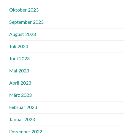
Oktober 2023
September 2023
August 2023
Juli 2023
Juni 2023
Mai 2023
April 2023
März 2023
Februar 2023
Januar 2023
Dezember 2022