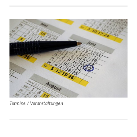
Termine / Veranstaltungen