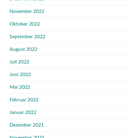
November 2022
Oktober 2022
September 2022
August 2022
Juli 2022
Juni 2022
Mai 2022
Februar 2022
Januar 2022
Dezember 2021
November 2021