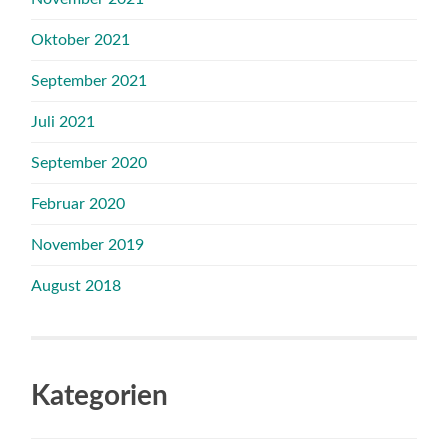
Oktober 2021
September 2021
Juli 2021
September 2020
Februar 2020
November 2019
August 2018
Kategorien