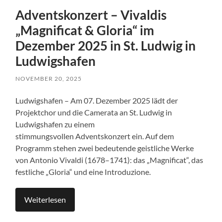
Adventskonzert – Vivaldis
„Magnificat & Gloria“ im
Dezember 2025 in St. Ludwig in
Ludwigshafen
NOVEMBER 20, 2025
Ludwigshafen – Am 07. Dezember 2025 lädt der
Projektchor und die Camerata an St. Ludwig in
Ludwigshafen zu einem
stimmungsvollen Adventskonzert ein. Auf dem
Programm stehen zwei bedeutende geistliche Werke
von Antonio Vivaldi (1678–1741): das „Magnificat“, das
festliche „Gloria“ und eine Introduzione.
Weiterlesen