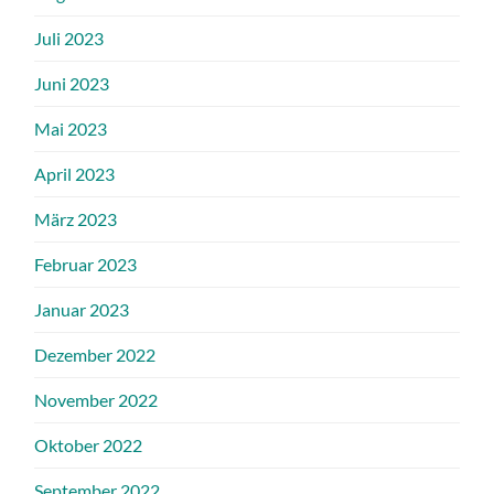
Juli 2023
Juni 2023
Mai 2023
April 2023
März 2023
Februar 2023
Januar 2023
Dezember 2022
November 2022
Oktober 2022
September 2022