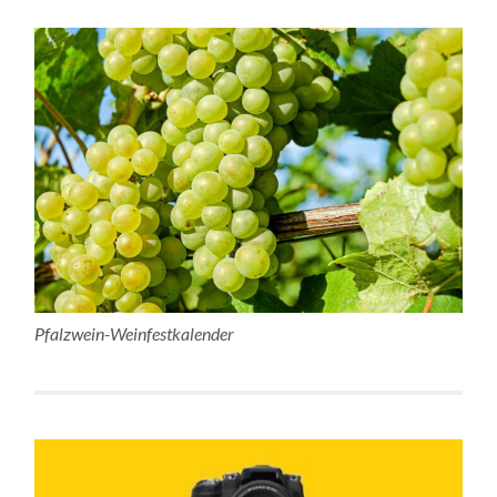
Pfalzwein-Weinfestkalender