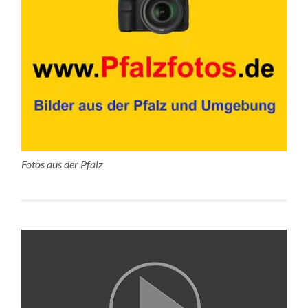
Fotos aus der Pfalz