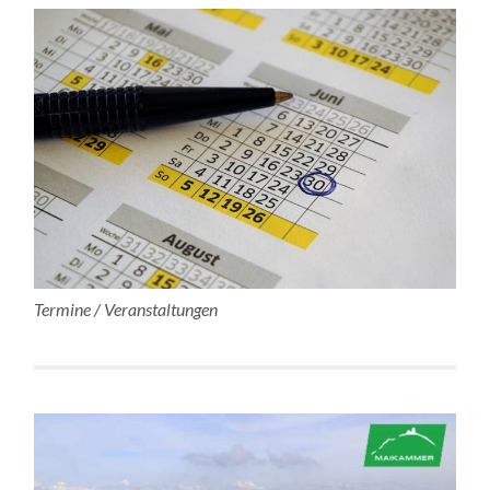
Termine / Veranstaltungen