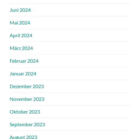
Juni 2024
Mai 2024
April 2024
März 2024
Februar 2024
Januar 2024
Dezember 2023
November 2023
Oktober 2023
September 2023
August 2023