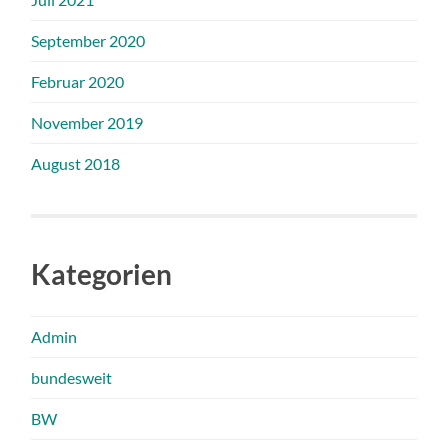
September 2020
Februar 2020
November 2019
August 2018
Kategorien
Admin
bundesweit
BW