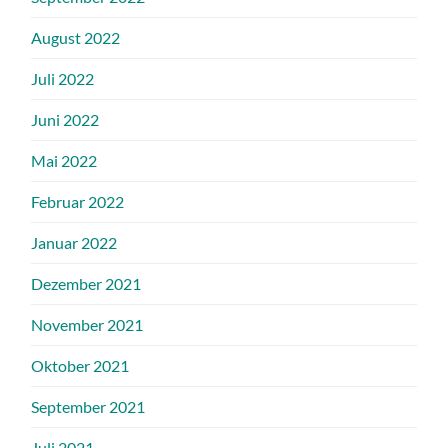
August 2022
Juli 2022
Juni 2022
Mai 2022
Februar 2022
Januar 2022
Dezember 2021
November 2021
Oktober 2021
September 2021
Juli 2021