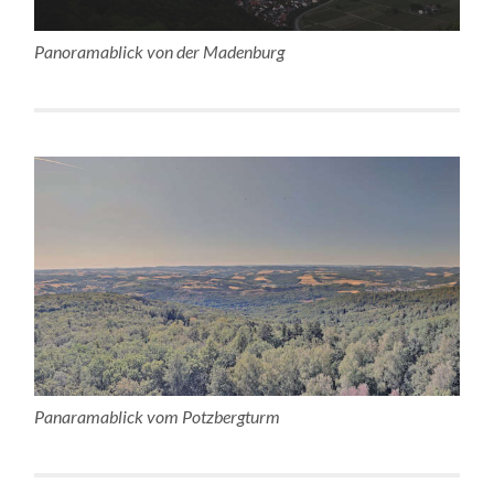
Panoramablick von der Madenburg
Panaramablick vom Potzbergturm