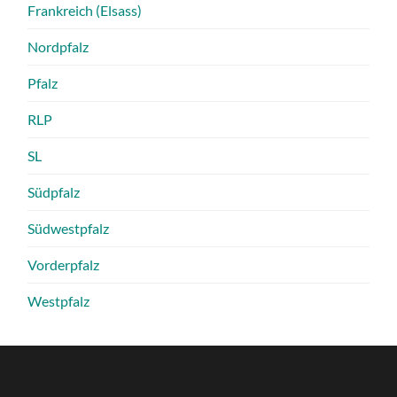
Frankreich (Elsass)
Nordpfalz
Pfalz
RLP
SL
Südpfalz
Südwestpfalz
Vorderpfalz
Westpfalz