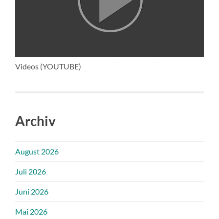
Videos (YOUTUBE)
Archiv
August 2026
Juli 2026
Juni 2026
Mai 2026