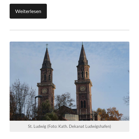
Weiterlesen
St. Ludwig (Foto: Kath. Dekanat Ludwigshafen)