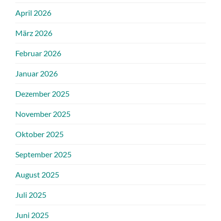
April 2026
März 2026
Februar 2026
Januar 2026
Dezember 2025
November 2025
Oktober 2025
September 2025
August 2025
Juli 2025
Juni 2025