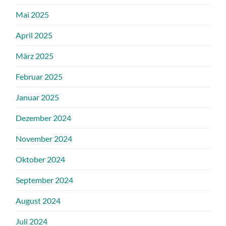
Mai 2025
April 2025
März 2025
Februar 2025
Januar 2025
Dezember 2024
November 2024
Oktober 2024
September 2024
August 2024
Juli 2024