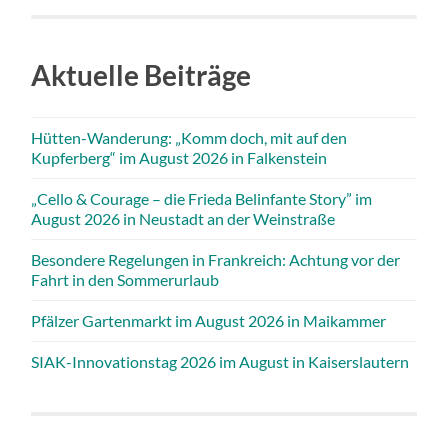
Aktuelle Beiträge
Hütten-Wanderung: „Komm doch, mit auf den
Kupferberg“ im August 2026 in Falkenstein
„Cello & Courage – die Frieda Belinfante Story” im
August 2026 in Neustadt an der Weinstraße
Besondere Regelungen in Frankreich: Achtung vor der
Fahrt in den Sommerurlaub
Pfälzer Gartenmarkt im August 2026 in Maikammer
SIAK-Innovationstag 2026 im August in Kaiserslautern