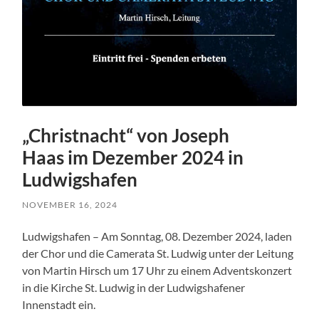
„Christnacht“ von Joseph
Haas im Dezember 2024 in
Ludwigshafen
NOVEMBER 16, 2024
Ludwigshafen – Am Sonntag, 08. Dezember 2024, laden
der Chor und die Camerata St. Ludwig unter der Leitung
von Martin Hirsch um 17 Uhr zu einem Adventskonzert
in die Kirche St. Ludwig in der Ludwigshafener
Innenstadt ein.