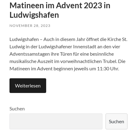
Matineen im Advent 2023 in
Ludwigshafen
NOVEMBER 28, 2023
Ludwigshafen – Auch in diesem Jahr öffnet die Kirche St.
Ludwig in der Ludwigshafener Innenstadt an den vier
Adventssamstagen ihre Türen für eine besinnliche
musikalische Auszeit im vorweihnachtlichen Trubel. Die
Matineen im Advent beginnen jeweils um 11:30 Uhr.
Weiterlesen
Suchen
Suchen