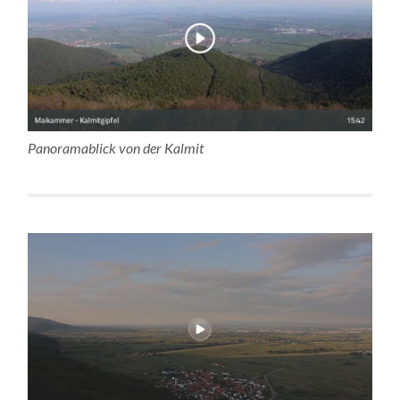
Panoramablick von der Kalmit