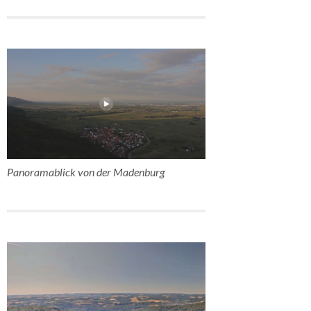
Panoramablick von der Madenburg