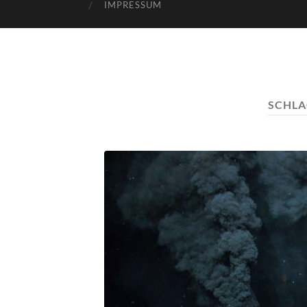
IMPRESSUM
SCHL