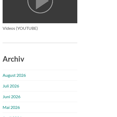
Videos (YOUTUBE)
Archiv
August 2026
Juli 2026
Juni 2026
Mai 2026