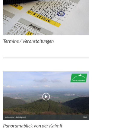
Termine / Veranstaltungen
Panoramablick von der Kalmit