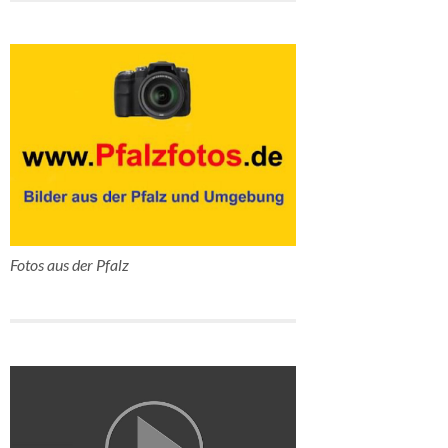
Fotos aus der Pfalz