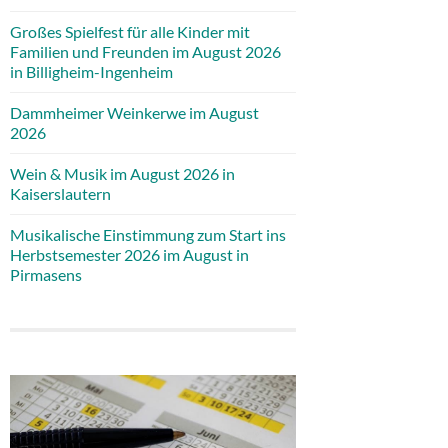
Großes Spielfest für alle Kinder mit
Familien und Freunden im August 2026
in Billigheim-Ingenheim
Dammheimer Weinkerwe im August
2026
Wein & Musik im August 2026 in
Kaiserslautern
Musikalische Einstimmung zum Start ins
Herbstsemester 2026 im August in
Pirmasens