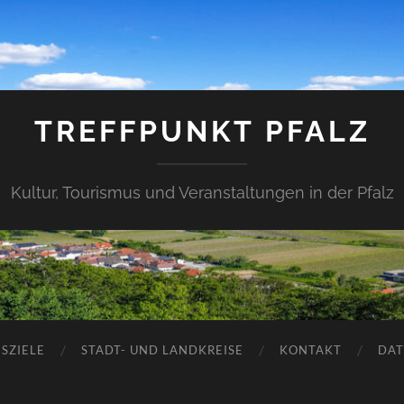
TREFFPUNKT PFALZ
Kultur, Tourismus und Veranstaltungen in der Pfalz
SZIELE
STADT- UND LANDKREISE
KONTAKT
DAT