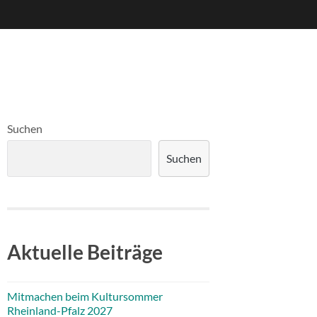
Suchen
Suchen
Aktuelle Beiträge
Mitmachen beim Kultursommer
Rheinland-Pfalz 2027