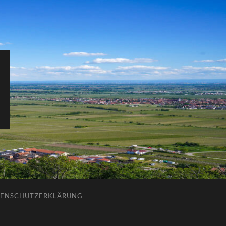
ENSCHUTZERKLÄRUNG