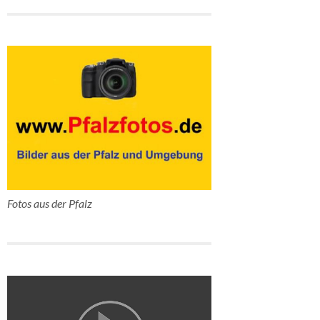
Fotos aus der Pfalz