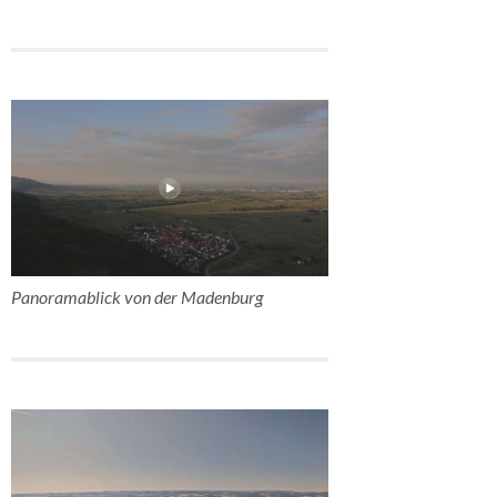
Panoramablick von der Madenburg