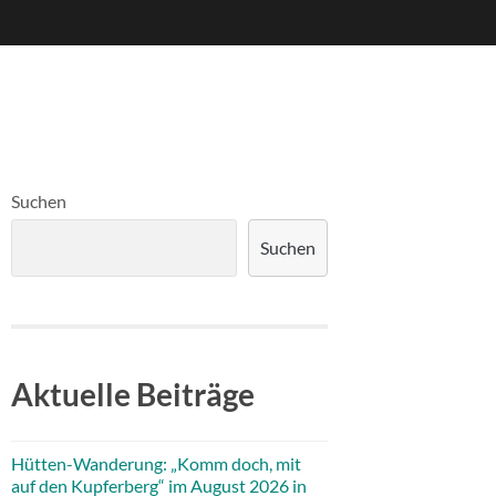
Suchen
Suchen
Aktuelle Beiträge
Hütten-Wanderung: „Komm doch, mit
auf den Kupferberg“ im August 2026 in