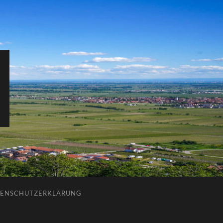
ENSCHUTZERKLÄRUNG