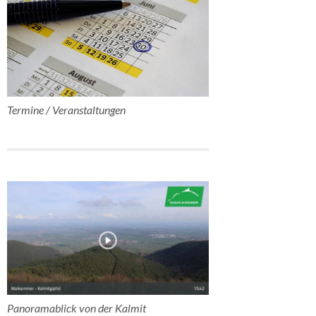
Termine / Veranstaltungen
Panoramablick von der Kalmit