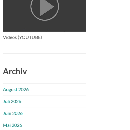
Videos (YOUTUBE)
Archiv
August 2026
Juli 2026
Juni 2026
Mai 2026