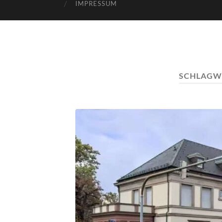
IMPRESSUM
SCHLAGW