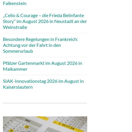
Falkenstein
„Cello & Courage – die Frieda Belinfante
Story” im August 2026 in Neustadt an der
Weinstraße
Besondere Regelungen in Frankreich:
Achtung vor der Fahrt in den
Sommerurlaub
Pfälzer Gartenmarkt im August 2026 in
Maikammer
SIAK-Innovationstag 2026 im August in
Kaiserslautern