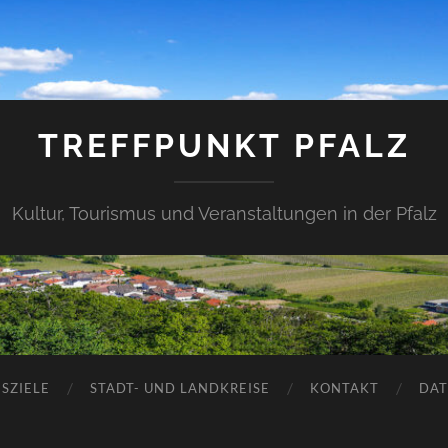
TREFFPUNKT PFALZ
Kultur, Tourismus und Veranstaltungen in der Pfalz
SZIELE
STADT- UND LANDKREISE
KONTAKT
DAT