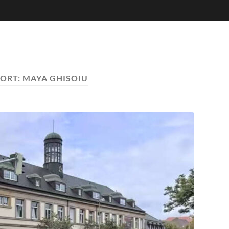
ORT:
MAYA GHISOIU