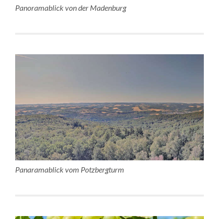
Panoramablick von der Madenburg
Panaramablick vom Potzbergturm