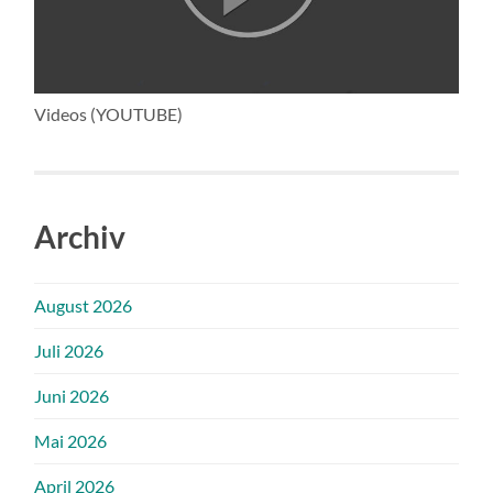
Videos (YOUTUBE)
Archiv
August 2026
Juli 2026
Juni 2026
Mai 2026
April 2026