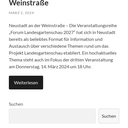
Weinstraße
MÄRZ 2, 2024
Neustadt an der Weinstraße – Die Veranstaltungsreihe
„Forum Landesgartenschau 2027“ hat sich in Neustadt
bereits als beliebtes Format für Information und
Austausch über verschiedene Themen rund um das
Projekt Landesgartenschau etabliert. Ein hochaktuelles
Thema steht auch im Fokus der dritten Veranstaltung
am Donnerstag, 14. März 2024 um 18 Uhr.
Weiterlesen
Suchen
Suchen