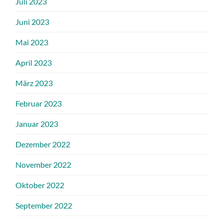
Juli 2023
Juni 2023
Mai 2023
April 2023
März 2023
Februar 2023
Januar 2023
Dezember 2022
November 2022
Oktober 2022
September 2022