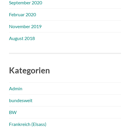
September 2020
Februar 2020
November 2019
August 2018
Kategorien
Admin
bundesweit
BW
Frankreich (Elsass)