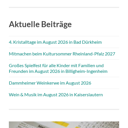
Aktuelle Beiträge
4. Kristalltage im August 2026 in Bad Dürkheim
Mitmachen beim Kultursommer Rheinland-Pfalz 2027
Großes Spielfest für alle Kinder mit Familien und
Freunden im August 2026 in Billigheim-Ingenheim
Dammheimer Weinkerwe im August 2026
Wein & Musik im August 2026 in Kaiserslautern