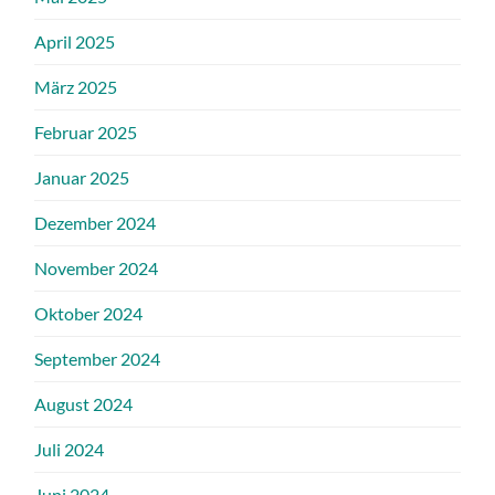
April 2025
März 2025
Februar 2025
Januar 2025
Dezember 2024
November 2024
Oktober 2024
September 2024
August 2024
Juli 2024
Juni 2024