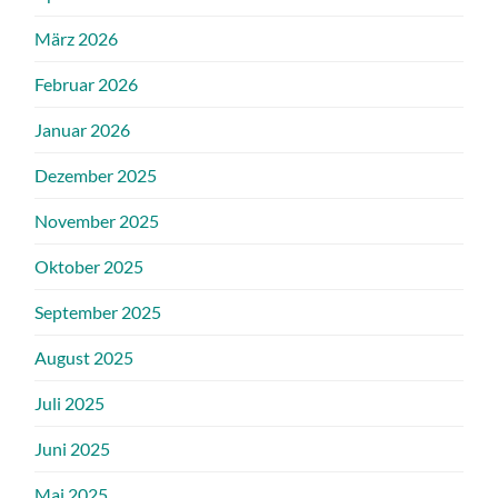
März 2026
Februar 2026
Januar 2026
Dezember 2025
November 2025
Oktober 2025
September 2025
August 2025
Juli 2025
Juni 2025
Mai 2025