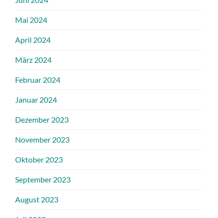
Mai 2024
April 2024
März 2024
Februar 2024
Januar 2024
Dezember 2023
November 2023
Oktober 2023
September 2023
August 2023