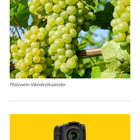
Pfalzwein-Weinfestkalender