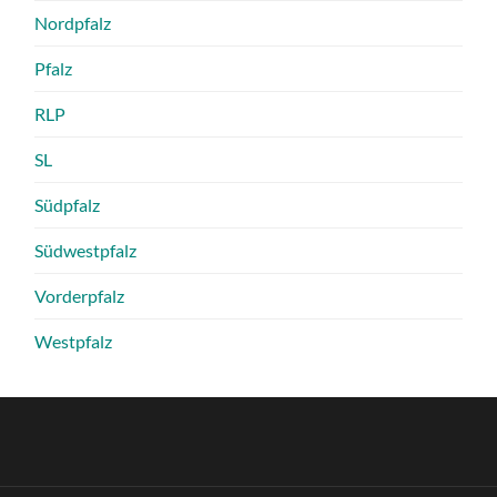
Nordpfalz
Pfalz
RLP
SL
Südpfalz
Südwestpfalz
Vorderpfalz
Westpfalz