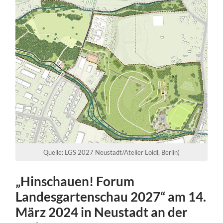
Quelle: LGS 2027 Neustadt/Atelier Loidl, Berlin)
„Hinschauen! Forum
Landesgartenschau 2027“ am 14.
März 2024 in Neustadt an der