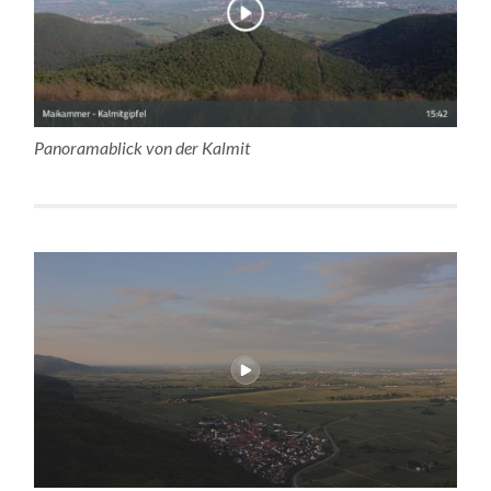
Panoramablick von der Kalmit