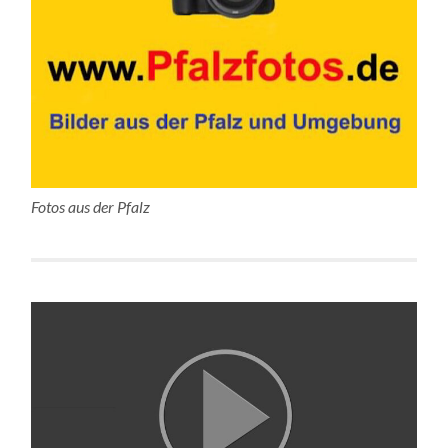
Fotos aus der Pfalz