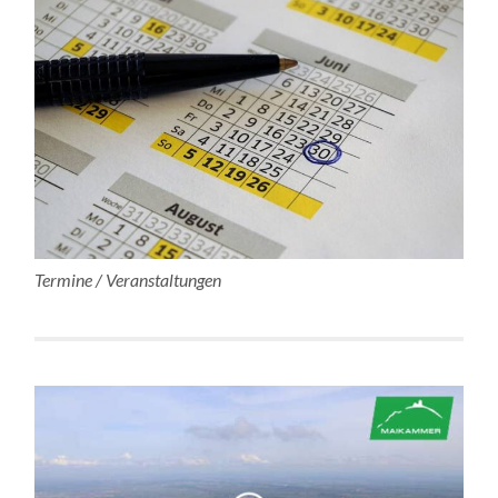
Termine / Veranstaltungen