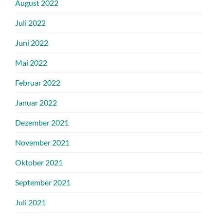
August 2022
Juli 2022
Juni 2022
Mai 2022
Februar 2022
Januar 2022
Dezember 2021
November 2021
Oktober 2021
September 2021
Juli 2021