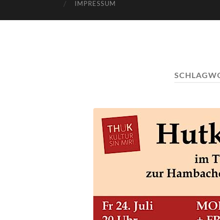
IMPRESSUM
SCHLAGW