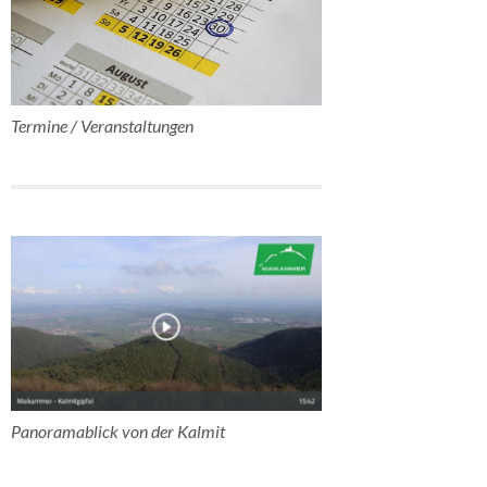
Termine / Veranstaltungen
Panoramablick von der Kalmit