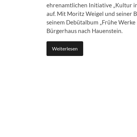
ehrenamtlichen Initiative „Kultur 
auf. Mit Moritz Weigel und seiner
seinem Debütalbum „Frühe Werke sp
Bürgerhaus nach Hauenstein.
Weiterlesen