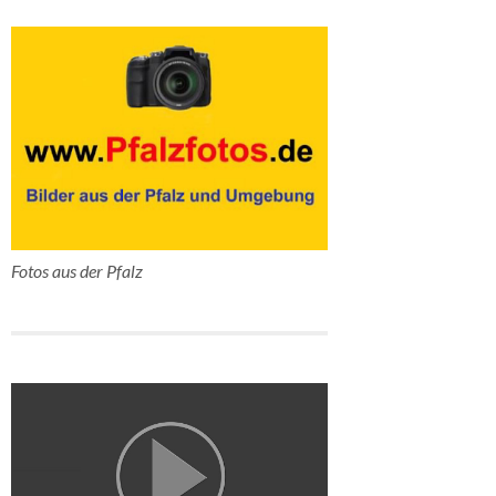
Fotos aus der Pfalz