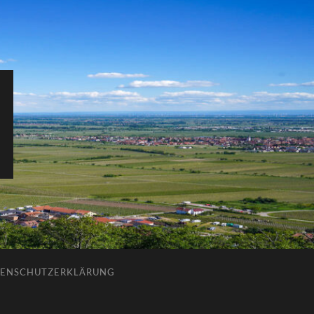
ENSCHUTZERKLÄRUNG