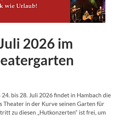
Juli 2026 im
eatergarten
4. bis 28. Juli 2026 findet in Hambach die
s Theater in der Kurve seinen Garten für
itt zu diesen „Hutkonzerten“ ist frei, um