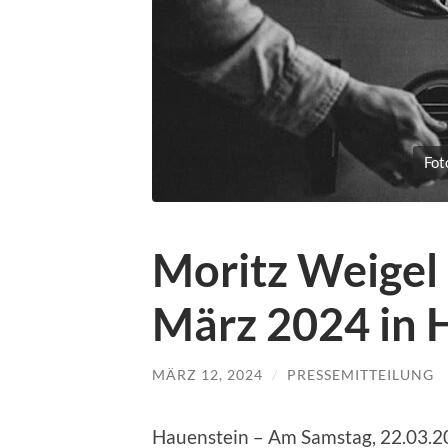
Fot
Moritz Weigel
März 2024 in 
MÄRZ 12, 2024
/
PRESSEMITTEILUNG
Hauenstein – Am Samstag, 22.03.2