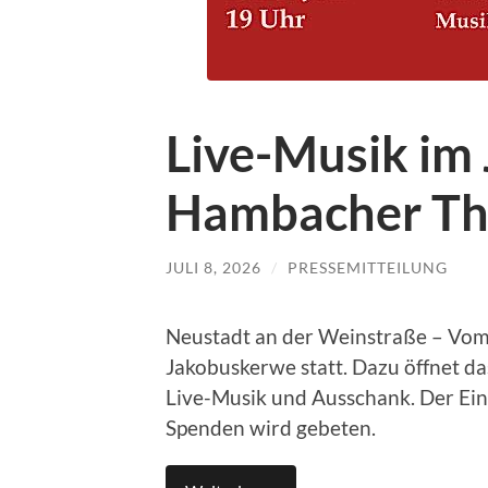
Live-Musik im 
Hambacher Th
JULI 8, 2026
/
PRESSEMITTEILUNG
Neustadt an der Weinstraße – Vom 2
Jakobuskerwe statt. Dazu öffnet da
Live-Musik und Ausschank. Der Eintr
Spenden wird gebeten.