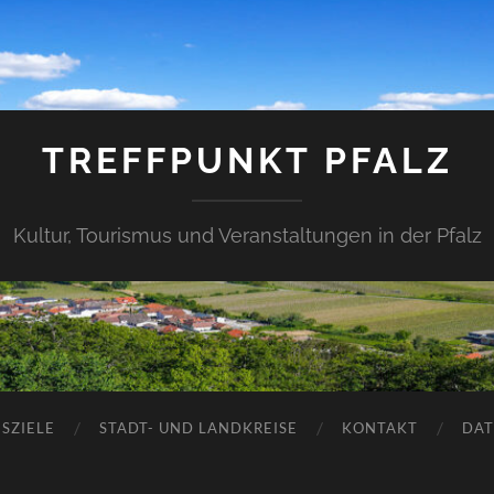
TREFFPUNKT PFALZ
Kultur, Tourismus und Veranstaltungen in der Pfalz
SZIELE
STADT- UND LANDKREISE
KONTAKT
DAT