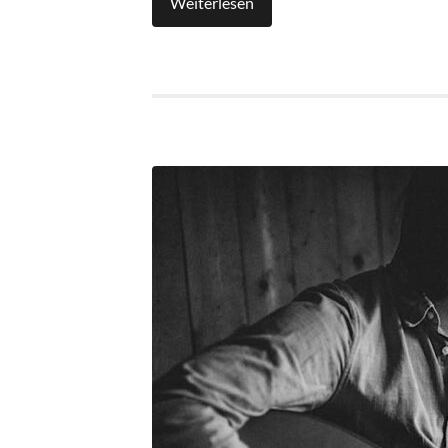
Weiterlesen