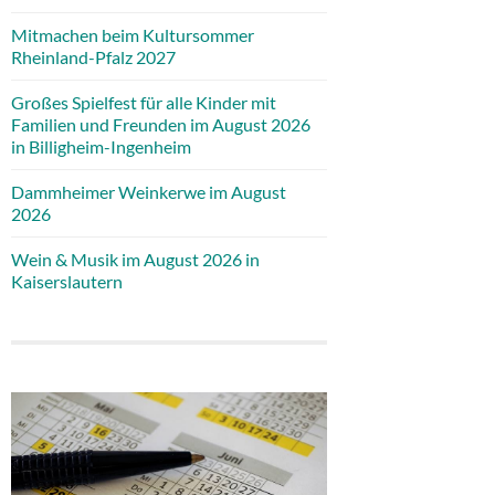
Mitmachen beim Kultursommer
Rheinland-Pfalz 2027
Großes Spielfest für alle Kinder mit
Familien und Freunden im August 2026
in Billigheim-Ingenheim
Dammheimer Weinkerwe im August
2026
Wein & Musik im August 2026 in
Kaiserslautern