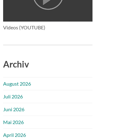
Videos (YOUTUBE)
Archiv
August 2026
Juli 2026
Juni 2026
Mai 2026
April 2026