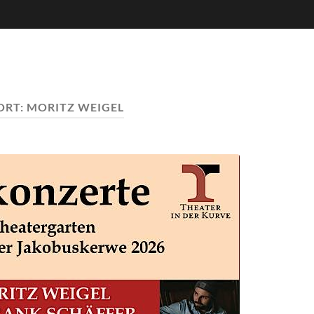
ORT:
MORITZ WEIGEL