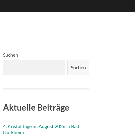
Suchen
Suchen
Aktuelle Beiträge
4. Kristalltage im August 2026 in Bad
Dürkheim