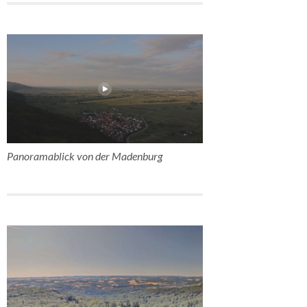
Panoramablick von der Madenburg