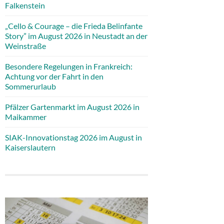
Falkenstein
„Cello & Courage – die Frieda Belinfante
Story” im August 2026 in Neustadt an der
Weinstraße
Besondere Regelungen in Frankreich:
Achtung vor der Fahrt in den
Sommerurlaub
Pfälzer Gartenmarkt im August 2026 in
Maikammer
SIAK-Innovationstag 2026 im August in
Kaiserslautern