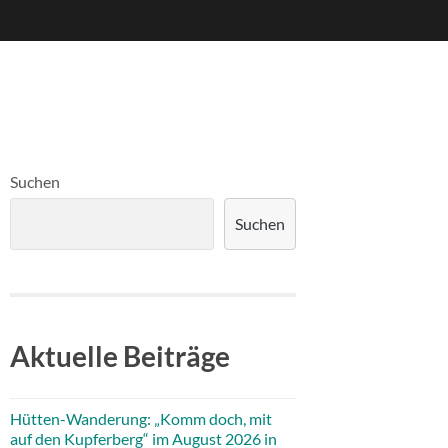
Suchen
Suchen
Aktuelle Beiträge
Hütten-Wanderung: „Komm doch, mit
auf den Kupferberg“ im August 2026 in