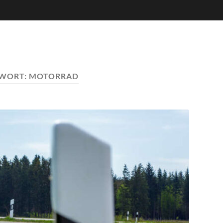
WORT:
MOTORRAD