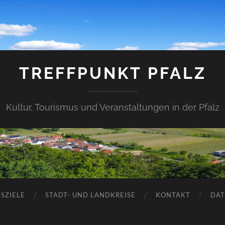
TREFFPUNKT PFALZ
Kultur, Tourismus und Veranstaltungen in der Pfalz
SZIELE
STADT- UND LANDKREISE
KONTAKT
DAT