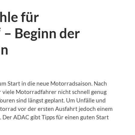
hle für
 – Beginn der
on
um Start in die neue Motorradsaison. Nach
 viele Motorradfahrer nicht schnell genug
Touren sind längst geplant. Um Unfälle und
orrad vor der ersten Ausfahrt jedoch einem
Der ADAC gibt Tipps für einen guten Start