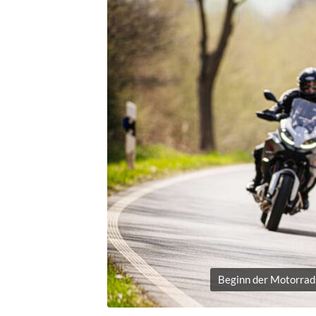
Beginn der Motorrad