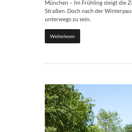
München – Im Frühling steigt die 
Straßen. Doch nach der Winterpause
unterwegs zu sein.
Weiterlesen