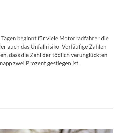
agen beginnt für viele Motorradfahrer die
der auch das Unfallrisiko. Vorläufige Zahlen
en, dass die Zahl der tödlich verunglückten
app zwei Prozent gestiegen ist.