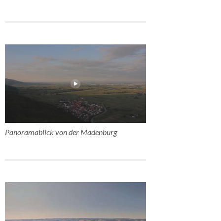
Panoramablick von der Madenburg