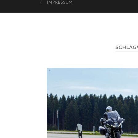
IMPRESSUM
SCHLAG