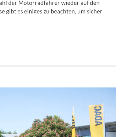
Zahl der Motorradfahrer wieder auf den
 gibt es einiges zu beachten, um sicher