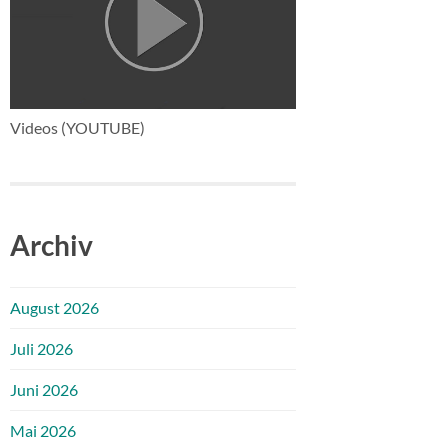
Videos (YOUTUBE)
Archiv
August 2026
Juli 2026
Juni 2026
Mai 2026