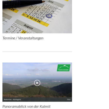
Termine / Veranstaltungen
Panoramablick von der Kalmit