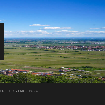
ENSCHUTZERKLÄRUNG