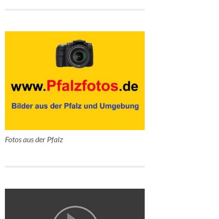
Fotos aus der Pfalz