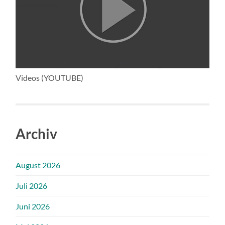
Videos (YOUTUBE)
Archiv
August 2026
Juli 2026
Juni 2026