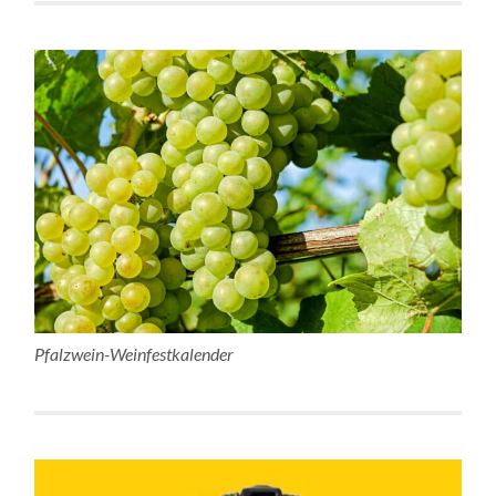
Pfalzwein-Weinfestkalender