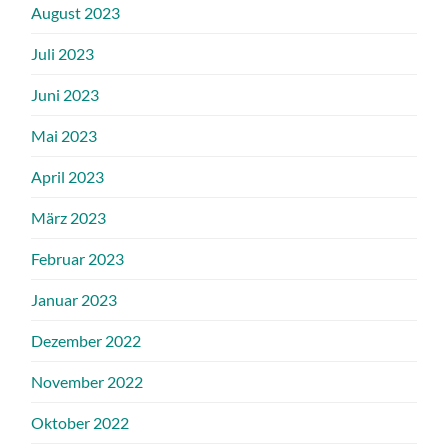
August 2023
Juli 2023
Juni 2023
Mai 2023
April 2023
März 2023
Februar 2023
Januar 2023
Dezember 2022
November 2022
Oktober 2022