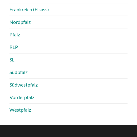
Frankreich (Elsass)
Nordpfalz
Pfalz
RLP
SL
Südpfalz
Südwestpfalz
Vorderpfalz
Westpfalz