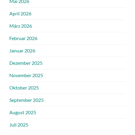
Mai 2026
April 2026
März 2026
Februar 2026
Januar 2026
Dezember 2025
November 2025
Oktober 2025
September 2025
August 2025
Juli 2025