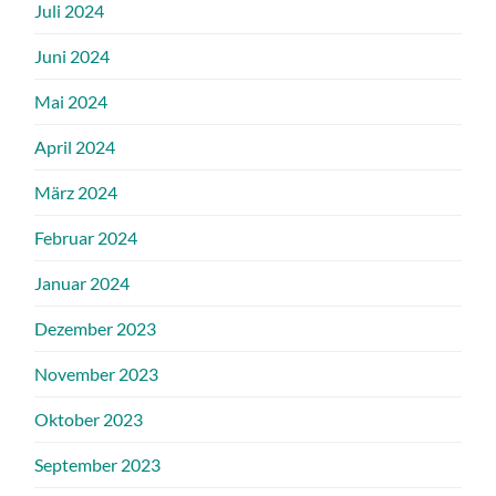
Juli 2024
Juni 2024
Mai 2024
April 2024
März 2024
Februar 2024
Januar 2024
Dezember 2023
November 2023
Oktober 2023
September 2023