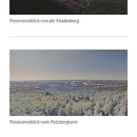
Panoramablick von der Madenburg
Panaramablick vom Potzbergturm