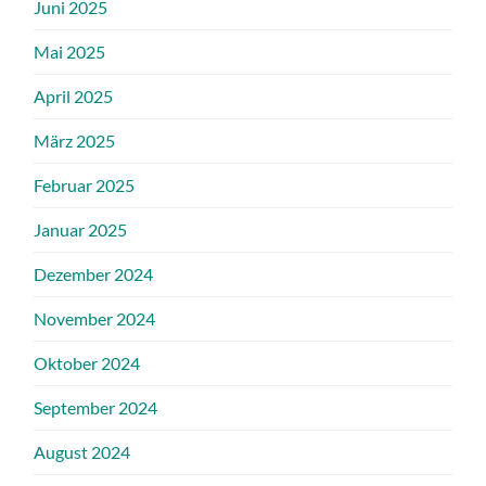
Juni 2025
Mai 2025
April 2025
März 2025
Februar 2025
Januar 2025
Dezember 2024
November 2024
Oktober 2024
September 2024
August 2024