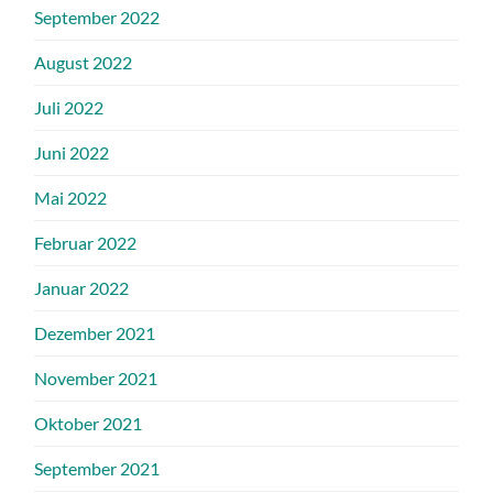
September 2022
August 2022
Juli 2022
Juni 2022
Mai 2022
Februar 2022
Januar 2022
Dezember 2021
November 2021
Oktober 2021
September 2021