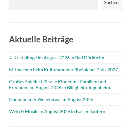
Suchen
Aktuelle Beiträge
4. Kristalltage im August 2026 in Bad Dürkheim
Mitmachen beim Kultursommer Rheinland-Pfalz 2027
Großes Spielfest für alle Kinder mit Familien und
Freunden im August 2026 in Billigheim-Ingenheim
Dammheimer Weinkerwe im August 2026
Wein & Musik im August 2026 in Kaiserslautern