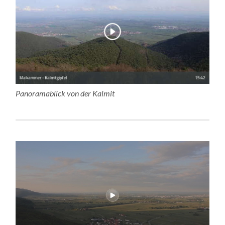
Panoramablick von der Kalmit