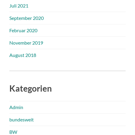
Juli 2021
September 2020
Februar 2020
November 2019
August 2018
Kategorien
Admin
bundesweit
BW