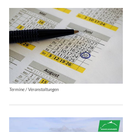
Termine / Veranstaltungen