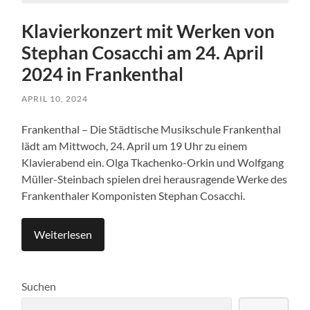
Klavierkonzert mit Werken von
Stephan Cosacchi am 24. April
2024 in Frankenthal
APRIL 10, 2024
Frankenthal – Die Städtische Musikschule Frankenthal
lädt am Mittwoch, 24. April um 19 Uhr zu einem
Klavierabend ein. Olga Tkachenko-Orkin und Wolfgang
Müller-Steinbach spielen drei herausragende Werke des
Frankenthaler Komponisten Stephan Cosacchi.
Weiterlesen
Suchen