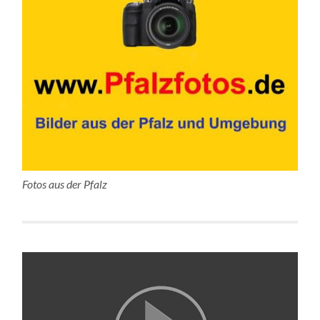
Fotos aus der Pfalz