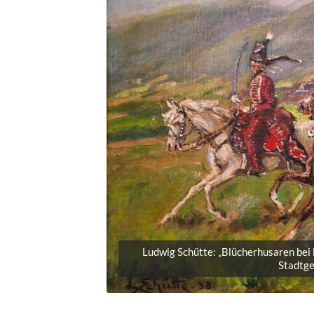
Ludwig Schütte: „Blücherhusaren bei
Stadtge