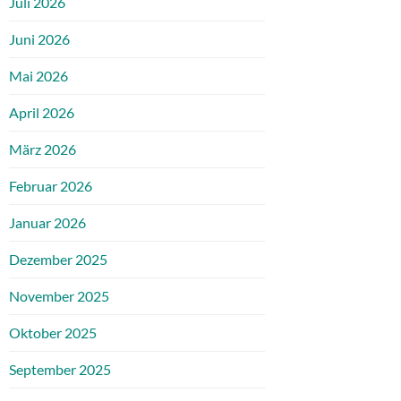
Juli 2026
Juni 2026
Mai 2026
April 2026
März 2026
Februar 2026
Januar 2026
Dezember 2025
November 2025
Oktober 2025
September 2025