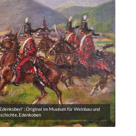
 Edenkoben“ ; Original im Museum für Weinbau und
schichte, Edenkoben