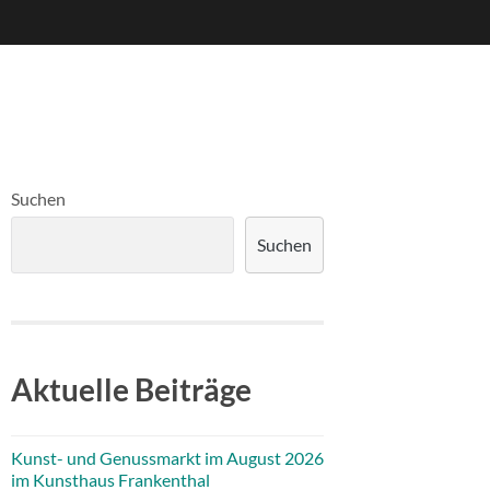
Suchen
Suchen
Aktuelle Beiträge
Kunst- und Genussmarkt im August 2026
im Kunsthaus Frankenthal