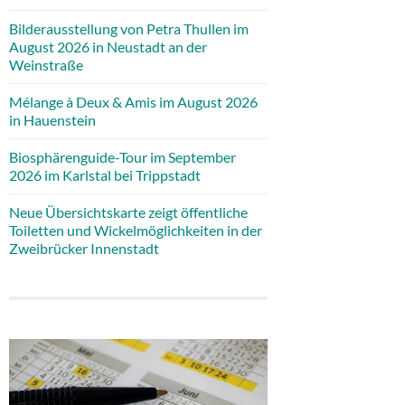
Bilderausstellung von Petra Thullen im
August 2026 in Neustadt an der
Weinstraße
Mélange à Deux & Amis im August 2026
in Hauenstein
Biosphärenguide-Tour im September
2026 im Karlstal bei Trippstadt
Neue Übersichtskarte zeigt öffentliche
Toiletten und Wickelmöglichkeiten in der
Zweibrücker Innenstadt