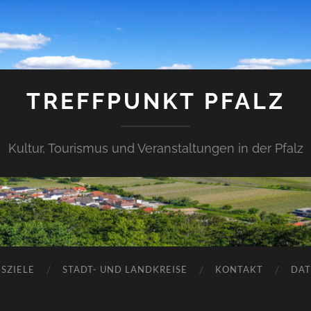
TREFFPUNKT PFALZ
Kultur, Tourismus und Veranstaltungen in der Pfalz
SZIELE
STADT- UND LANDKREISE
KONTAKT
DAT