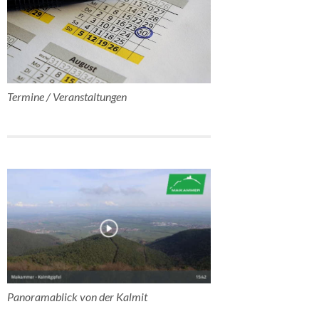
Termine / Veranstaltungen
Panoramablick von der Kalmit