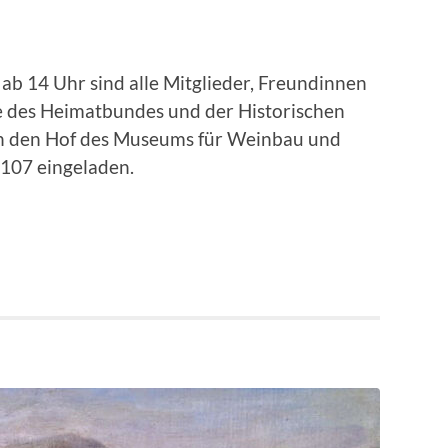
ab 14 Uhr sind alle Mitglieder, Freundinnen
 des Heimatbundes und der Historischen
n den Hof des Museums für Weinbau und
 107 eingeladen.