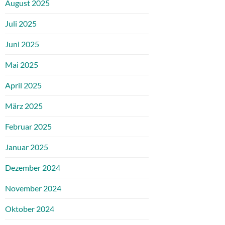
August 2025
Juli 2025
Juni 2025
Mai 2025
April 2025
März 2025
Februar 2025
Januar 2025
Dezember 2024
November 2024
Oktober 2024