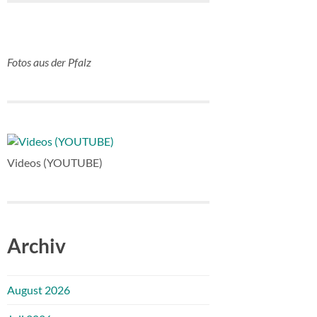
Fotos aus der Pfalz
Videos (YOUTUBE)
Archiv
August 2026