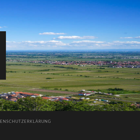
ENSCHUTZERKLÄRUNG