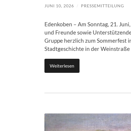
JUNI 10, 2026
/
PRESSEMITTEILUNG
Edenkoben – Am Sonntag, 21. Juni, 
und Freunde sowie Unterstützende
Gruppe herzlich zum Sommerfest i
Stadtgeschichte in der Weinstraße
Weiterlesen