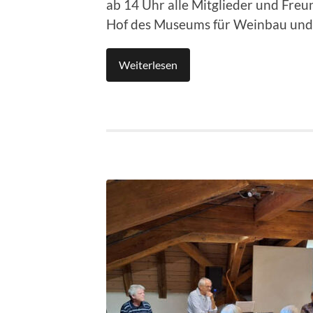
ab 14 Uhr alle Mitglieder und Freu
Hof des Museums für Weinbau und S
Weiterlesen