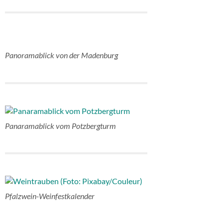
Panoramablick von der Madenburg
Panaramablick vom Potzbergturm
Pfalzwein-Weinfestkalender