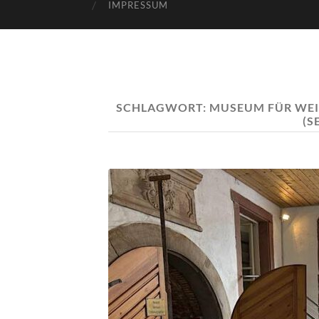
IMPRESSUM
SCHLAGWORT:
MUSEUM FÜR WEI
(S