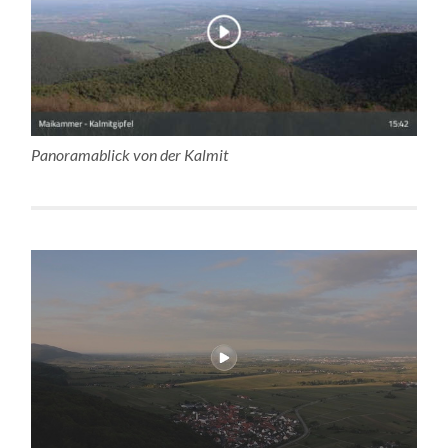
Panoramablick von der Kalmit