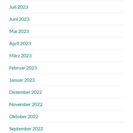
Juli 2023
Juni 2023
Mai 2023
April 2023
März 2023
Februar 2023
Januar 2023
Dezember 2022
November 2022
Oktober 2022
September 2022