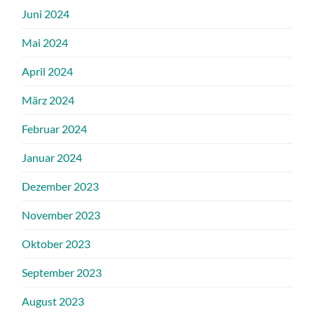
Juni 2024
Mai 2024
April 2024
März 2024
Februar 2024
Januar 2024
Dezember 2023
November 2023
Oktober 2023
September 2023
August 2023