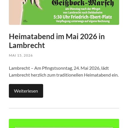
Heimatabend im Mai 2026 in
Lambrecht
MAI 15, 2026
Lambrecht – Am Pfingstsonntag, 24. Mai 2026, lädt
Lambrecht herzlich zum traditionellen Heimatabend ein.
Weiterlesen