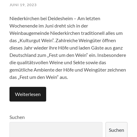
JUNI 19, 2023
Niederkirchen bei Deidesheim – Am letzten
Wochenende im Juni dreht sich in der
Weinbaugemeinde Niederkirchen traditionell alles um
das „Kulturgut Wein“. Zahlreiche Weingüter öffnen
dieses Jahr wieder ihre Höfe und laden Gäste aus ganz
Deutschland zum „Fest um den Wein“ ein. Insbesondere
die qualitätsvollen Weine und Sekte sowie das
gemütliche Ambiente der Höfe und Weingüter zeichnen
das „Fest um den Wein“ aus.
Weiterlesen
Suchen
Suchen