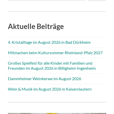
Aktuelle Beiträge
4. Kristalltage im August 2026 in Bad Dürkheim
Mitmachen beim Kultursommer Rheinland-Pfalz 2027
Großes Spielfest für alle Kinder mit Familien und
Freunden im August 2026 in Billigheim-Ingenheim
Dammheimer Weinkerwe im August 2026
Wein & Musik im August 2026 in Kaiserslautern