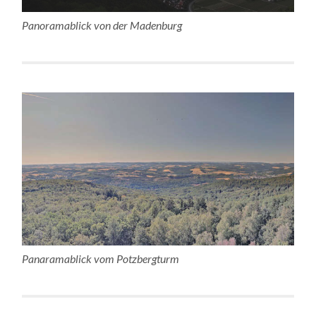
Panoramablick von der Madenburg
Panaramablick vom Potzbergturm