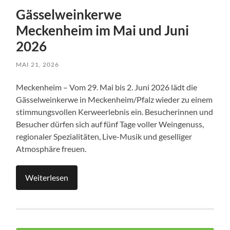
Gässelweinkerwe
Meckenheim im Mai und Juni
2026
MAI 21, 2026
Meckenheim – Vom 29. Mai bis 2. Juni 2026 lädt die
Gässelweinkerwe in Meckenheim/Pfalz wieder zu einem
stimmungsvollen Kerweerlebnis ein. Besucherinnen und
Besucher dürfen sich auf fünf Tage voller Weingenuss,
regionaler Spezialitäten, Live-Musik und geselliger
Atmosphäre freuen.
Weiterlesen