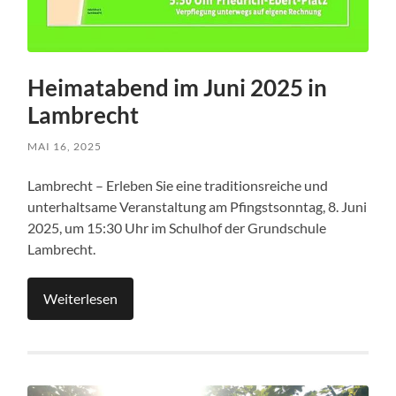
Heimatabend im Juni 2025 in
Lambrecht
MAI 16, 2025
Lambrecht – Erleben Sie eine traditionsreiche und
unterhaltsame Veranstaltung am Pfingstsonntag, 8. Juni
2025, um 15:30 Uhr im Schulhof der Grundschule
Lambrecht.
Weiterlesen