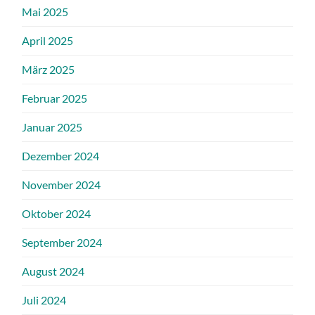
Mai 2025
April 2025
März 2025
Februar 2025
Januar 2025
Dezember 2024
November 2024
Oktober 2024
September 2024
August 2024
Juli 2024