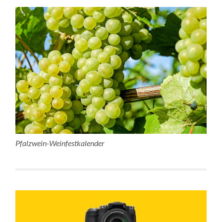
Pfalzwein-Weinfestkalender