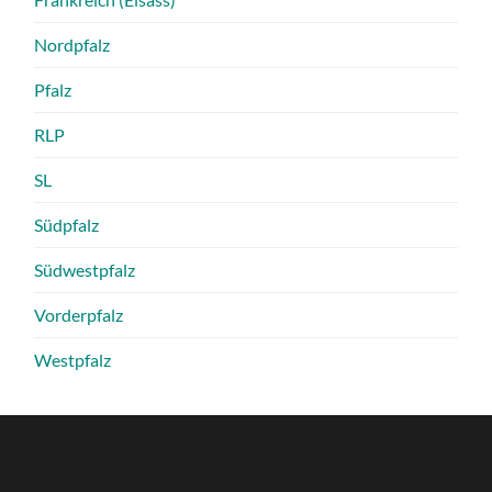
Nordpfalz
Pfalz
RLP
SL
Südpfalz
Südwestpfalz
Vorderpfalz
Westpfalz