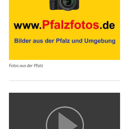
Fotos aus der Pfalz