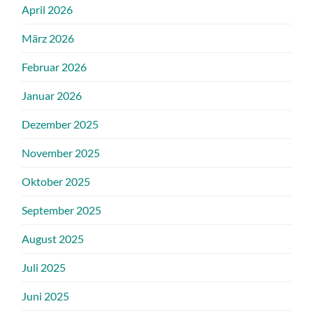
April 2026
März 2026
Februar 2026
Januar 2026
Dezember 2025
November 2025
Oktober 2025
September 2025
August 2025
Juli 2025
Juni 2025