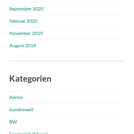
September 2020
Februar 2020
November 2019
August 2018
Kategorien
Admin
bundesweit
BW
Frankreich (Elsass)