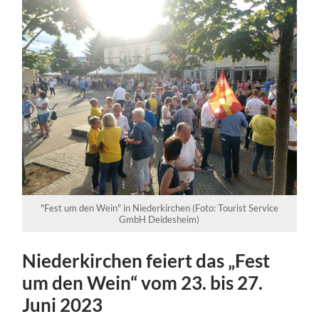
"Fest um den Wein" in Niederkirchen (Foto: Tourist Service
GmbH Deidesheim)
Niederkirchen feiert das „Fest
um den Wein“ vom 23. bis 27.
Juni 2023