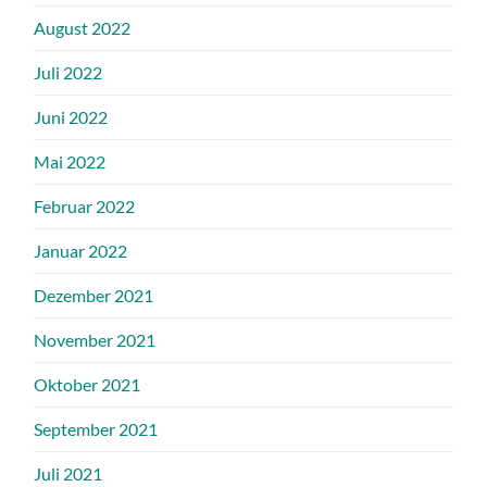
August 2022
Juli 2022
Juni 2022
Mai 2022
Februar 2022
Januar 2022
Dezember 2021
November 2021
Oktober 2021
September 2021
Juli 2021