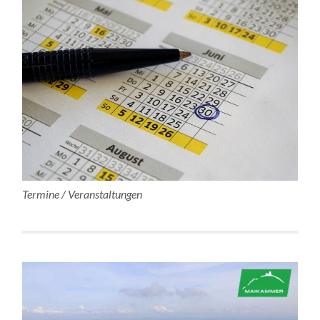
Termine / Veranstaltungen