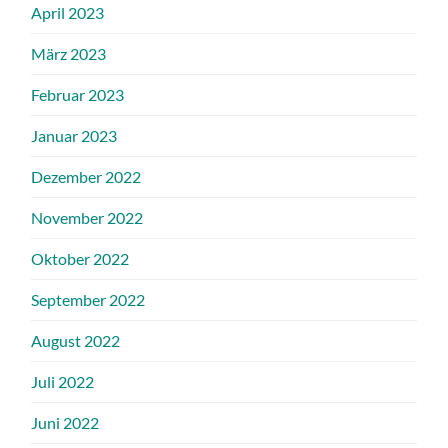
April 2023
März 2023
Februar 2023
Januar 2023
Dezember 2022
November 2022
Oktober 2022
September 2022
August 2022
Juli 2022
Juni 2022