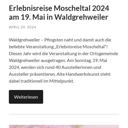
Erlebnisreise Moscheltal 2024
am 19. Mai in Waldgrehweiler
APRIL 29, 2024
Waldgrehweiler – Pfingsten naht und damit auch die
beliebte Veranstaltung „Erlebnisreise Moscheltal“!
Dieses Jahr wird die Veranstaltung in der Ortsgemeinde
Waldgrehweiler ausgetragen. Am Sonntag, 19. Mai
2024, werden sich rund 40 Ausstellerinnen und
Aussteller präsentieren. Alte Handwerkskunst steht
dabei traditionell im Mittelpunkt.
Weiterlesen