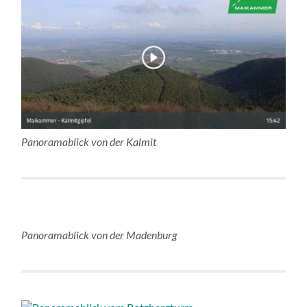
Panoramablick von der Kalmit
Panoramablick von der Madenburg