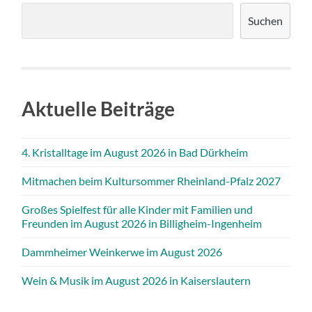
Suchen
Aktuelle Beiträge
4. Kristalltage im August 2026 in Bad Dürkheim
Mitmachen beim Kultursommer Rheinland-Pfalz 2027
Großes Spielfest für alle Kinder mit Familien und
Freunden im August 2026 in Billigheim-Ingenheim
Dammheimer Weinkerwe im August 2026
Wein & Musik im August 2026 in Kaiserslautern