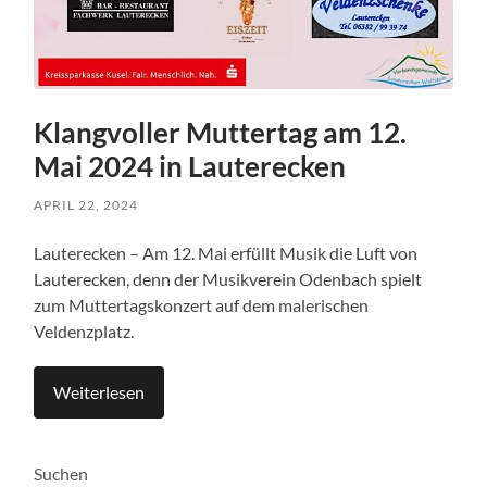
Klangvoller Muttertag am 12.
Mai 2024 in Lauterecken
APRIL 22, 2024
Lauterecken – Am 12. Mai erfüllt Musik die Luft von
Lauterecken, denn der Musikverein Odenbach spielt
zum Muttertagskonzert auf dem malerischen
Veldenzplatz.
Weiterlesen
Suchen