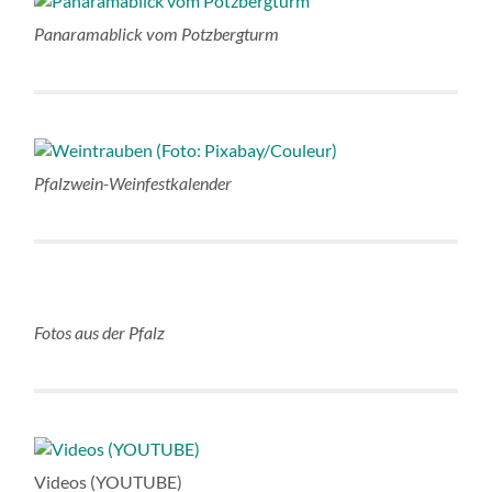
Panaramablick vom Potzbergturm
Pfalzwein-Weinfestkalender
Fotos aus der Pfalz
Videos (YOUTUBE)