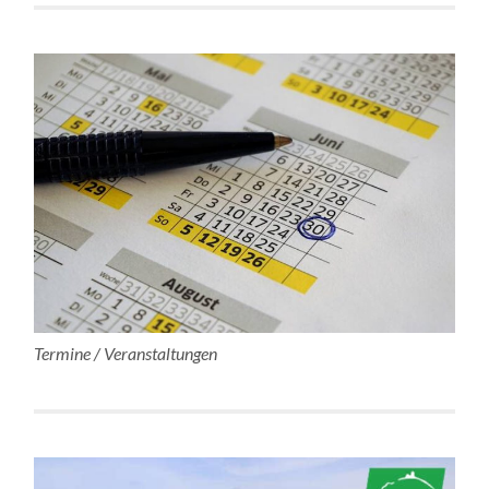
Termine / Veranstaltungen