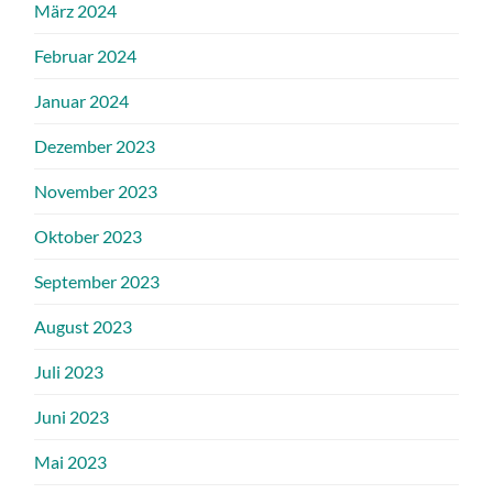
März 2024
Februar 2024
Januar 2024
Dezember 2023
November 2023
Oktober 2023
September 2023
August 2023
Juli 2023
Juni 2023
Mai 2023