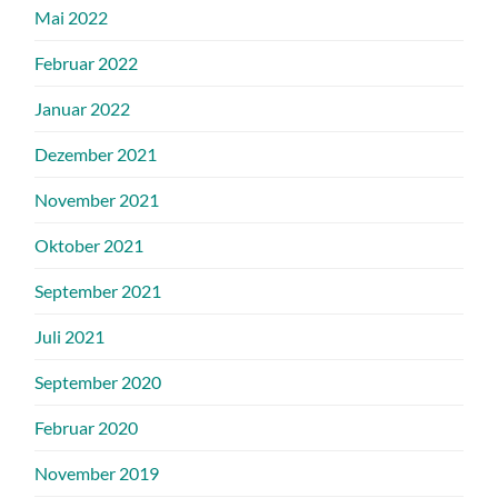
Mai 2022
Februar 2022
Januar 2022
Dezember 2021
November 2021
Oktober 2021
September 2021
Juli 2021
September 2020
Februar 2020
November 2019