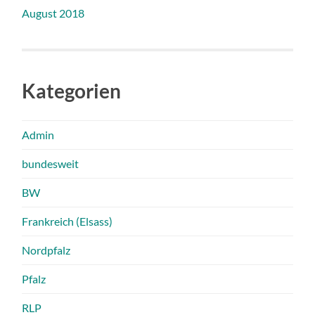
August 2018
Kategorien
Admin
bundesweit
BW
Frankreich (Elsass)
Nordpfalz
Pfalz
RLP