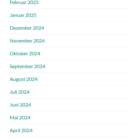
Februar 2025
Januar 2025
Dezember 2024
November 2024
Oktober 2024
September 2024
August 2024
Juli 2024
Juni 2024
Mai 2024
April 2024