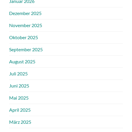
Januar 2026
Dezember 2025
November 2025
Oktober 2025
September 2025
August 2025
Juli 2025
Juni 2025
Mai 2025
April 2025
März 2025