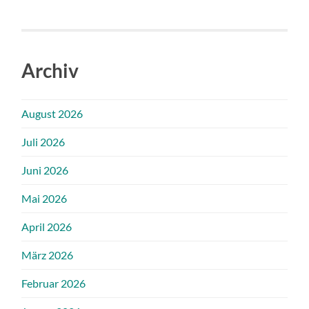
Archiv
August 2026
Juli 2026
Juni 2026
Mai 2026
April 2026
März 2026
Februar 2026