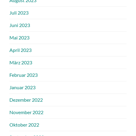
August 2023
Juli 2023
Juni 2023
Mai 2023
April 2023
März 2023
Februar 2023
Januar 2023
Dezember 2022
November 2022
Oktober 2022