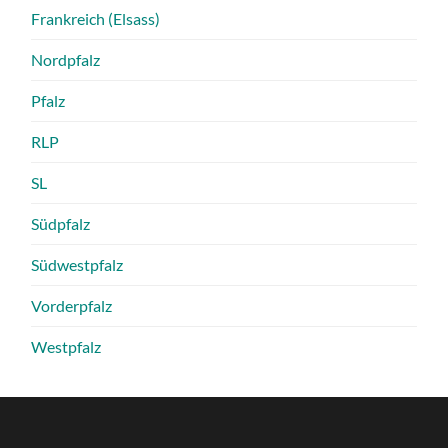
Frankreich (Elsass)
Nordpfalz
Pfalz
RLP
SL
Südpfalz
Südwestpfalz
Vorderpfalz
Westpfalz