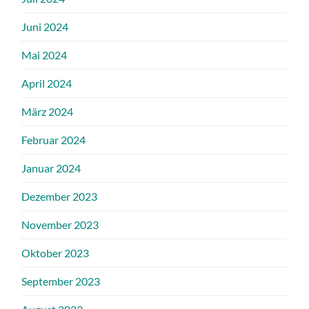
Juni 2024
Mai 2024
April 2024
März 2024
Februar 2024
Januar 2024
Dezember 2023
November 2023
Oktober 2023
September 2023