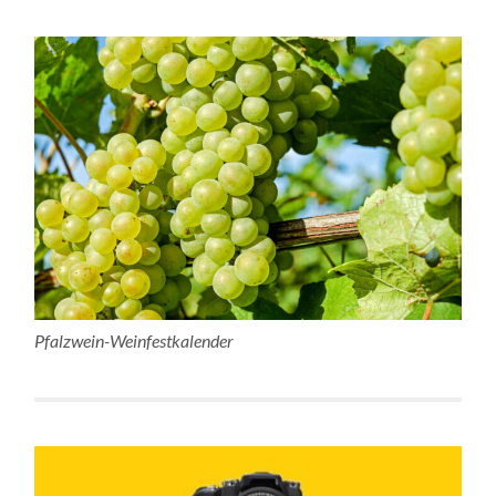
Pfalzwein-Weinfestkalender