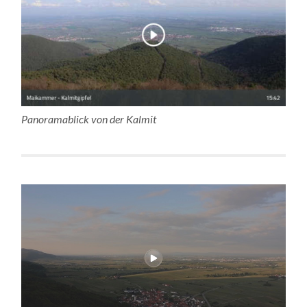
Panoramablick von der Kalmit