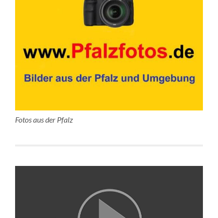
Fotos aus der Pfalz