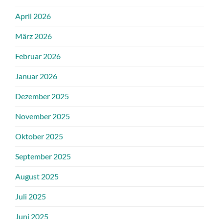
April 2026
März 2026
Februar 2026
Januar 2026
Dezember 2025
November 2025
Oktober 2025
September 2025
August 2025
Juli 2025
Juni 2025