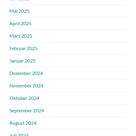
Mai 2025
April 2025
März 2025
Februar 2025
Januar 2025
Dezember 2024
November 2024
Oktober 2024
September 2024
August 2024
Juli 2024