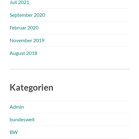
Juli 2021
September 2020
Februar 2020
November 2019
August 2018
Kategorien
Admin
bundesweit
BW