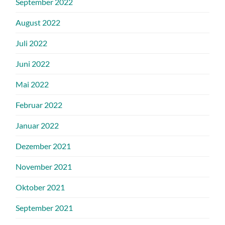
September 2022
August 2022
Juli 2022
Juni 2022
Mai 2022
Februar 2022
Januar 2022
Dezember 2021
November 2021
Oktober 2021
September 2021