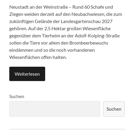
Neustadt an der Weinstraße – Rund 60 Schafe und
Ziegen weiden derzeit auf den Neubachwiesen, die zum
zukünftigen Gelände der Landesgartenschau 2027
gehören. Auf der 2,5 Hektar großen Wiesenfläche
gegenüber dem Tierheim an der Adolf-Kolping-Straße
sollen die Tiere vor allem den Brombeerbewuchs
eindämmen und so die noch vorhandenen
Wiesenflächen offen halten.
Weiterlesen
Suchen
Suchen