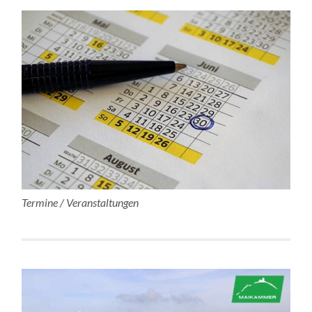
Termine / Veranstaltungen