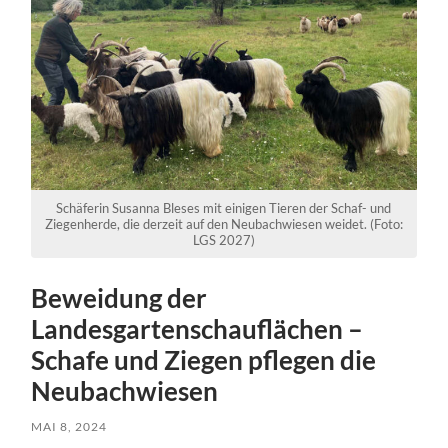
Schäferin Susanna Bleses mit einigen Tieren der Schaf- und
Ziegenherde, die derzeit auf den Neubachwiesen weidet. (Foto:
LGS 2027)
Beweidung der
Landesgartenschauflächen –
Schafe und Ziegen pflegen die
Neubachwiesen
MAI 8, 2024