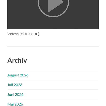
Videos (YOUTUBE)
Archiv
August 2026
Juli 2026
Juni 2026
Mai 2026