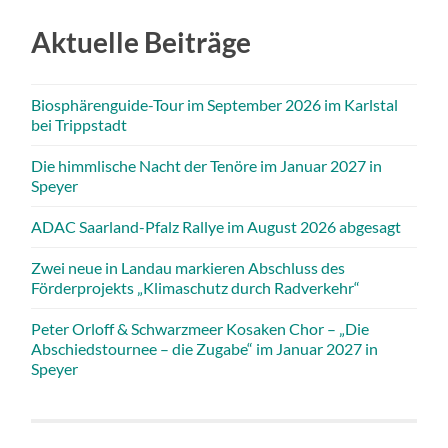
Aktuelle Beiträge
Biosphärenguide-Tour im September 2026 im Karlstal
bei Trippstadt
Die himmlische Nacht der Tenöre im Januar 2027 in
Speyer
ADAC Saarland-Pfalz Rallye im August 2026 abgesagt
Zwei neue in Landau markieren Abschluss des
Förderprojekts „Klimaschutz durch Radverkehr“
Peter Orloff & Schwarzmeer Kosaken Chor – „Die
Abschiedstournee – die Zugabe“ im Januar 2027 in
Speyer