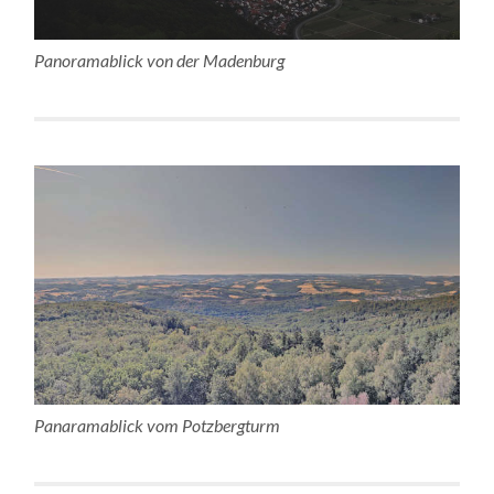
Panoramablick von der Madenburg
Panaramablick vom Potzbergturm