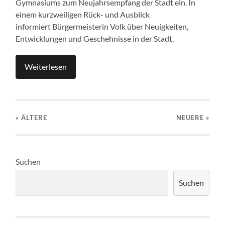
Gymnasiums zum Neujahrsempfang der Stadt ein. In
einem kurzweiligen Rück- und Ausblick
informiert Bürgermeisterin Volk über Neuigkeiten,
Entwicklungen und Geschehnisse in der Stadt.
Weiterlesen
« ÄLTERE
NEUERE
»
Suchen
Suchen