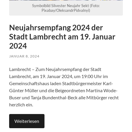
Symbolbild Silvester Neujahr Sekt (Foto:
Pixabay/OleksandrPidvalnyi)
Neujahrsempfang 2024 der
Stadt Lambrecht am 19. Januar
2024
JANUAR 8, 2024
Lambrecht – Zum Neujahrsempfang der Stadt
Lambrecht, am 19. Januar 2024, um 19:00 Uhr im
Gemeinschaftshaus laden Stadtbürgermeister Karl-
Günter Müller und die Beigeordneten Martina Wode-
Buser und Tanja Bundenthal-Beck alle Mitbürger recht
herzlich ein.
Weiterlesen