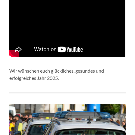
Wir wünschen euch glückliches, gesundes und
erfolgreiches Jahr 2025.