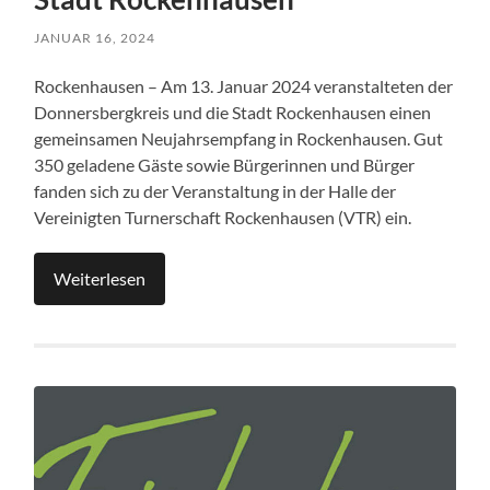
JANUAR 16, 2024
Rockenhausen – Am 13. Januar 2024 veranstalteten der
Donnersbergkreis und die Stadt Rockenhausen einen
gemeinsamen Neujahrsempfang in Rockenhausen. Gut
350 geladene Gäste sowie Bürgerinnen und Bürger
fanden sich zu der Veranstaltung in der Halle der
Vereinigten Turnerschaft Rockenhausen (VTR) ein.
Weiterlesen