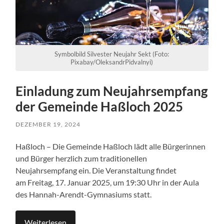
Symbolbild Silvester Neujahr Sekt (Foto:
Pixabay/OleksandrPidvalnyi)
Einladung zum Neujahrsempfang
der Gemeinde Haßloch 2025
DEZEMBER 19, 2024
Haßloch – Die Gemeinde Haßloch lädt alle Bürgerinnen
und Bürger herzlich zum traditionellen
Neujahrsempfang ein. Die Veranstaltung findet
am Freitag, 17. Januar 2025, um 19:30 Uhr in der Aula
des Hannah-Arendt-Gymnasiums statt.
Weiterlesen