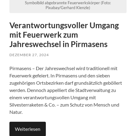
Symbolbild abgebrannte Feuerwerkskörper (Foto:
Pixabay/Gerhard Kienzle)
Verantwortungsvoller Umgang
mit Feuerwerk zum
Jahreswechsel in Pirmasens
DEZEMBER 27, 2024
Pirmasens – Der Jahreswechsel wird traditionell mit
Feuerwerk gefeiert. In Pirmasens und den sieben
zugehörigen Ortsbezirken darf grundsätzlich geböllert
werden. Dennoch appelliert die Stadtverwaltung zu
einem verantwortungsvollen Umgang mit
Silvesterraketen & Co. – zum Schutz von Mensch und
Natur.
Weiterlesen