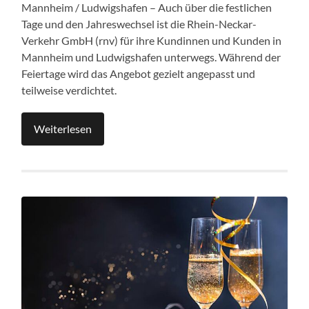
Mannheim / Ludwigshafen – Auch über die festlichen
Tage und den Jahreswechsel ist die Rhein-Neckar-
Verkehr GmbH (rnv) für ihre Kundinnen und Kunden in
Mannheim und Ludwigshafen unterwegs. Während der
Feiertage wird das Angebot gezielt angepasst und
teilweise verdichtet.
Weiterlesen