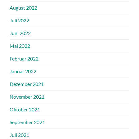
August 2022
Juli 2022
Juni 2022
Mai 2022
Februar 2022
Januar 2022
Dezember 2021
November 2021
Oktober 2021
September 2021
Juli 2021