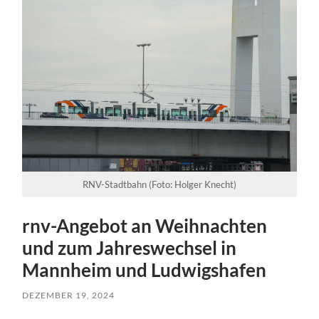
RNV-Stadtbahn (Foto: Holger Knecht)
rnv-Angebot an Weihnachten
und zum Jahreswechsel in
Mannheim und Ludwigshafen
DEZEMBER 19, 2024