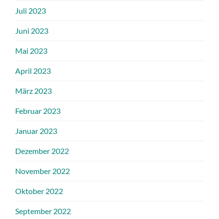
Juli 2023
Juni 2023
Mai 2023
April 2023
März 2023
Februar 2023
Januar 2023
Dezember 2022
November 2022
Oktober 2022
September 2022