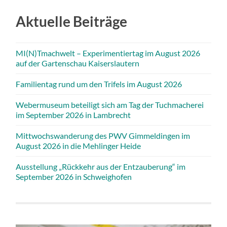
Aktuelle Beiträge
MI(N)Tmachwelt – Experimentiertag im August 2026
auf der Gartenschau Kaiserslautern
Familientag rund um den Trifels im August 2026
Webermuseum beteiligt sich am Tag der Tuchmacherei
im September 2026 in Lambrecht
Mittwochswanderung des PWV Gimmeldingen im
August 2026 in die Mehlinger Heide
Ausstellung „Rückkehr aus der Entzauberung“ im
September 2026 in Schweighofen