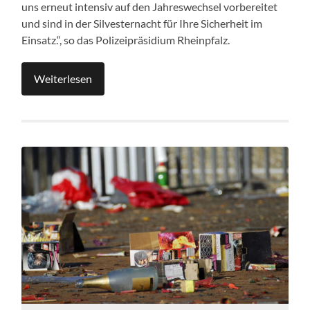
uns erneut intensiv auf den Jahreswechsel vorbereitet
und sind in der Silvesternacht für Ihre Sicherheit im
Einsatz.“, so das Polizeipräsidium Rheinpfalz.
Weiterlesen