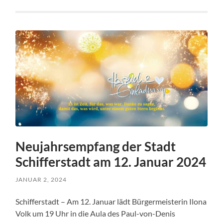
Neujahrsempfang der Stadt
Schifferstadt am 12. Januar 2024
JANUAR 2, 2024
Schifferstadt – Am 12. Januar lädt Bürgermeisterin Ilona
Volk um 19 Uhr in die Aula des Paul-von-Denis