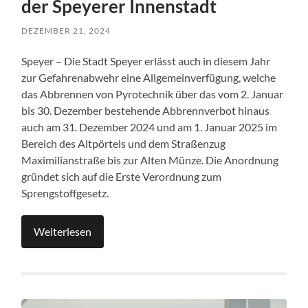
der Speyerer Innenstadt
DEZEMBER 21, 2024
Speyer – Die Stadt Speyer erlässt auch in diesem Jahr
zur Gefahrenabwehr eine Allgemeinverfügung, welche
das Abbrennen von Pyrotechnik über das vom 2. Januar
bis 30. Dezember bestehende Abbrennverbot hinaus
auch am 31. Dezember 2024 und am 1. Januar 2025 im
Bereich des Altpörtels und dem Straßenzug
Maximilianstraße bis zur Alten Münze. Die Anordnung
gründet sich auf die Erste Verordnung zum
Sprengstoffgesetz.
Weiterlesen