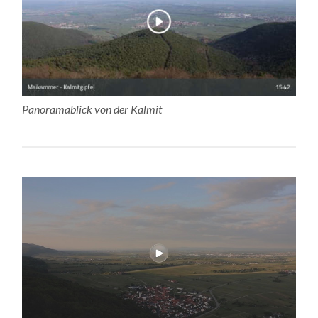
Panoramablick von der Kalmit