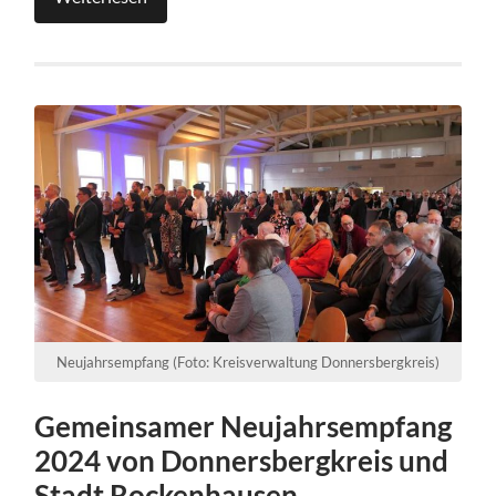
Neujahrsempfang (Foto: Kreisverwaltung Donnersbergkreis)
Gemeinsamer Neujahrsempfang
2024 von Donnersbergkreis und
Stadt Rockenhausen