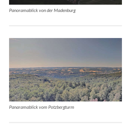
Panoramablick von der Madenburg
Panaramablick vom Potzbergturm