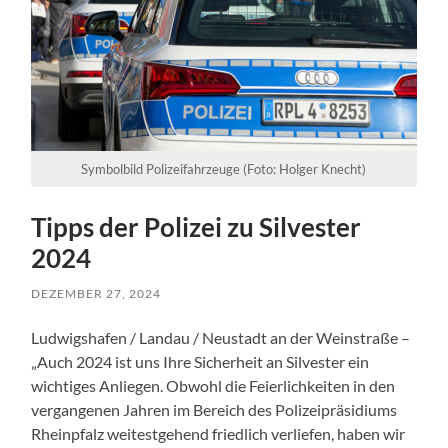
Symbolbild Polizeifahrzeuge (Foto: Holger Knecht)
Tipps der Polizei zu Silvester
2024
DEZEMBER 27, 2024
Ludwigshafen / Landau / Neustadt an der Weinstraße –
„Auch 2024 ist uns Ihre Sicherheit an Silvester ein
wichtiges Anliegen. Obwohl die Feierlichkeiten in den
vergangenen Jahren im Bereich des Polizeipräsidiums
Rheinpfalz weitestgehend friedlich verliefen, haben wir