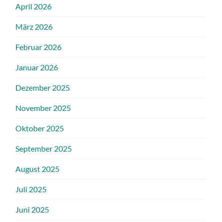
April 2026
März 2026
Februar 2026
Januar 2026
Dezember 2025
November 2025
Oktober 2025
September 2025
August 2025
Juli 2025
Juni 2025