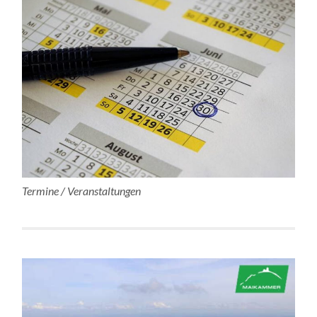
Termine / Veranstaltungen