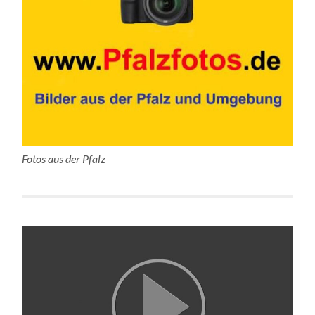
Fotos aus der Pfalz