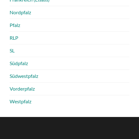
Nordpfalz
Pfalz
RLP
SL
Südpfalz
Südwestpfalz
Vorderpfalz
Westpfalz