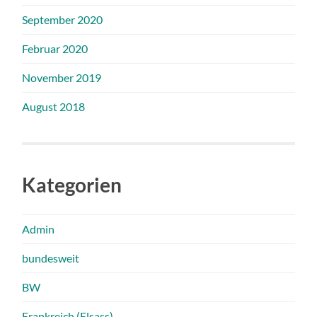
September 2020
Februar 2020
November 2019
August 2018
Kategorien
Admin
bundesweit
BW
Frankreich (Elsass)