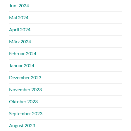
Juni 2024
Mai 2024
April 2024
März 2024
Februar 2024
Januar 2024
Dezember 2023
November 2023
Oktober 2023
September 2023
August 2023