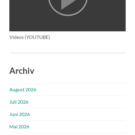
Videos (YOUTUBE)
Archiv
August 2026
Juli 2026
Juni 2026
Mai 2026