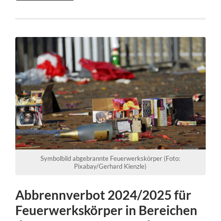
Symbolbild abgebrannte Feuerwerkskörper (Foto:
Pixabay/Gerhard Kienzle)
Abbrennverbot 2024/2025 für
Feuerwerkskörper in Bereichen