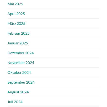
Mai 2025
April 2025
März 2025
Februar 2025
Januar 2025
Dezember 2024
November 2024
Oktober 2024
September 2024
August 2024
Juli 2024