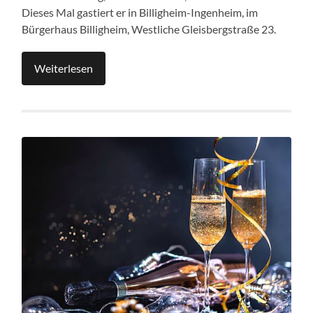
Dieses Mal gastiert er in Billigheim-Ingenheim, im
Bürgerhaus Billigheim, Westliche Gleisbergstraße 23.
Weiterlesen