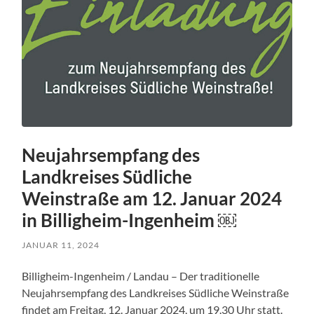
Neujahrsempfang des
Landkreises Südliche
Weinstraße am 12. Januar 2024
in Billigheim-Ingenheim ￼
JANUAR 11, 2024
Billigheim-Ingenheim / Landau – Der traditionelle
Neujahrsempfang des Landkreises Südliche Weinstraße
findet am Freitag, 12. Januar 2024, um 19.30 Uhr statt.