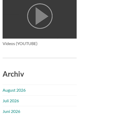
Videos (YOUTUBE)
Archiv
August 2026
Juli 2026
Juni 2026