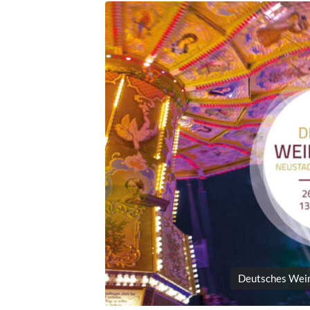
Deutsches Wein