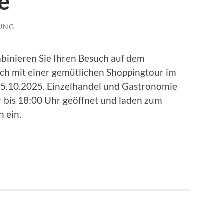
e
LUNG
binieren Sie Ihren Besuch auf dem
ch mit einer gemütlichen Shoppingtour im
5.10.2025. Einzelhandel und Gastronomie
 bis 18:00 Uhr geöffnet und laden zum
 ein.