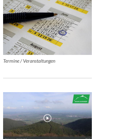
Termine / Veranstaltungen