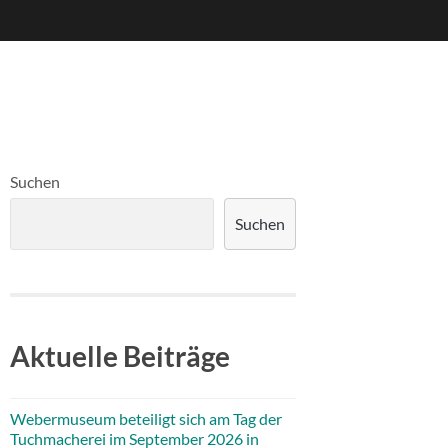
Suchen
Suchen
Aktuelle Beiträge
Webermuseum beteiligt sich am Tag der
Tuchmacherei im September 2026 in