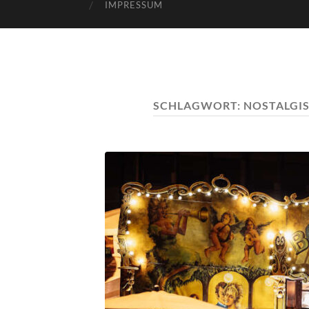
IMPRESSUM
SCHLAGWORT:
NOSTALGIS