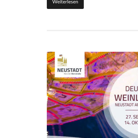
Weiterlesen