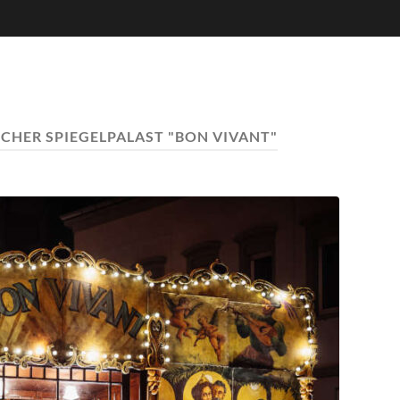
CHER SPIEGELPALAST "BON VIVANT"