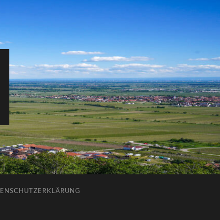
ENSCHUTZERKLÄRUNG