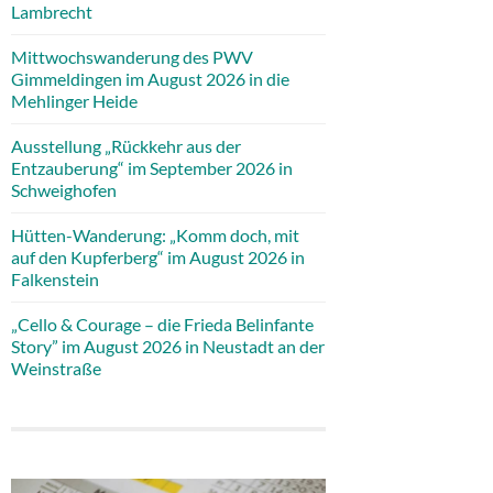
Lambrecht
Mittwochswanderung des PWV
Gimmeldingen im August 2026 in die
Mehlinger Heide
Ausstellung „Rückkehr aus der
Entzauberung“ im September 2026 in
Schweighofen
Hütten-Wanderung: „Komm doch, mit
auf den Kupferberg“ im August 2026 in
Falkenstein
„Cello & Courage – die Frieda Belinfante
Story” im August 2026 in Neustadt an der
Weinstraße