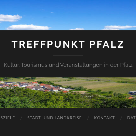
TREFFPUNKT PFALZ
Kultur, Tourismus und Veranstaltungen in der Pfalz
SZIELE
STADT- UND LANDKREISE
KONTAKT
DAT