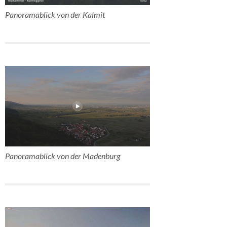
Panoramablick von der Kalmit
Panoramablick von der Madenburg