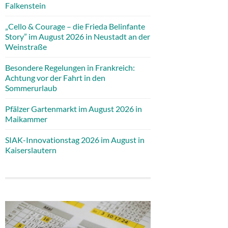
Falkenstein
„Cello & Courage – die Frieda Belinfante
Story” im August 2026 in Neustadt an der
Weinstraße
Besondere Regelungen in Frankreich:
Achtung vor der Fahrt in den
Sommerurlaub
Pfälzer Gartenmarkt im August 2026 in
Maikammer
SIAK-Innovationstag 2026 im August in
Kaiserslautern