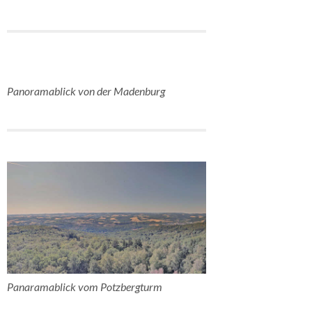
Panoramablick von der Madenburg
Panaramablick vom Potzbergturm