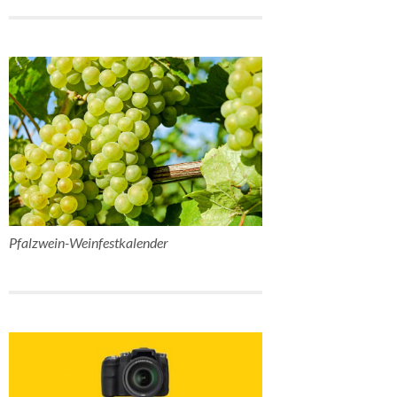
Pfalzwein-Weinfestkalender