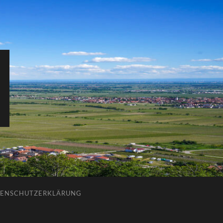
ENSCHUTZERKLÄRUNG