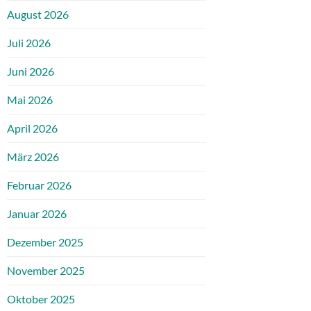
August 2026
Juli 2026
Juni 2026
Mai 2026
April 2026
März 2026
Februar 2026
Januar 2026
Dezember 2025
November 2025
Oktober 2025