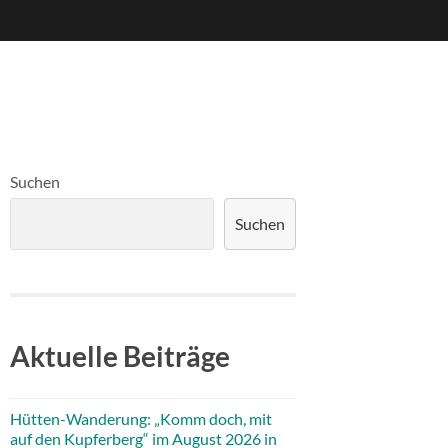
Suchen
Suchen
Aktuelle Beiträge
Hütten-Wanderung: „Komm doch, mit
auf den Kupferberg“ im August 2026 in