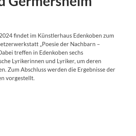
d Germersheim
.2024 findet im Künstlerhaus Edenkoben zum
etzerwerkstatt „Poesie der Nachbarn –
 Dabei treffen in Edenkoben sechs
sche Lyrikerinnen und Lyriker, um deren
en. Zum Abschluss werden die Ergebnisse der
n vorgestellt.