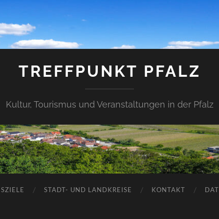
TREFFPUNKT PFALZ
Kultur, Tourismus und Veranstaltungen in der Pfalz
SZIELE
STADT- UND LANDKREISE
KONTAKT
DAT