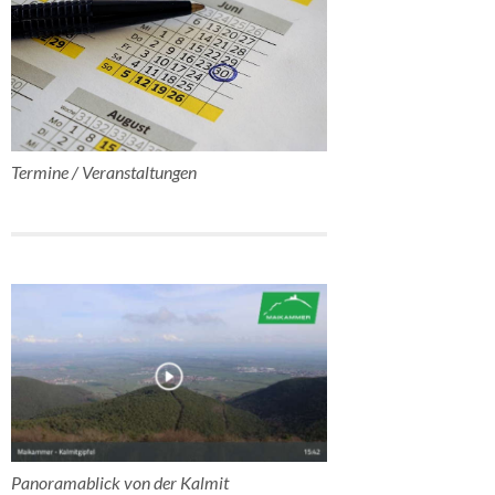
Termine / Veranstaltungen
Panoramablick von der Kalmit