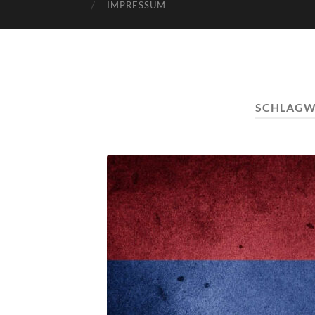
IMPRESSUM
SCHLAGW