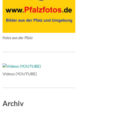
Fotos aus der Pfalz
Videos (YOUTUBE)
Archiv