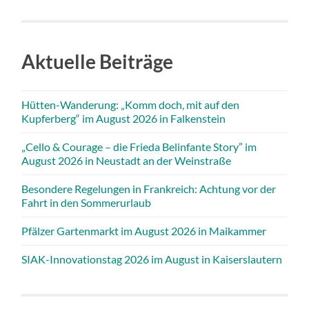
Aktuelle Beiträge
Hütten-Wanderung: „Komm doch, mit auf den
Kupferberg“ im August 2026 in Falkenstein
„Cello & Courage – die Frieda Belinfante Story” im
August 2026 in Neustadt an der Weinstraße
Besondere Regelungen in Frankreich: Achtung vor der
Fahrt in den Sommerurlaub
Pfälzer Gartenmarkt im August 2026 in Maikammer
SIAK-Innovationstag 2026 im August in Kaiserslautern