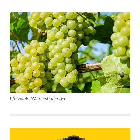
Pfalzwein-Weinfestkalender