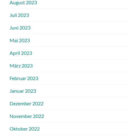
August 2023
Juli 2023
Juni 2023
Mai 2023
April 2023
März 2023
Februar 2023
Januar 2023
Dezember 2022
November 2022
Oktober 2022