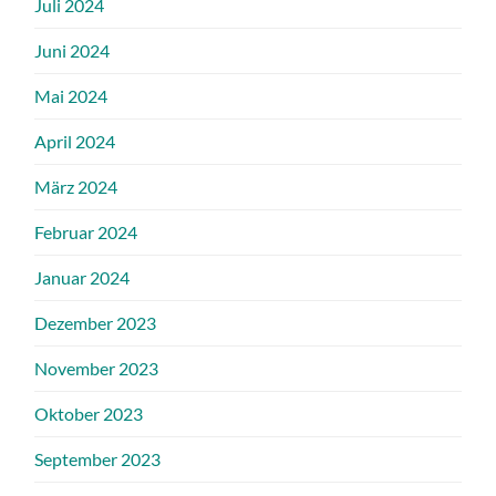
Juli 2024
Juni 2024
Mai 2024
April 2024
März 2024
Februar 2024
Januar 2024
Dezember 2023
November 2023
Oktober 2023
September 2023