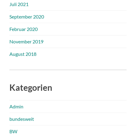
Juli 2021
September 2020
Februar 2020
November 2019
August 2018
Kategorien
Admin
bundesweit
BW