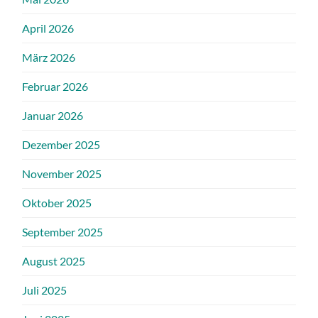
April 2026
März 2026
Februar 2026
Januar 2026
Dezember 2025
November 2025
Oktober 2025
September 2025
August 2025
Juli 2025