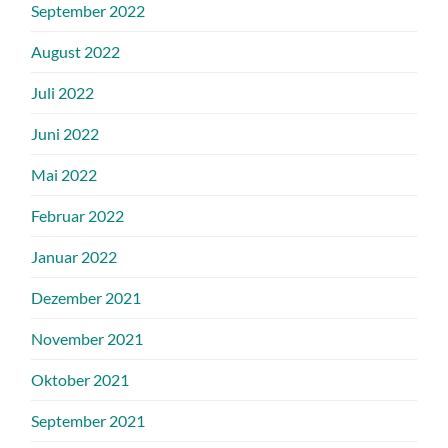
September 2022
August 2022
Juli 2022
Juni 2022
Mai 2022
Februar 2022
Januar 2022
Dezember 2021
November 2021
Oktober 2021
September 2021