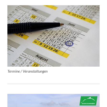
Termine / Veranstaltungen