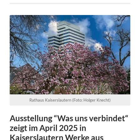
Rathaus Kaiserslautern (Foto: Holger Knecht)
Ausstellung “Was uns verbindet“
zeigt im April 2025 in
Kaiserslautern Werke aus