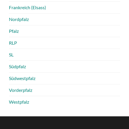
Frankreich (Elsass)
Nordpfalz
Pfalz
RLP
SL
Südpfalz
Südwestpfalz
Vorderpfalz
Westpfalz