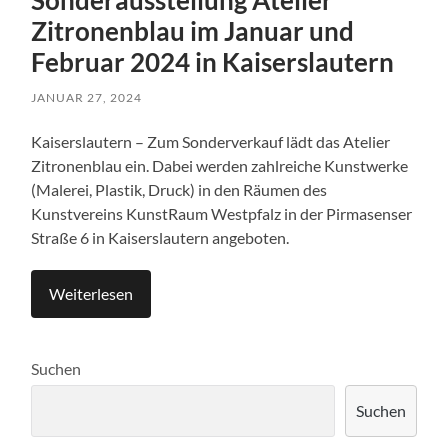
Sonderausstellung Atelier
Zitronenblau im Januar und
Februar 2024 in Kaiserslautern
JANUAR 27, 2024
Kaiserslautern – Zum Sonderverkauf lädt das Atelier
Zitronenblau ein. Dabei werden zahlreiche Kunstwerke
(Malerei, Plastik, Druck) in den Räumen des
Kunstvereins KunstRaum Westpfalz in der Pirmasenser
Straße 6 in Kaiserslautern angeboten.
Weiterlesen
Suchen
Suchen