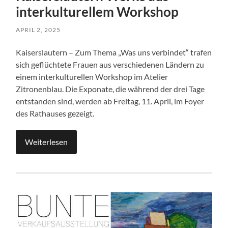
interkulturellem Workshop
APRIL 2, 2025
Kaiserslautern – Zum Thema „Was uns verbindet“ trafen
sich geflüchtete Frauen aus verschiedenen Ländern zu
einem interkulturellen Workshop im Atelier
Zitronenblau. Die Exponate, die während der drei Tage
entstanden sind, werden ab Freitag, 11. April, im Foyer
des Rathauses gezeigt.
Weiterlesen