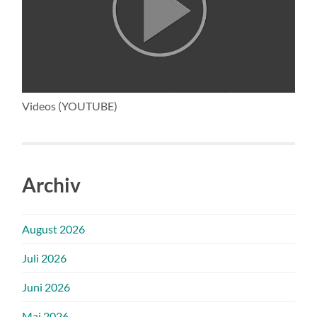
Videos (YOUTUBE)
Archiv
August 2026
Juli 2026
Juni 2026
Mai 2026