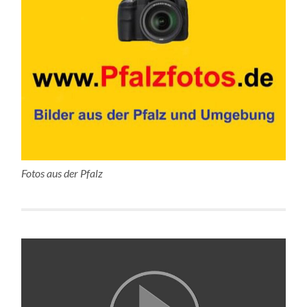
Fotos aus der Pfalz