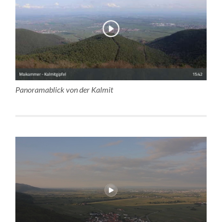
Panoramablick von der Kalmit