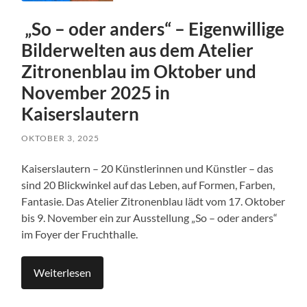
„So – oder anders“ – Eigenwillige
Bilderwelten aus dem Atelier
Zitronenblau im Oktober und
November 2025 in
Kaiserslautern
OKTOBER 3, 2025
Kaiserslautern – 20 Künstlerinnen und Künstler – das
sind 20 Blickwinkel auf das Leben, auf Formen, Farben,
Fantasie. Das Atelier Zitronenblau lädt vom 17. Oktober
bis 9. November ein zur Ausstellung „So – oder anders“
im Foyer der Fruchthalle.
Weiterlesen