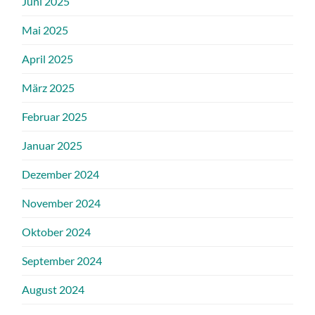
Juni 2025
Mai 2025
April 2025
März 2025
Februar 2025
Januar 2025
Dezember 2024
November 2024
Oktober 2024
September 2024
August 2024