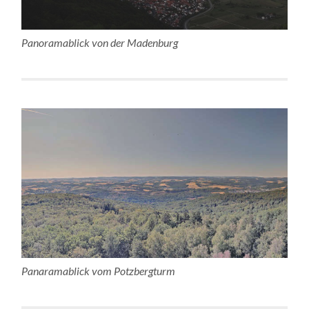
Panoramablick von der Madenburg
Panaramablick vom Potzbergturm