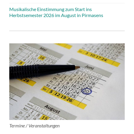
Musikalische Einstimmung zum Start ins
Herbstsemester 2026 im August in Pirmasens
Termine / Veranstaltungen