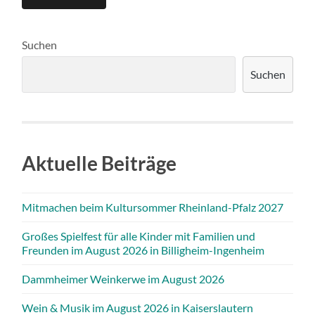
Suchen
Suchen
Aktuelle Beiträge
Mitmachen beim Kultursommer Rheinland-Pfalz 2027
Großes Spielfest für alle Kinder mit Familien und
Freunden im August 2026 in Billigheim-Ingenheim
Dammheimer Weinkerwe im August 2026
Wein & Musik im August 2026 in Kaiserslautern