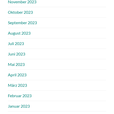
November 2023
Oktober 2023
September 2023
August 2023
Juli 2023
Juni 2023
Mai 2023
April 2023
März 2023
Februar 2023
Januar 2023