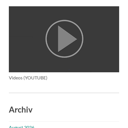
Videos (YOUTUBE)
Archiv
August 2026