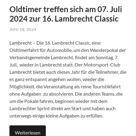
Oldtimer treffen sich am 07. Juli
2024 zur 16. Lambrecht Classic
JUNI 18, 2024
Lambrecht – Die 16. Lambrecht Classic, eine
Oldtimerfahrt für Automobile, um den Wanderpokal der
Verbandsgemeinde Lambrecht, findet am Sonntag, 7.
Juli, wieder in Lambrecht statt. Der Motorsport-Club
Lambrecht bietet auch dieses Jahr für die Teilnehmer, die
es ganz entspannt angehen wollen, wieder die
Möglichkeit, die Veranstaltung als reine Touristikfahrt
ohne Aufgaben zu absolvieren. Die anderen Teams, die
um die Pokale fahren, beginnen wieder mit dem
Lambrechter Sprint direkt am Start und haben auch
unterwegs einige kleine Aufgaben zu erfüllen.
Weiterlesen