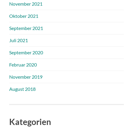
November 2021
Oktober 2021
September 2021
Juli 2021
September 2020
Februar 2020
November 2019
August 2018
Kategorien