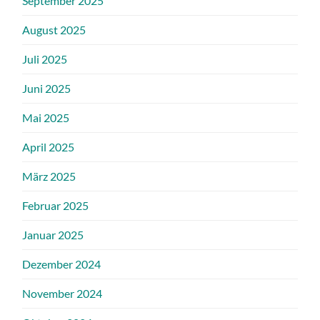
September 2025
August 2025
Juli 2025
Juni 2025
Mai 2025
April 2025
März 2025
Februar 2025
Januar 2025
Dezember 2024
November 2024