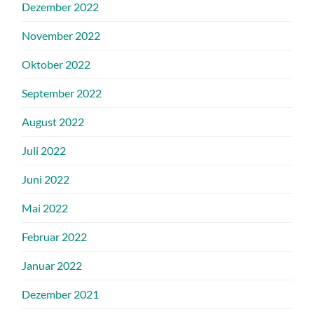
Dezember 2022
November 2022
Oktober 2022
September 2022
August 2022
Juli 2022
Juni 2022
Mai 2022
Februar 2022
Januar 2022
Dezember 2021