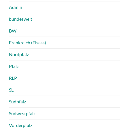
Admin
bundesweit
BW
Frankreich (Elsass)
Nordpfalz
Pfalz
RLP
SL
Südpfalz
Südwestpfalz
Vorderpfalz