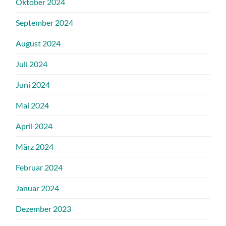
Oktober 2024
September 2024
August 2024
Juli 2024
Juni 2024
Mai 2024
April 2024
März 2024
Februar 2024
Januar 2024
Dezember 2023