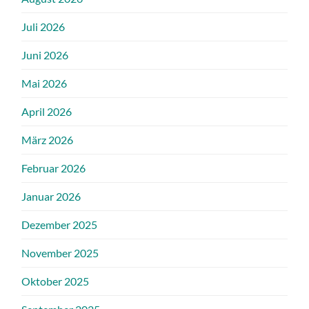
Juli 2026
Juni 2026
Mai 2026
April 2026
März 2026
Februar 2026
Januar 2026
Dezember 2025
November 2025
Oktober 2025