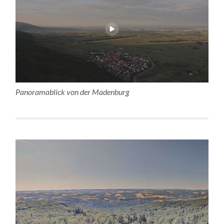
Panoramablick von der Madenburg