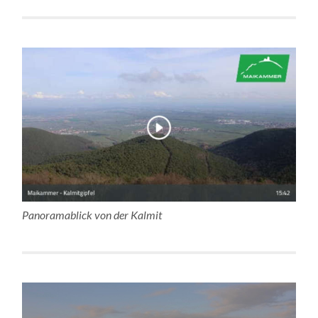
Panoramablick von der Kalmit