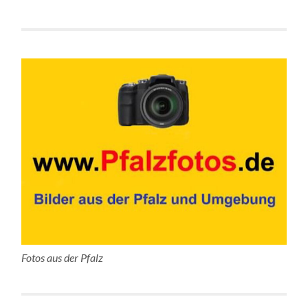
Fotos aus der Pfalz