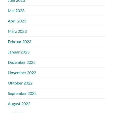
Juni 2023
Mai 2023
April 2023
März 2023
Februar 2023
Januar 2023
Dezember 2022
November 2022
Oktober 2022
September 2022
August 2022