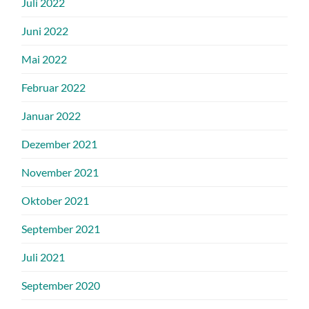
Juli 2022
Juni 2022
Mai 2022
Februar 2022
Januar 2022
Dezember 2021
November 2021
Oktober 2021
September 2021
Juli 2021
September 2020