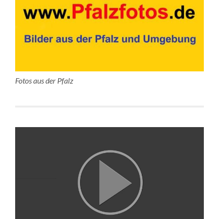
Fotos aus der Pfalz