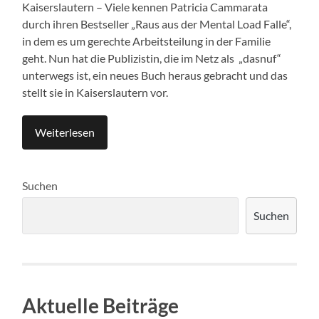
Kaiserslautern – Viele kennen Patricia Cammarata
durch ihren Bestseller „Raus aus der Mental Load Falle“,
in dem es um gerechte Arbeitsteilung in der Familie
geht. Nun hat die Publizistin, die im Netz als „dasnuf“
unterwegs ist, ein neues Buch heraus gebracht und das
stellt sie in Kaiserslautern vor.
Weiterlesen
Suchen
Suchen
Aktuelle Beiträge