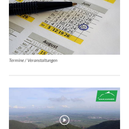
Termine / Veranstaltungen