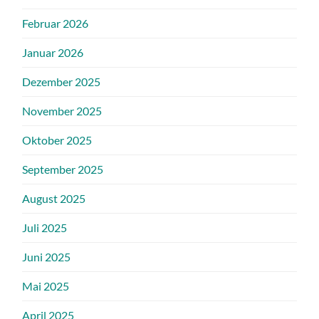
Februar 2026
Januar 2026
Dezember 2025
November 2025
Oktober 2025
September 2025
August 2025
Juli 2025
Juni 2025
Mai 2025
April 2025