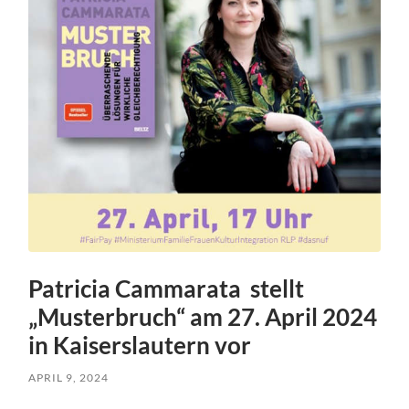
Patricia Cammarata stellt
„Musterbruch“ am 27. April 2024
in Kaiserslautern vor
APRIL 9, 2024