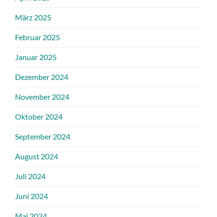
März 2025
Februar 2025
Januar 2025
Dezember 2024
November 2024
Oktober 2024
September 2024
August 2024
Juli 2024
Juni 2024
Mai 2024