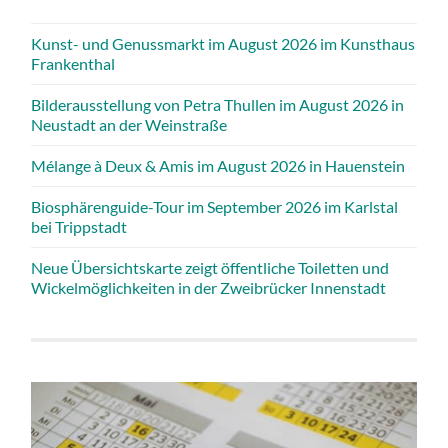
Kunst- und Genussmarkt im August 2026 im Kunsthaus
Frankenthal
Bilderausstellung von Petra Thullen im August 2026 in
Neustadt an der Weinstraße
Mélange à Deux & Amis im August 2026 in Hauenstein
Biosphärenguide-Tour im September 2026 im Karlstal
bei Trippstadt
Neue Übersichtskarte zeigt öffentliche Toiletten und
Wickelmöglichkeiten in der Zweibrücker Innenstadt