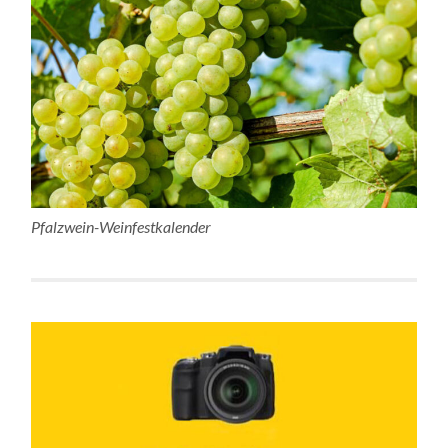
Pfalzwein-Weinfestkalender