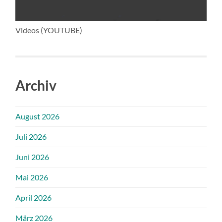
Videos (YOUTUBE)
Archiv
August 2026
Juli 2026
Juni 2026
Mai 2026
April 2026
März 2026