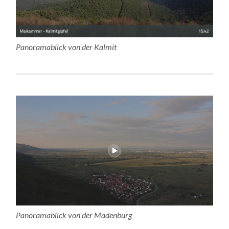
Panoramablick von der Kalmit
Panoramablick von der Madenburg