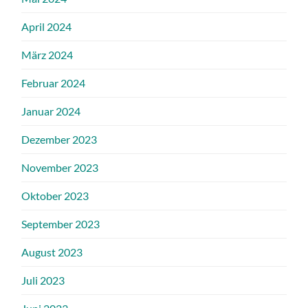
April 2024
März 2024
Februar 2024
Januar 2024
Dezember 2023
November 2023
Oktober 2023
September 2023
August 2023
Juli 2023