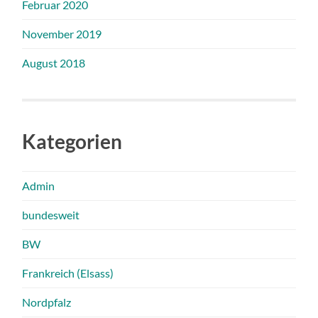
Februar 2020
November 2019
August 2018
Kategorien
Admin
bundesweit
BW
Frankreich (Elsass)
Nordpfalz