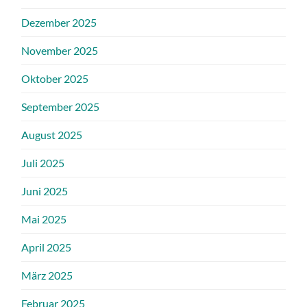
Dezember 2025
November 2025
Oktober 2025
September 2025
August 2025
Juli 2025
Juni 2025
Mai 2025
April 2025
März 2025
Februar 2025