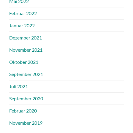
Mai 2022
Februar 2022
Januar 2022
Dezember 2021
November 2021
Oktober 2021
September 2021
Juli 2021
September 2020
Februar 2020
November 2019