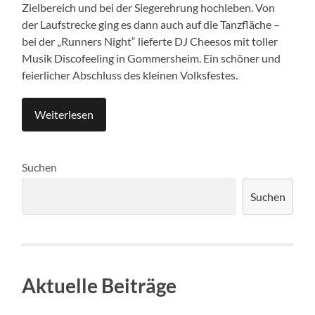
Zielbereich und bei der Siegerehrung hochleben. Von
der Laufstrecke ging es dann auch auf die Tanzfläche –
bei der „Runners Night“ lieferte DJ Cheesos mit toller
Musik Discofeeling in Gommersheim. Ein schöner und
feierlicher Abschluss des kleinen Volksfestes.
Weiterlesen
Suchen
Suchen
Aktuelle Beiträge