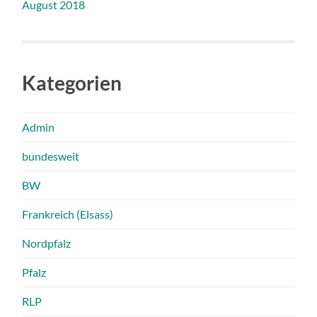
August 2018
Kategorien
Admin
bundesweit
BW
Frankreich (Elsass)
Nordpfalz
Pfalz
RLP