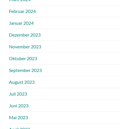
Februar 2024
Januar 2024
Dezember 2023
November 2023
Oktober 2023
September 2023
August 2023
Juli 2023
Juni 2023
Mai 2023