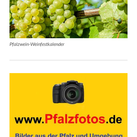
Pfalzwein-Weinfestkalender