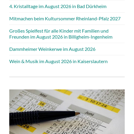
4. Kristalltage im August 2026 in Bad Dürkheim
Mitmachen beim Kultursommer Rheinland-Pfalz 2027
Großes Spielfest für alle Kinder mit Familien und
Freunden im August 2026 in Billigheim-Ingenheim
Dammheimer Weinkerwe im August 2026
Wein & Musik im August 2026 in Kaiserslautern