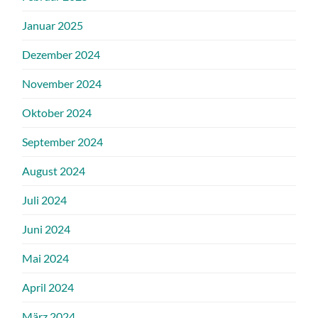
Januar 2025
Dezember 2024
November 2024
Oktober 2024
September 2024
August 2024
Juli 2024
Juni 2024
Mai 2024
April 2024
März 2024