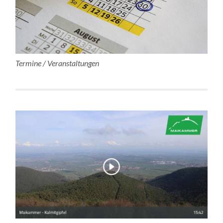
Termine / Veranstaltungen