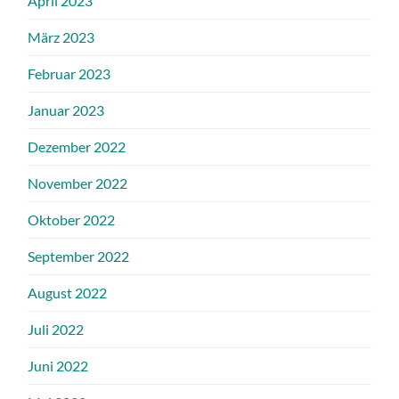
April 2023
März 2023
Februar 2023
Januar 2023
Dezember 2022
November 2022
Oktober 2022
September 2022
August 2022
Juli 2022
Juni 2022