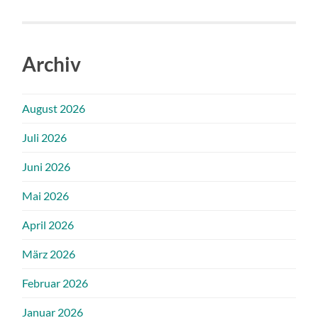
Archiv
August 2026
Juli 2026
Juni 2026
Mai 2026
April 2026
März 2026
Februar 2026
Januar 2026