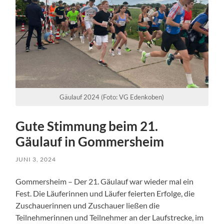
Gäulauf 2024 (Foto: VG Edenkoben)
Gute Stimmung beim 21.
Gäulauf in Gommersheim
JUNI 3, 2024
Gommersheim – Der 21. Gäulauf war wieder mal ein
Fest. Die Läuferinnen und Läufer feierten Erfolge, die
Zuschauerinnen und Zuschauer ließen die
Teilnehmerinnen und Teilnehmer an der Laufstrecke, im