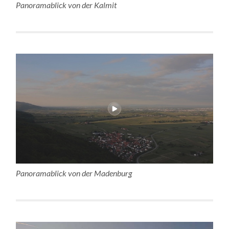
Panoramablick von der Kalmit
Panoramablick von der Madenburg