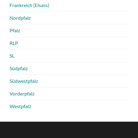
Frankreich (Elsass)
Nordpfalz
Pfalz
RLP
SL
Südpfalz
Südwestpfalz
Vorderpfalz
Westpfalz