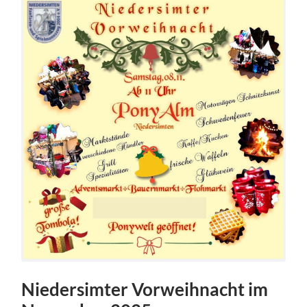
Niedersimter Vorweihnacht im