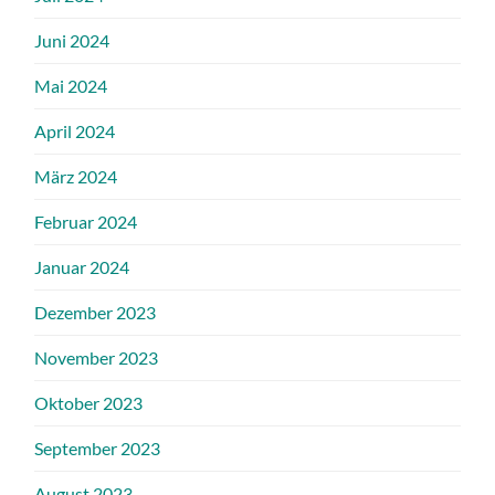
Juni 2024
Mai 2024
April 2024
März 2024
Februar 2024
Januar 2024
Dezember 2023
November 2023
Oktober 2023
September 2023
August 2023