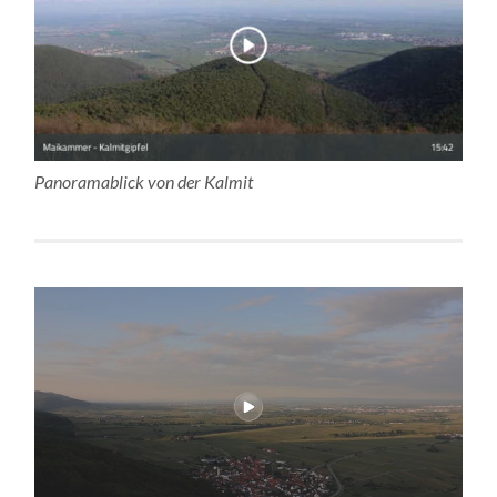
Panoramablick von der Kalmit