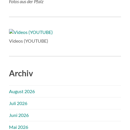
Fotos aus der Pfalz
Videos (YOUTUBE)
Archiv
August 2026
Juli 2026
Juni 2026
Mai 2026