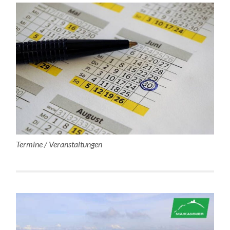
Termine / Veranstaltungen