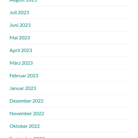
Juli 2023
Juni 2023
Mai 2023
April 2023
März 2023
Februar 2023
Januar 2023
Dezember 2022
November 2022
Oktober 2022