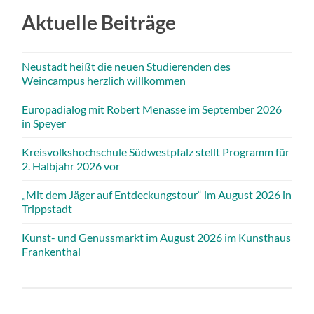
Aktuelle Beiträge
Neustadt heißt die neuen Studierenden des
Weincampus herzlich willkommen
Europadialog mit Robert Menasse im September 2026
in Speyer
Kreisvolkshochschule Südwestpfalz stellt Programm für
2. Halbjahr 2026 vor
„Mit dem Jäger auf Entdeckungstour“ im August 2026 in
Trippstadt
Kunst- und Genussmarkt im August 2026 im Kunsthaus
Frankenthal