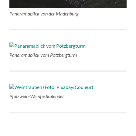
Panoramablick von der Madenburg
Panaramablick vom Potzbergturm
Pfalzwein-Weinfestkalender