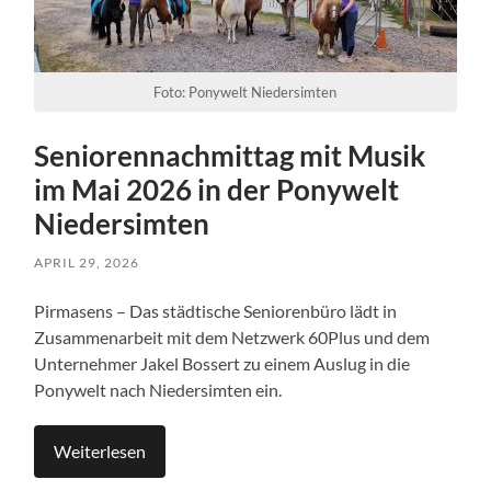
Foto: Ponywelt Niedersimten
Seniorennachmittag mit Musik
im Mai 2026 in der Ponywelt
Niedersimten
APRIL 29, 2026
Pirmasens – Das städtische Seniorenbüro lädt in
Zusammenarbeit mit dem Netzwerk 60Plus und dem
Unternehmer Jakel Bossert zu einem Auslug in die
Ponywelt nach Niedersimten ein.
Weiterlesen