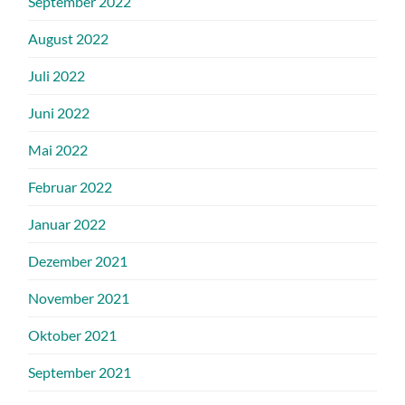
September 2022
August 2022
Juli 2022
Juni 2022
Mai 2022
Februar 2022
Januar 2022
Dezember 2021
November 2021
Oktober 2021
September 2021