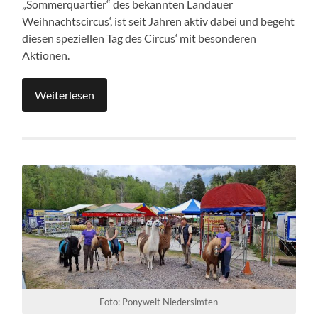
„Sommerquartier“ des bekannten Landauer
Weihnachtscircus‘, ist seit Jahren aktiv dabei und begeht
diesen speziellen Tag des Circus‘ mit besonderen
Aktionen.
Weiterlesen
Foto: Ponywelt Niedersimten