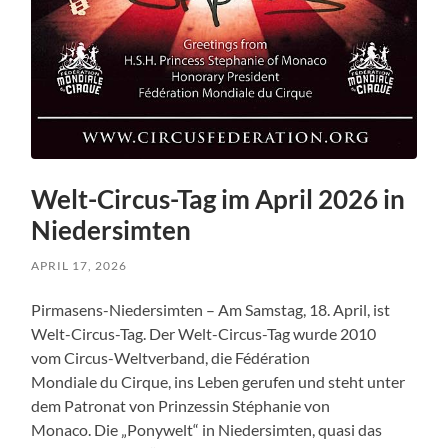
Welt-Circus-Tag im April 2026 in
Niedersimten
APRIL 17, 2026
Pirmasens-Niedersimten – Am Samstag, 18. April, ist
Welt-Circus-Tag. Der Welt-Circus-Tag wurde 2010
vom Circus-Weltverband, die Fédération
Mondiale du Cirque, ins Leben gerufen und steht unter
dem Patronat von Prinzessin Stéphanie von
Monaco. Die „Ponywelt“ in Niedersimten, quasi das