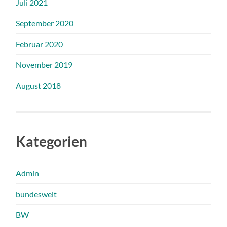
Juli 2021
September 2020
Februar 2020
November 2019
August 2018
Kategorien
Admin
bundesweit
BW