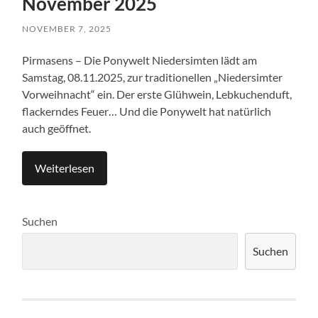
November 2025
NOVEMBER 7, 2025
Pirmasens – Die Ponywelt Niedersimten lädt am
Samstag, 08.11.2025, zur traditionellen „Niedersimter
Vorweihnacht“ ein. Der erste Glühwein, Lebkuchenduft,
flackerndes Feuer… Und die Ponywelt hat natürlich
auch geöffnet.
Weiterlesen
Suchen
Suchen