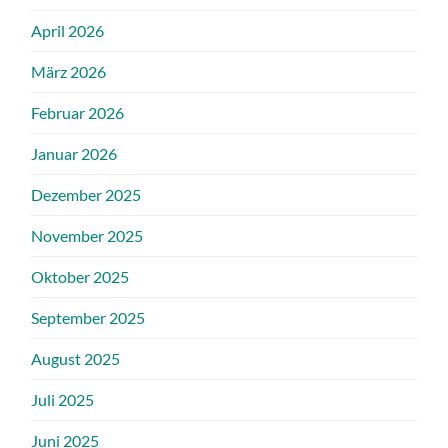
April 2026
März 2026
Februar 2026
Januar 2026
Dezember 2025
November 2025
Oktober 2025
September 2025
August 2025
Juli 2025
Juni 2025