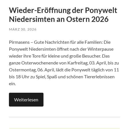
Wieder-Eröffnung der Ponywelt
Niedersimten an Ostern 2026
MÄRZ 30, 2026
Pirmasens – Gute Nachrichten für alle Familien: Die
Ponywelt Niedersimten öffnet nach der Winterpause
wieder ihre Tore für kleine und große Besucher. Das
ganze Osterwochenende von Karfreitag, 03. April, bis zu
Ostermontag, 06. April, lädt die Ponywelt täglich von 11
bis 18 Uhr zu Spiel, Spaß und schönen Tiererlebnissen
ein.
Weiterlesen