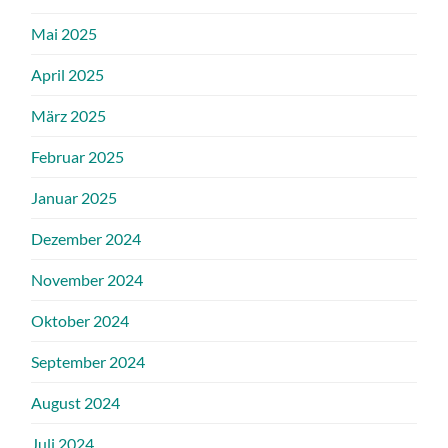
Mai 2025
April 2025
März 2025
Februar 2025
Januar 2025
Dezember 2024
November 2024
Oktober 2024
September 2024
August 2024
Juli 2024