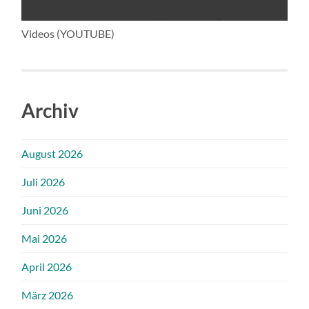
Videos (YOUTUBE)
Archiv
August 2026
Juli 2026
Juni 2026
Mai 2026
April 2026
März 2026