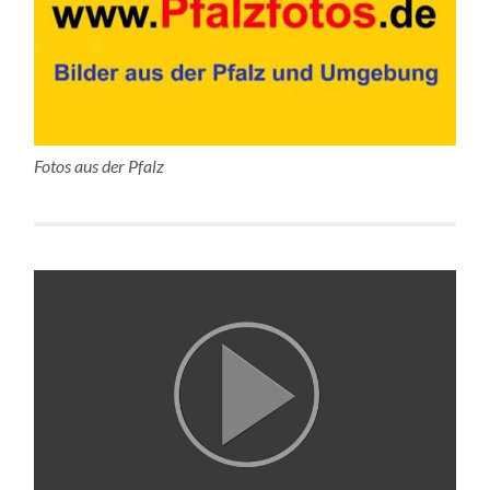
Fotos aus der Pfalz