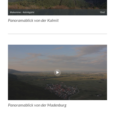
Panoramablick von der Kalmit
Panoramablick von der Madenburg