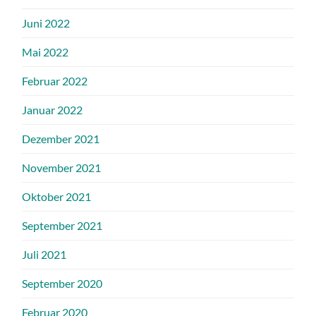
Juni 2022
Mai 2022
Februar 2022
Januar 2022
Dezember 2021
November 2021
Oktober 2021
September 2021
Juli 2021
September 2020
Februar 2020