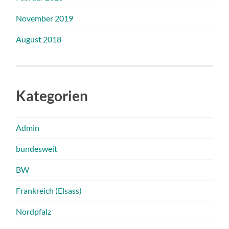
November 2019
August 2018
Kategorien
Admin
bundesweit
BW
Frankreich (Elsass)
Nordpfalz