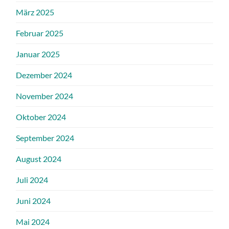
März 2025
Februar 2025
Januar 2025
Dezember 2024
November 2024
Oktober 2024
September 2024
August 2024
Juli 2024
Juni 2024
Mai 2024