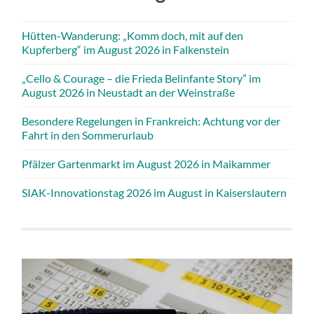
Hütten-Wanderung: „Komm doch, mit auf den
Kupferberg“ im August 2026 in Falkenstein
„Cello & Courage – die Frieda Belinfante Story” im
August 2026 in Neustadt an der Weinstraße
Besondere Regelungen in Frankreich: Achtung vor der
Fahrt in den Sommerurlaub
Pfälzer Gartenmarkt im August 2026 in Maikammer
SIAK-Innovationstag 2026 im August in Kaiserslautern