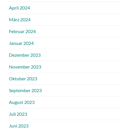
April 2024
März 2024
Februar 2024
Januar 2024
Dezember 2023
November 2023
Oktober 2023
September 2023
August 2023
Juli 2023
Juni 2023