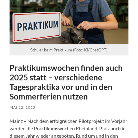
Schüler beim Praktikum (Foto: KI/ChatGPT)
Praktikumswochen finden auch
2025 statt – verschiedene
Tagespraktika vor und in den
Sommerferien nutzen
MAI 22, 2025
Mainz – Nach dem erfolgreichen Pilotprojekt im Vorjahr
werden die Praktikumswochen Rheinland-Pfalz auch in
diesem Jahr wieder angeboten. Rund um und in den