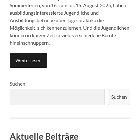
Sommerferien, von 16. Juni bis 15. August 2025, haben
ausbildungsinteressierte Jugendliche und
Ausbildungsbetriebe über Tagespraktika die
Möglichkeit, sich kennenzulernen. Und die Jugendlichen
können in kurzer Zeit in viele verschiedene Berufe
hineinschnuppern.
Weiterlesen
Suchen
Suchen
Aktuelle Beiträge