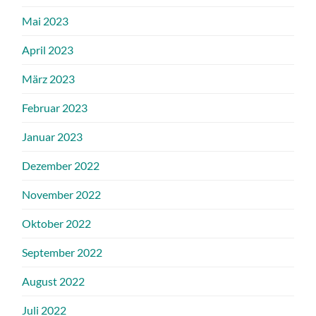
Mai 2023
April 2023
März 2023
Februar 2023
Januar 2023
Dezember 2022
November 2022
Oktober 2022
September 2022
August 2022
Juli 2022