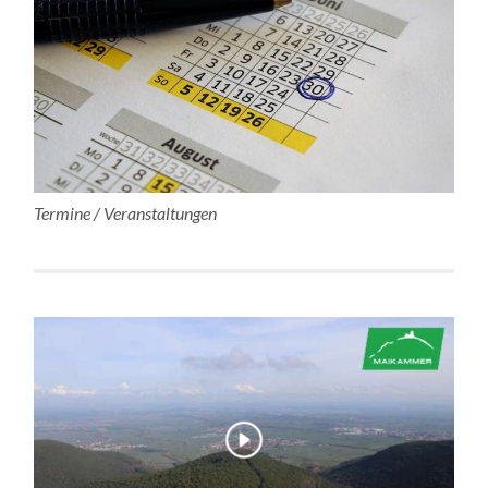
Termine / Veranstaltungen