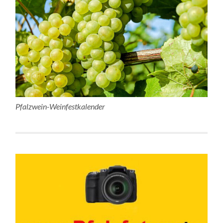
Pfalzwein-Weinfestkalender