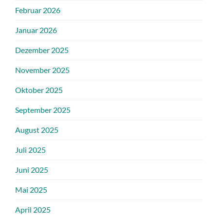
Februar 2026
Januar 2026
Dezember 2025
November 2025
Oktober 2025
September 2025
August 2025
Juli 2025
Juni 2025
Mai 2025
April 2025