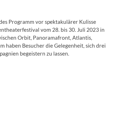
es Programm vor spektakulärer Kulisse
ntheaterfestival vom 28. bis 30. Juli 2023 in
ischen Orbit, Panoramafront, Atlantis,
 haben Besucher die Gelegenheit, sich drei
pagnien begeistern zu lassen.