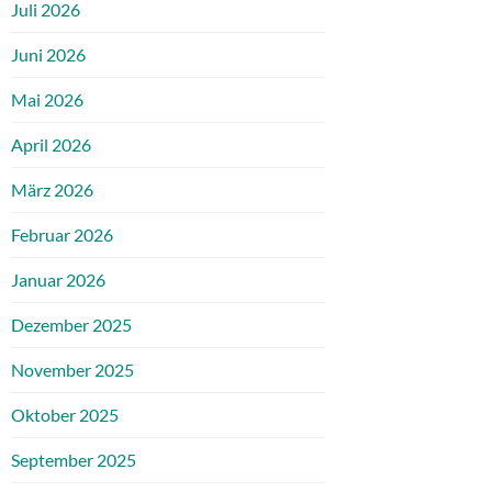
Juli 2026
Juni 2026
Mai 2026
April 2026
März 2026
Februar 2026
Januar 2026
Dezember 2025
November 2025
Oktober 2025
September 2025