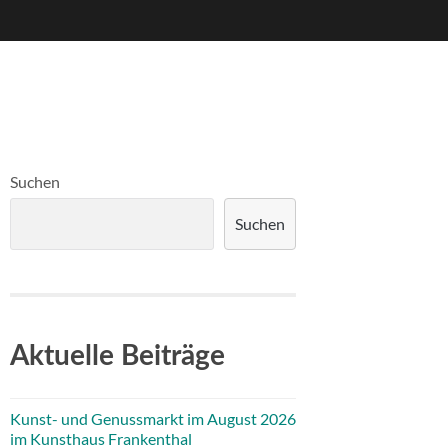
Suchen
Suchen
Aktuelle Beiträge
Kunst- und Genussmarkt im August 2026
im Kunsthaus Frankenthal