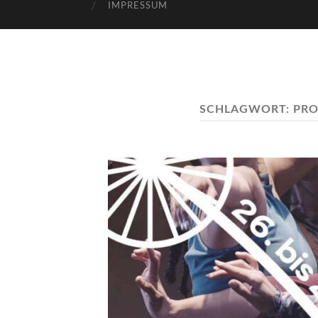
IMPRESSUM
SCHLAGWORT:
PRO