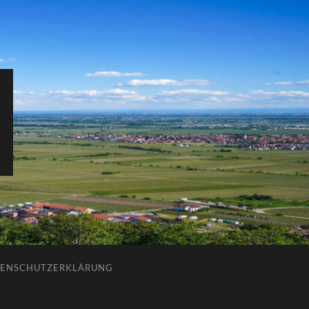
ENSCHUTZERKLÄRUNG