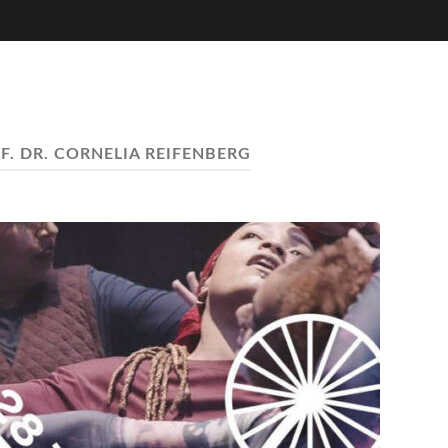
F. DR. CORNELIA REIFENBERG