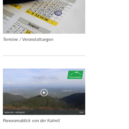
Termine / Veranstaltungen
Panoramablick von der Kalmit