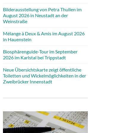
Bilderausstellung von Petra Thullen im
August 2026 in Neustadt an der
Weinstraße
Mélange à Deux & Amis im August 2026
in Hauenstein
Biosphärenguide-Tour im September
2026 im Karlstal bei Trippstadt
Neue Übersichtskarte zeigt öffentliche
Toiletten und Wickelmöglichkeiten in der
Zweibrücker Innenstadt