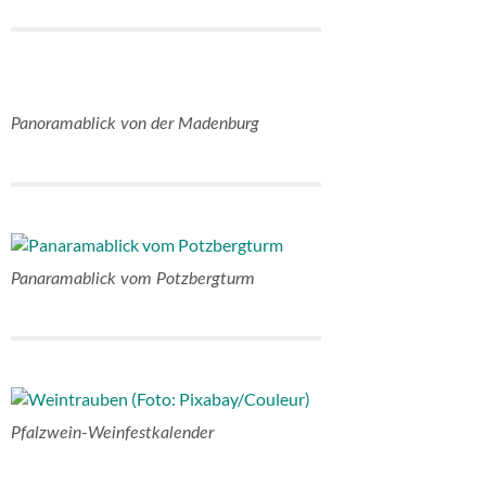
Panoramablick von der Madenburg
Panaramablick vom Potzbergturm
Pfalzwein-Weinfestkalender