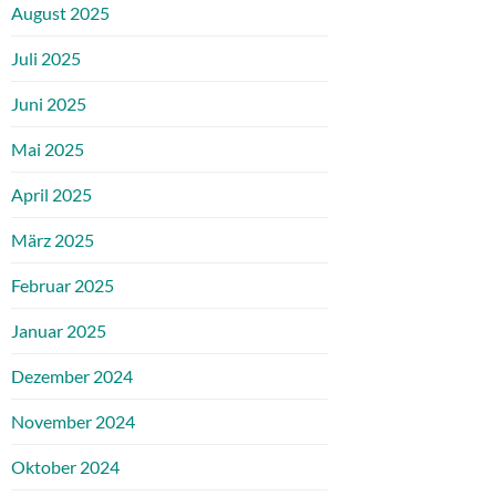
August 2025
Juli 2025
Juni 2025
Mai 2025
April 2025
März 2025
Februar 2025
Januar 2025
Dezember 2024
November 2024
Oktober 2024