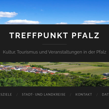
TREFFPUNKT PFALZ
Kultur, Tourismus und Veranstaltungen in der Pfalz
SZIELE
STADT- UND LANDKREISE
KONTAKT
DAT