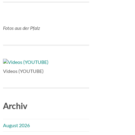
Fotos aus der Pfalz
Videos (YOUTUBE)
Archiv
August 2026