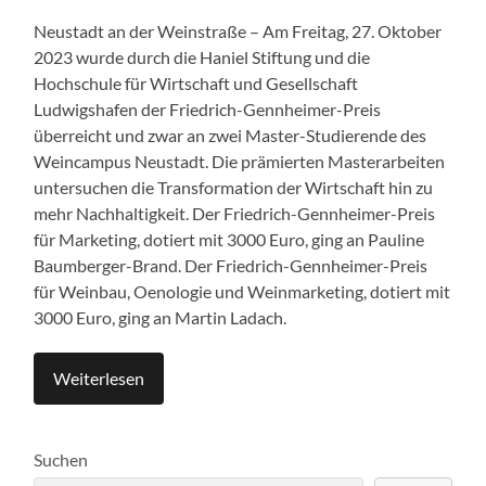
Neustadt an der Weinstraße – Am Freitag, 27. Oktober
2023 wurde durch die Haniel Stiftung und die
Hochschule für Wirtschaft und Gesellschaft
Ludwigshafen der Friedrich-Gennheimer-Preis
überreicht und zwar an zwei Master-Studierende des
Weincampus Neustadt. Die prämierten Masterarbeiten
untersuchen die Transformation der Wirtschaft hin zu
mehr Nachhaltigkeit. Der Friedrich-Gennheimer-Preis
für Marketing, dotiert mit 3000 Euro, ging an Pauline
Baumberger-Brand. Der Friedrich-Gennheimer-Preis
für Weinbau, Oenologie und Weinmarketing, dotiert mit
3000 Euro, ging an Martin Ladach.
Weiterlesen
Suchen