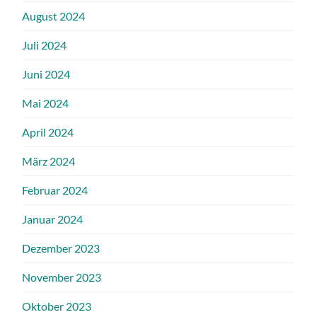
August 2024
Juli 2024
Juni 2024
Mai 2024
April 2024
März 2024
Februar 2024
Januar 2024
Dezember 2023
November 2023
Oktober 2023