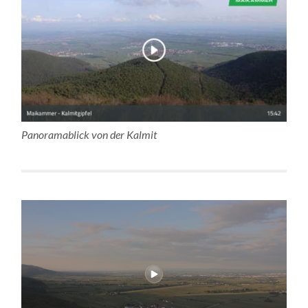
Panoramablick von der Kalmit