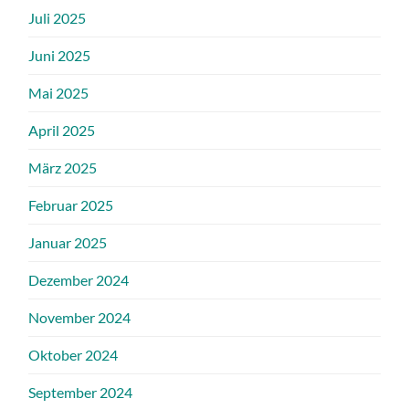
Juli 2025
Juni 2025
Mai 2025
April 2025
März 2025
Februar 2025
Januar 2025
Dezember 2024
November 2024
Oktober 2024
September 2024