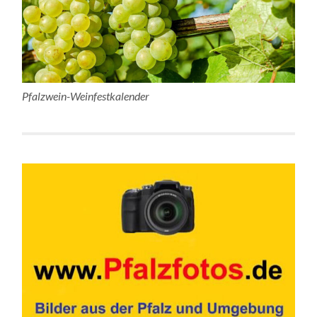
Pfalzwein-Weinfestkalender