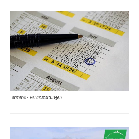
Termine / Veranstaltungen