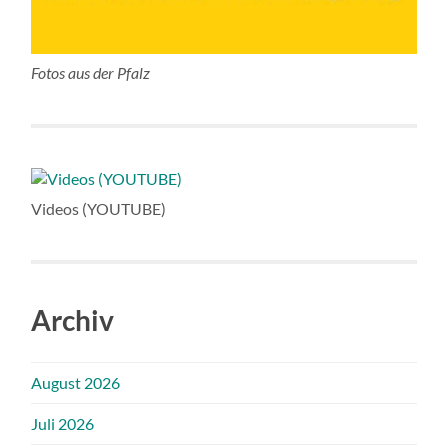
Fotos aus der Pfalz
Videos (YOUTUBE)
Archiv
August 2026
Juli 2026