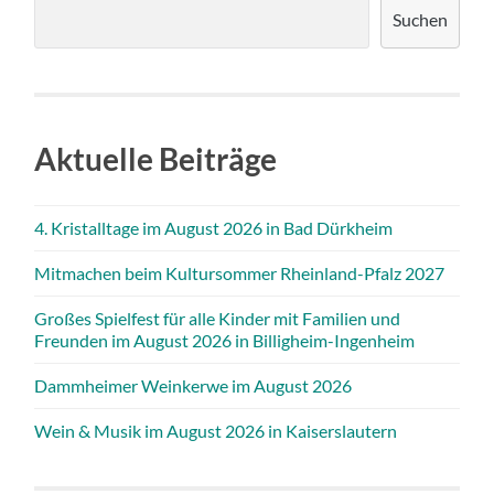
Suchen
Aktuelle Beiträge
4. Kristalltage im August 2026 in Bad Dürkheim
Mitmachen beim Kultursommer Rheinland-Pfalz 2027
Großes Spielfest für alle Kinder mit Familien und
Freunden im August 2026 in Billigheim-Ingenheim
Dammheimer Weinkerwe im August 2026
Wein & Musik im August 2026 in Kaiserslautern