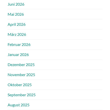
Juni 2026
Mai 2026
April 2026
März 2026
Februar 2026
Januar 2026
Dezember 2025
November 2025
Oktober 2025
September 2025
August 2025