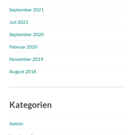
September 2021
Juli 2021
September 2020
Februar 2020
November 2019
August 2018
Kategorien
Admin