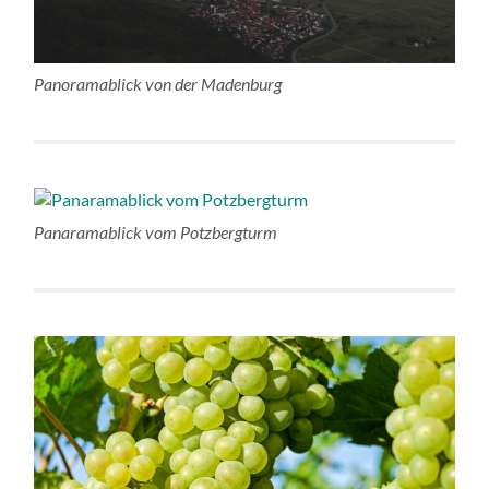
Panoramablick von der Madenburg
Panaramablick vom Potzbergturm