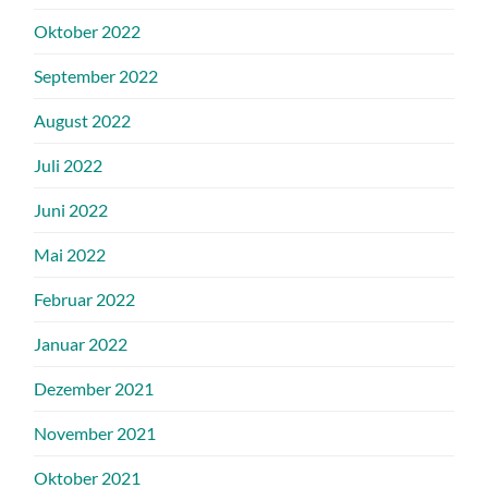
Oktober 2022
September 2022
August 2022
Juli 2022
Juni 2022
Mai 2022
Februar 2022
Januar 2022
Dezember 2021
November 2021
Oktober 2021