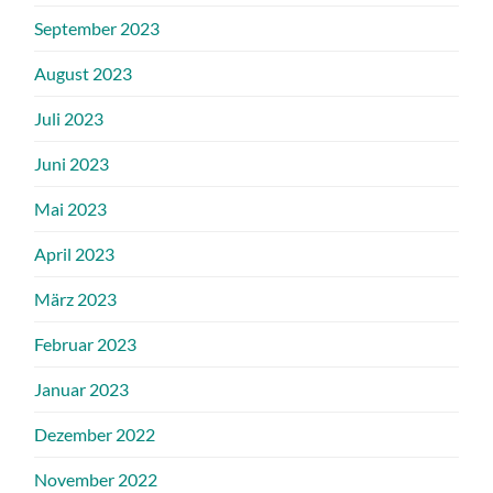
September 2023
August 2023
Juli 2023
Juni 2023
Mai 2023
April 2023
März 2023
Februar 2023
Januar 2023
Dezember 2022
November 2022