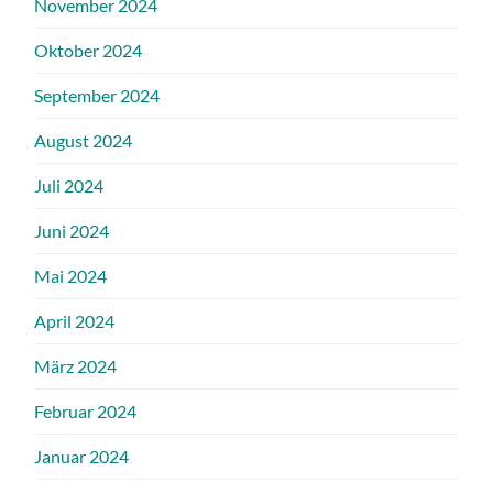
November 2024
Oktober 2024
September 2024
August 2024
Juli 2024
Juni 2024
Mai 2024
April 2024
März 2024
Februar 2024
Januar 2024