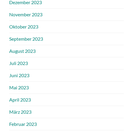
Dezember 2023
November 2023
Oktober 2023
September 2023
August 2023
Juli 2023
Juni 2023
Mai 2023
April 2023
März 2023
Februar 2023