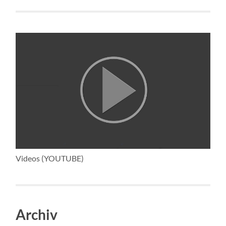
Videos (YOUTUBE)
Archiv