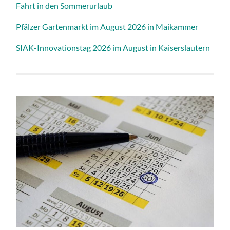
Fahrt in den Sommerurlaub
Pfälzer Gartenmarkt im August 2026 in Maikammer
SIAK-Innovationstag 2026 im August in Kaiserslautern