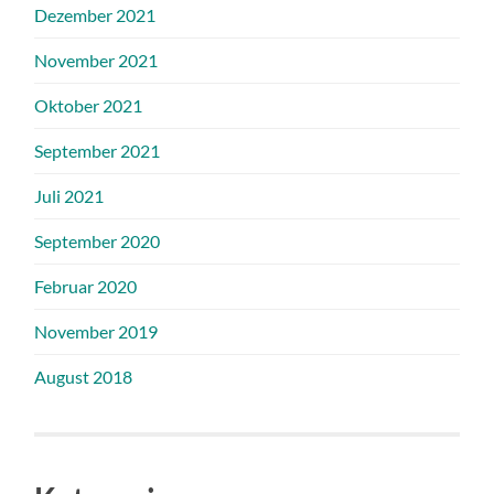
Dezember 2021
November 2021
Oktober 2021
September 2021
Juli 2021
September 2020
Februar 2020
November 2019
August 2018