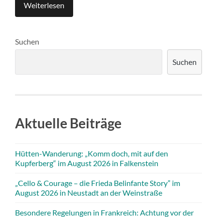
Weiterlesen
Suchen
Suchen
Aktuelle Beiträge
Hütten-Wanderung: „Komm doch, mit auf den
Kupferberg“ im August 2026 in Falkenstein
„Cello & Courage – die Frieda Belinfante Story” im
August 2026 in Neustadt an der Weinstraße
Besondere Regelungen in Frankreich: Achtung vor der