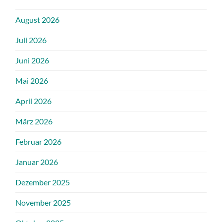
August 2026
Juli 2026
Juni 2026
Mai 2026
April 2026
März 2026
Februar 2026
Januar 2026
Dezember 2025
November 2025