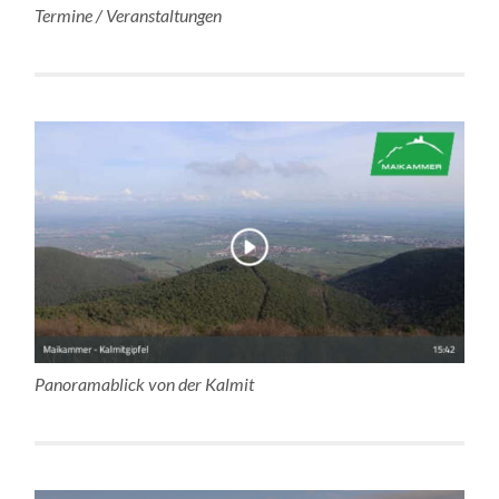
Termine / Veranstaltungen
Panoramablick von der Kalmit