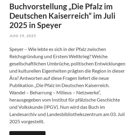
Buchvorstellung „Die Pfalz im
Deutschen Kaiserreich“ im Juli
2025 in Speyer
JUNI 19, 2025
Speyer – Wie lebte es sich in der Pfalz zwischen
Reichsgründung und Erstem Weltkrieg? Welche
gesellschaftlichen Umbrüche, politischen Entwicklungen
und kulturellen Eigenheiten prägten die Region in dieser
Ära? Antworten auf diese Fragen liefert die neue
Publikation „Die Pfalz im Deutschen Kaiserreich.
Wandel – Beharrung – Milieus – Netzwerke“,
herausgegeben vom Institut für pfälzische Geschichte
und Volkskunde (IPGV). Nun wird das Buch im
Landesarchiv und Landesbibliothekszentrum am 03. Juli
2025 vorgestellt.