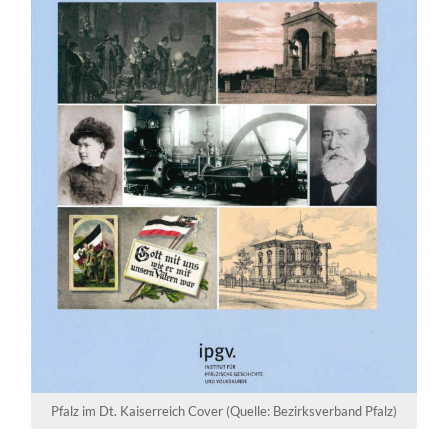
Pfalz im Dt. Kaiserreich Cover (Quelle: Bezirksverband Pfalz)