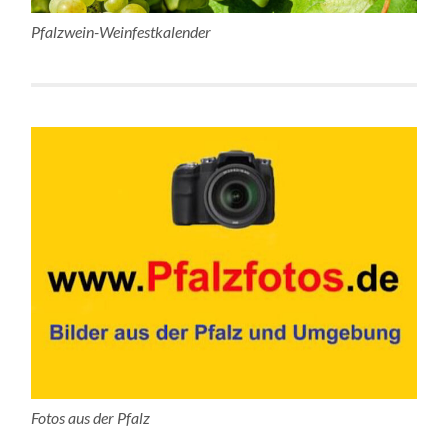
Pfalzwein-Weinfestkalender
Fotos aus der Pfalz