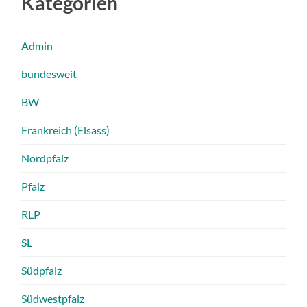
Kategorien
Admin
bundesweit
BW
Frankreich (Elsass)
Nordpfalz
Pfalz
RLP
SL
Südpfalz
Südwestpfalz