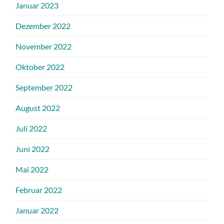
Januar 2023
Dezember 2022
November 2022
Oktober 2022
September 2022
August 2022
Juli 2022
Juni 2022
Mai 2022
Februar 2022
Januar 2022