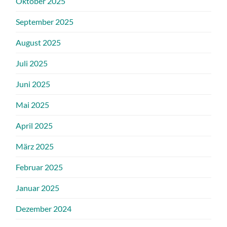
Oktober 2025
September 2025
August 2025
Juli 2025
Juni 2025
Mai 2025
April 2025
März 2025
Februar 2025
Januar 2025
Dezember 2024