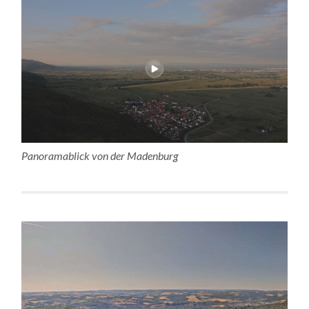
Panoramablick von der Madenburg