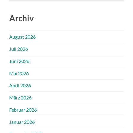
Archiv
August 2026
Juli 2026
Juni 2026
Mai 2026
April 2026
März 2026
Februar 2026
Januar 2026