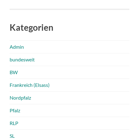
Kategorien
Admin
bundesweit
BW
Frankreich (Elsass)
Nordpfalz
Pfalz
RLP
SL