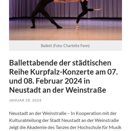
Ballett (Foto: Charlotte Fenn)
Ballettabende der städtischen
Reihe Kurpfalz-Konzerte am 07.
und 08. Februar 2024 in
Neustadt an der Weinstraße
JANUAR 18, 2024
Neustadt an der Weinstraße – In Kooperation mit der
Kulturabteilung der Stadt Neustadt an der Weinstraße
zeigt die Akademie des Tanzes der Hochschule für Musik