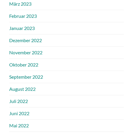
März 2023
Februar 2023
Januar 2023
Dezember 2022
November 2022
Oktober 2022
September 2022
August 2022
Juli 2022
Juni 2022
Mai 2022