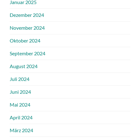
Januar 2025
Dezember 2024
November 2024
Oktober 2024
September 2024
August 2024
Juli 2024
Juni 2024
Mai 2024
April 2024
März 2024