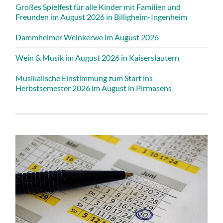
Großes Spielfest für alle Kinder mit Familien und
Freunden im August 2026 in Billigheim-Ingenheim
Dammheimer Weinkerwe im August 2026
Wein & Musik im August 2026 in Kaiserslautern
Musikalische Einstimmung zum Start ins
Herbstsemester 2026 im August in Pirmasens