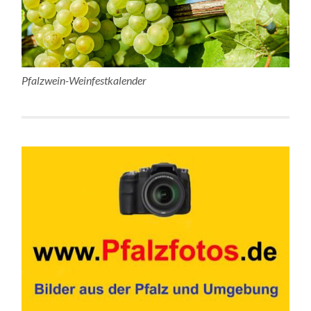
Pfalzwein-Weinfestkalender