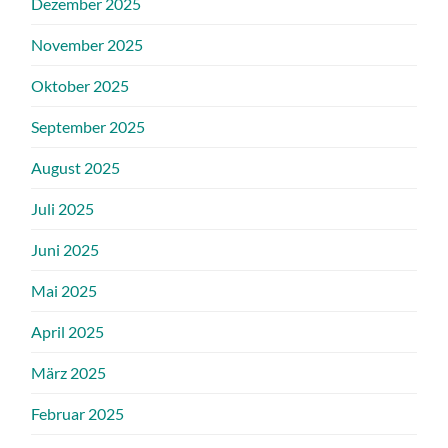
Dezember 2025
November 2025
Oktober 2025
September 2025
August 2025
Juli 2025
Juni 2025
Mai 2025
April 2025
März 2025
Februar 2025