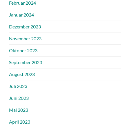
Februar 2024
Januar 2024
Dezember 2023
November 2023
Oktober 2023
September 2023
August 2023
Juli 2023
Juni 2023
Mai 2023
April 2023