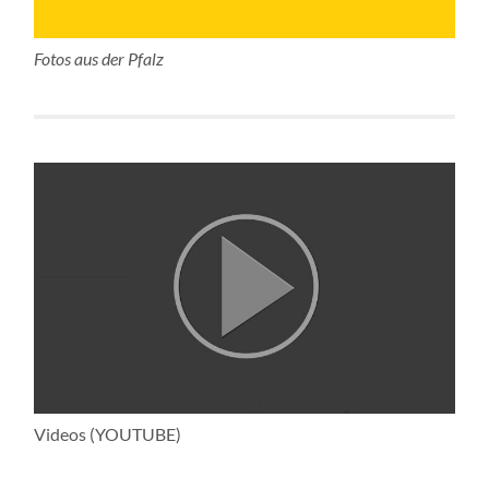
Fotos aus der Pfalz
Videos (YOUTUBE)