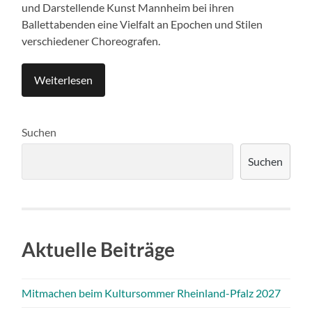
und Darstellende Kunst Mannheim bei ihren
Ballettabenden eine Vielfalt an Epochen und Stilen
verschiedener Choreografen.
Weiterlesen
Suchen
Suchen
Aktuelle Beiträge
Mitmachen beim Kultursommer Rheinland-Pfalz 2027