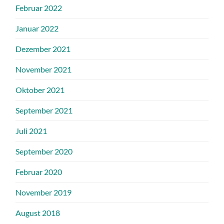
Februar 2022
Januar 2022
Dezember 2021
November 2021
Oktober 2021
September 2021
Juli 2021
September 2020
Februar 2020
November 2019
August 2018