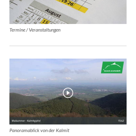
Termine / Veranstaltungen
Panoramablick von der Kalmit