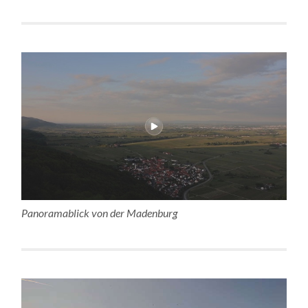
Panoramablick von der Madenburg