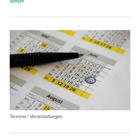
Speyer
Termine / Veranstaltungen