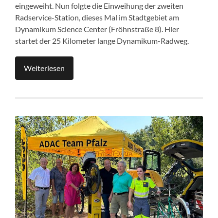
eingeweiht. Nun folgte die Einweihung der zweiten
Radservice-Station, dieses Mal im Stadtgebiet am
Dynamikum Science Center (Fröhnstraße 8). Hier
startet der 25 Kilometer lange Dynamikum-Radweg.
Weiterlesen