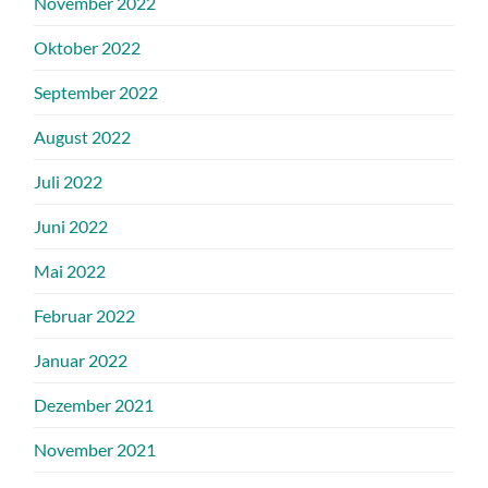
November 2022
Oktober 2022
September 2022
August 2022
Juli 2022
Juni 2022
Mai 2022
Februar 2022
Januar 2022
Dezember 2021
November 2021