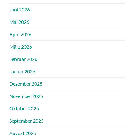
Juni 2026
Mai 2026
April 2026
März 2026
Februar 2026
Januar 2026
Dezember 2025
November 2025
Oktober 2025
September 2025
August 2025