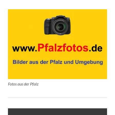
Fotos aus der Pfalz