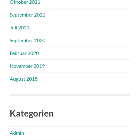
Oktober 2021
September 2021
Juli 2021
September 2020
Februar 2020
November 2019
August 2018
Kategorien
Admin