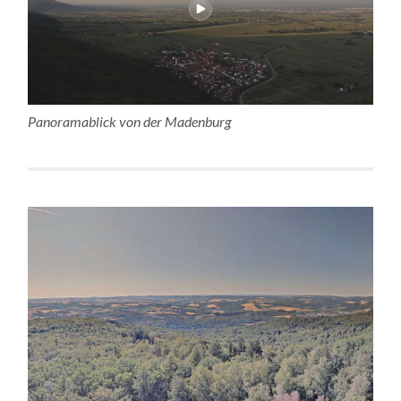
Panoramablick von der Madenburg