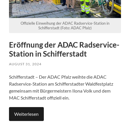
Offizielle Einweihung der ADAC Radservice-Station in
Schifferstadt (Foto: ADAC Pfalz)
Eröffnung der ADAC Radservice-
Station in Schifferstadt
AUGUST 31, 2024
Schifferstadt – Der ADAC Pfalz weihte die ADAC
Radservice-Station am Schifferstadter Waldfestplatz
gemeinsam mit Bürgermeistern Ilona Volk und dem
MAC Schifferstadt offiziell ein.
Weiterlesen