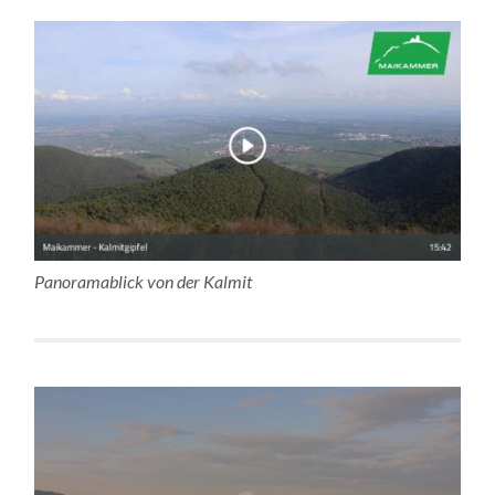
Panoramablick von der Kalmit