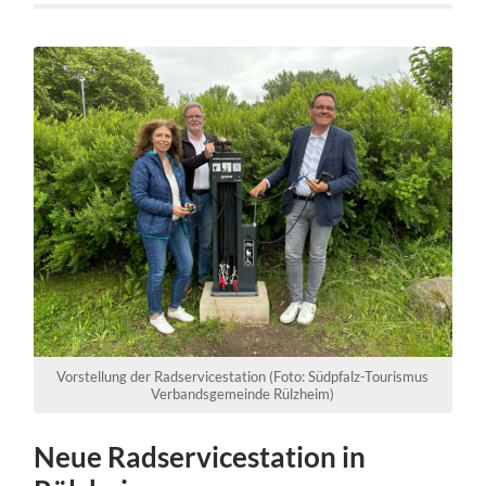
Vorstellung der Radservicestation (Foto: Südpfalz-Tourismus
Verbandsgemeinde Rülzheim)
Neue Radservicestation in