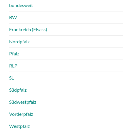
bundesweit
BW
Frankreich (Elsass)
Nordpfalz
Pfalz
RLP
SL
Südpfalz
Südwestpfalz
Vorderpfalz
Westpfalz