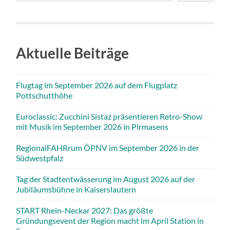
Aktuelle Beiträge
Flugtag im September 2026 auf dem Flugplatz
Pottschutthöhe
Euroclassic: Zucchini Sistaz präsentieren Retro-Show
mit Musik im September 2026 in Pirmasens
RegionalFAHRrum ÖPNV im September 2026 in der
Südwestpfalz
Tag der Stadtentwässerung im August 2026 auf der
Jubiläumsbühne in Kaiserslautern
START Rhein-Neckar 2027: Das größte
Gründungsevent der Region macht im April Station in