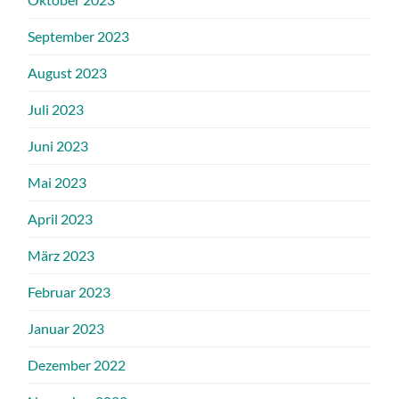
September 2023
August 2023
Juli 2023
Juni 2023
Mai 2023
April 2023
März 2023
Februar 2023
Januar 2023
Dezember 2022