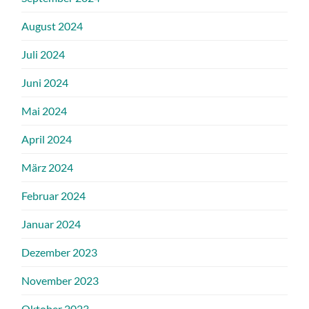
August 2024
Juli 2024
Juni 2024
Mai 2024
April 2024
März 2024
Februar 2024
Januar 2024
Dezember 2023
November 2023
Oktober 2023