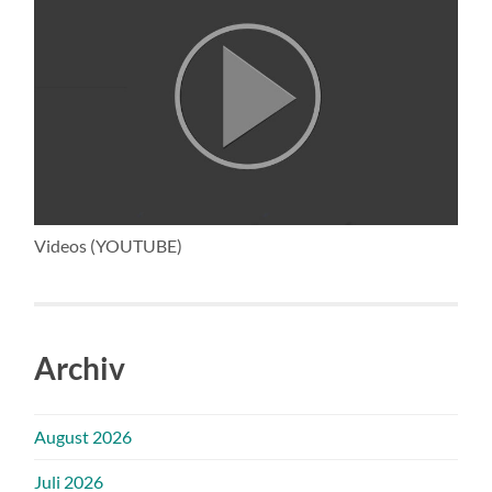
Videos (YOUTUBE)
Archiv
August 2026
Juli 2026