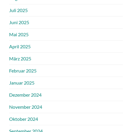
Juli 2025
Juni 2025
Mai 2025
April 2025
März 2025
Februar 2025
Januar 2025
Dezember 2024
November 2024
Oktober 2024
September 2024