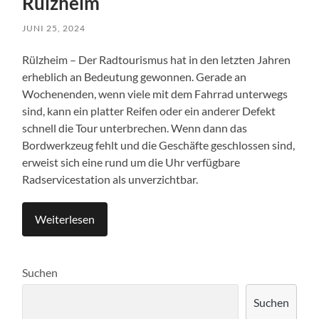
Rülzheim
JUNI 25, 2024
Rülzheim – Der Radtourismus hat in den letzten Jahren
erheblich an Bedeutung gewonnen. Gerade an
Wochenenden, wenn viele mit dem Fahrrad unterwegs
sind, kann ein platter Reifen oder ein anderer Defekt
schnell die Tour unterbrechen. Wenn dann das
Bordwerkzeug fehlt und die Geschäfte geschlossen sind,
erweist sich eine rund um die Uhr verfügbare
Radservicestation als unverzichtbar.
Weiterlesen
Suchen
Suchen