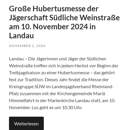
Große Hubertusmesse der
Jägerschaft Südliche Weinstraße
am 10. November 2024 in
Landau
NOVEMBER 2, 2024
Landau – Die Jägerinnen und Jäger der Südlichen
Weinstraße treffen sich in jedem Herbst vor Beginn der
Treibjagdsaison zu einer Hubertusmesse – das gehört
fest zur Tradition. Dieses Jahr findet die Messe der
Kreisgruppe SÜW im Landesjagdverband Rheinland-
Pfalz zusammen mit der Kirchengemeinde Mariä
Himmelfahrt in der Marienkirche Landau statt, am 10.
November. Los geht es um 10.30 Uhr.
Weiterlesen