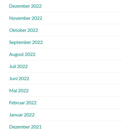
Dezember 2022
November 2022
Oktober 2022
September 2022
August 2022
Juli 2022
Juni 2022
Mai 2022
Februar 2022
Januar 2022
Dezember 2021