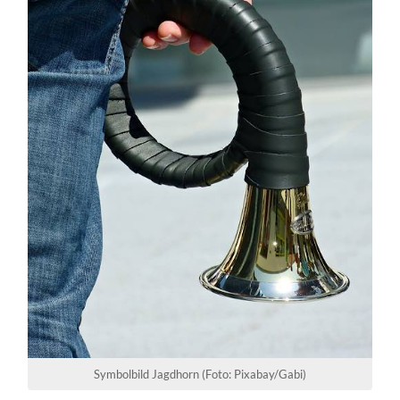
Symbolbild Jagdhorn (Foto: Pixabay/Gabi)