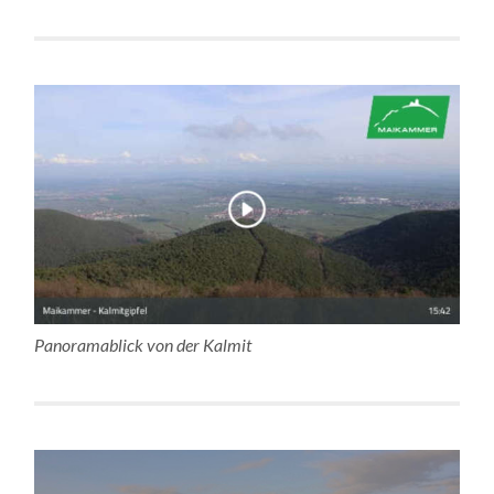
Panoramablick von der Kalmit