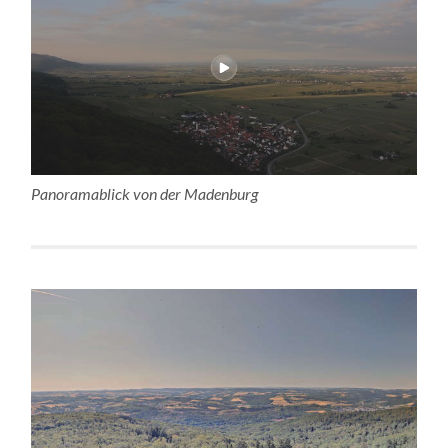
Panoramablick von der Madenburg