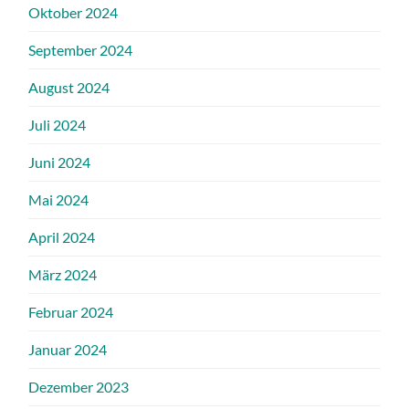
Oktober 2024
September 2024
August 2024
Juli 2024
Juni 2024
Mai 2024
April 2024
März 2024
Februar 2024
Januar 2024
Dezember 2023