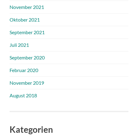
November 2021
Oktober 2021
September 2021
Juli 2021
September 2020
Februar 2020
November 2019
August 2018
Kategorien