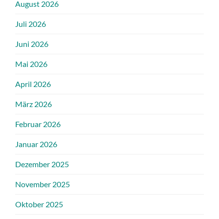
August 2026
Juli 2026
Juni 2026
Mai 2026
April 2026
März 2026
Februar 2026
Januar 2026
Dezember 2025
November 2025
Oktober 2025