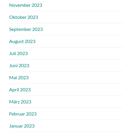
November 2023
Oktober 2023
September 2023
August 2023
Juli 2023
Juni 2023
Mai 2023
April 2023
März 2023
Februar 2023
Januar 2023