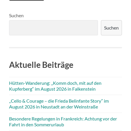
Suchen
Suchen
Aktuelle Beiträge
Hütten-Wanderung: „Komm doch, mit auf den
Kupferberg“ im August 2026 in Falkenstein
„Cello & Courage – die Frieda Belinfante Story” im
August 2026 in Neustadt an der Weinstraße
Besondere Regelungen in Frankreich: Achtung vor der
Fahrt in den Sommerurlaub