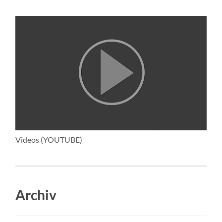
Videos (YOUTUBE)
Archiv