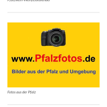
Fotos aus der Pfalz