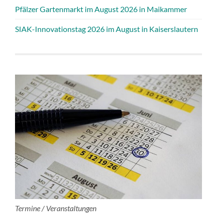
Pfälzer Gartenmarkt im August 2026 in Maikammer
SIAK-Innovationstag 2026 im August in Kaiserslautern
Termine / Veranstaltungen