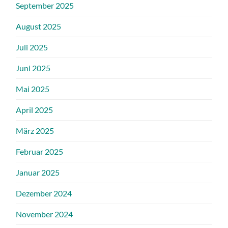
September 2025
August 2025
Juli 2025
Juni 2025
Mai 2025
April 2025
März 2025
Februar 2025
Januar 2025
Dezember 2024
November 2024