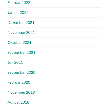
Februar 2022
Januar 2022
Dezember 2021
November 2021
Oktober 2021
September 2021
Juli 2021
September 2020
Februar 2020
November 2019
August 2018