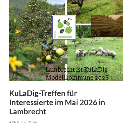
KuLaDig-Treffen für
Interessierte im Mai 2026 in
Lambrecht
APRIL 22, 2026