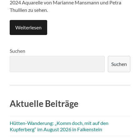
2024 Aquarelle von Marianne Mansmann und Petra
Thulllen zu sehen.
Weiterlesen
Suchen
Suchen
Aktuelle Beiträge
Hütten-Wanderung: „Komm doch, mit auf den
Kupferberg“ im August 2026 in Falkenstein