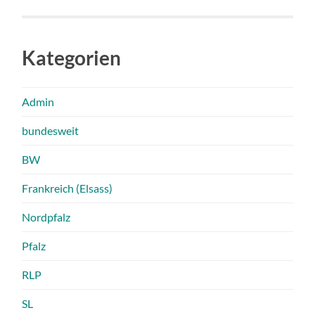
Kategorien
Admin
bundesweit
BW
Frankreich (Elsass)
Nordpfalz
Pfalz
RLP
SL