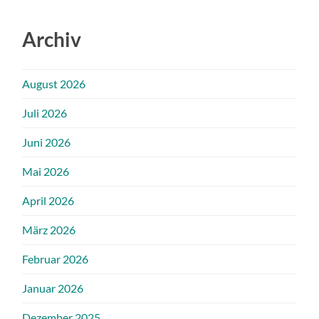
Archiv
August 2026
Juli 2026
Juni 2026
Mai 2026
April 2026
März 2026
Februar 2026
Januar 2026
Dezember 2025