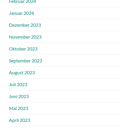
Februar 2024
Januar 2024
Dezember 2023
November 2023
Oktober 2023
September 2023
August 2023
Juli 2023
Juni 2023
Mai 2023
April 2023