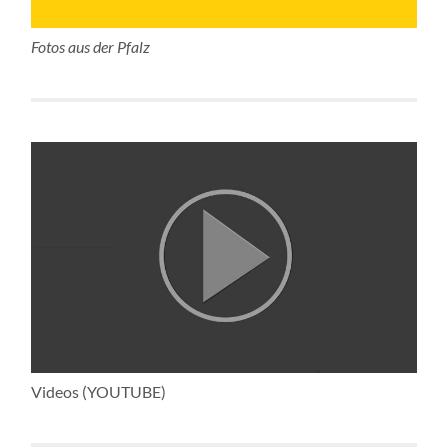
Fotos aus der Pfalz
Videos (YOUTUBE)