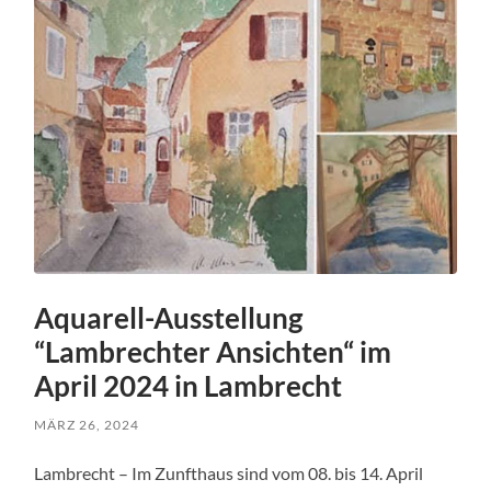
Aquarell-Ausstellung
“Lambrechter Ansichten“ im
April 2024 in Lambrecht
MÄRZ 26, 2024
Lambrecht – Im Zunfthaus sind vom 08. bis 14. April