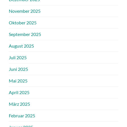
November 2025
Oktober 2025
September 2025
August 2025
Juli 2025
Juni 2025
Mai 2025
April 2025
März 2025
Februar 2025