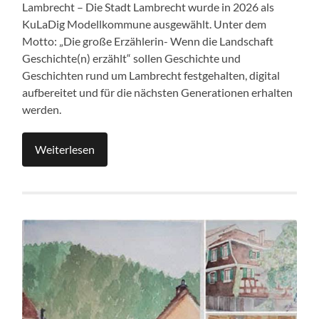
Lambrecht – Die Stadt Lambrecht wurde in 2026 als
KuLaDig Modellkommune ausgewählt. Unter dem
Motto: „Die große Erzählerin- Wenn die Landschaft
Geschichte(n) erzählt“ sollen Geschichte und
Geschichten rund um Lambrecht festgehalten, digital
aufbereitet und für die nächsten Generationen erhalten
werden.
Weiterlesen