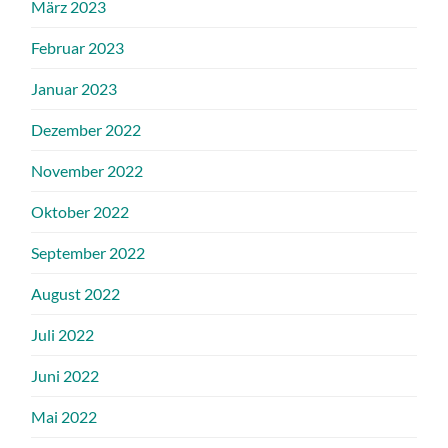
März 2023
Februar 2023
Januar 2023
Dezember 2022
November 2022
Oktober 2022
September 2022
August 2022
Juli 2022
Juni 2022
Mai 2022