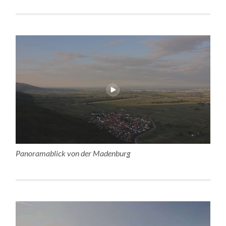
Panoramablick von der Madenburg