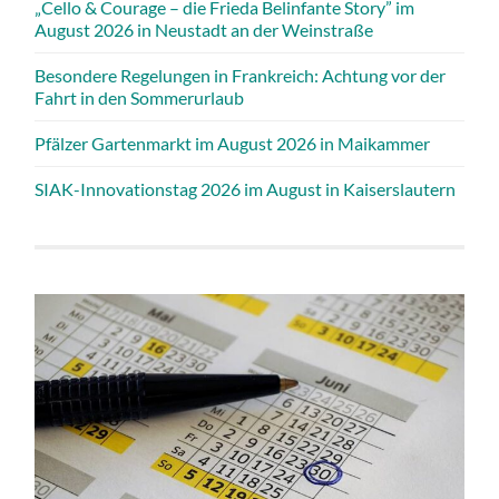
„Cello & Courage – die Frieda Belinfante Story” im
August 2026 in Neustadt an der Weinstraße
Besondere Regelungen in Frankreich: Achtung vor der
Fahrt in den Sommerurlaub
Pfälzer Gartenmarkt im August 2026 in Maikammer
SIAK-Innovationstag 2026 im August in Kaiserslautern