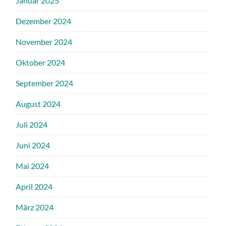
Januar 2025
Dezember 2024
November 2024
Oktober 2024
September 2024
August 2024
Juli 2024
Juni 2024
Mai 2024
April 2024
März 2024