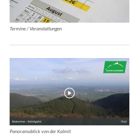
Termine / Veranstaltungen
Panoramablick von der Kalmit