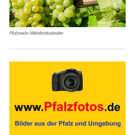
Pfalzwein-Weinfestkalender