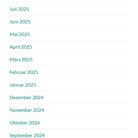
Juli 2025
Juni 2025
Mai 2025
April 2025
März 2025
Februar 2025
Januar 2025
Dezember 2024
November 2024
Oktober 2024
September 2024