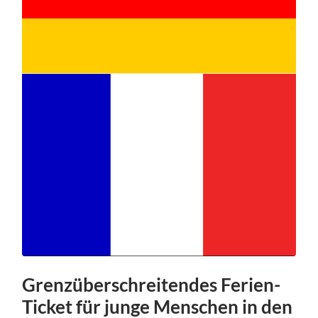
Grenzüberschreitendes Ferien-
Ticket für junge Menschen in den