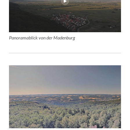
Panoramablick von der Madenburg