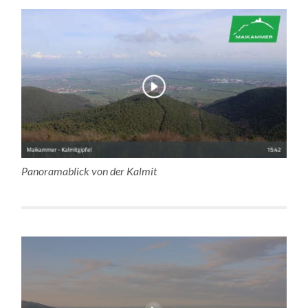
Panoramablick von der Kalmit