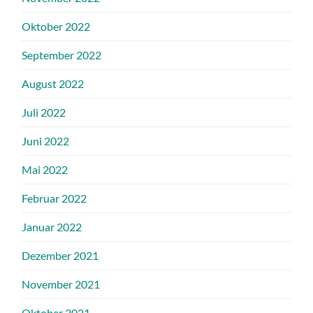
Oktober 2022
September 2022
August 2022
Juli 2022
Juni 2022
Mai 2022
Februar 2022
Januar 2022
Dezember 2021
November 2021
Oktober 2021