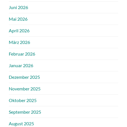
Juni 2026
Mai 2026
April 2026
März 2026
Februar 2026
Januar 2026
Dezember 2025
November 2025
Oktober 2025
September 2025
August 2025