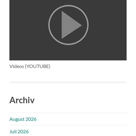
Videos (YOUTUBE)
Archiv
August 2026
Juli 2026