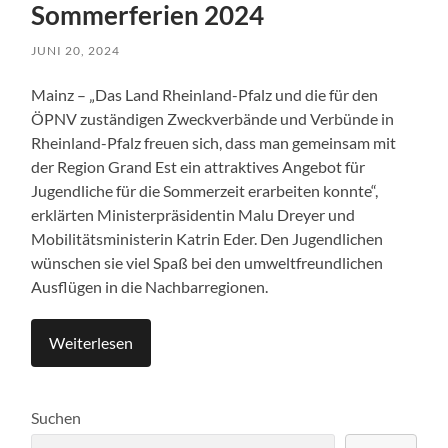
Sommerferien 2024
JUNI 20, 2024
Mainz – „Das Land Rheinland-Pfalz und die für den
ÖPNV zuständigen Zweckverbände und Verbünde in
Rheinland-Pfalz freuen sich, dass man gemeinsam mit
der Region Grand Est ein attraktives Angebot für
Jugendliche für die Sommerzeit erarbeiten konnte“,
erklärten Ministerpräsidentin Malu Dreyer und
Mobilitätsministerin Katrin Eder. Den Jugendlichen
wünschen sie viel Spaß bei den umweltfreundlichen
Ausflügen in die Nachbarregionen.
Weiterlesen
Suchen