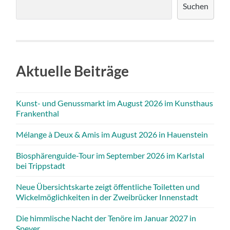
Suchen
Aktuelle Beiträge
Kunst- und Genussmarkt im August 2026 im Kunsthaus
Frankenthal
Mélange à Deux & Amis im August 2026 in Hauenstein
Biosphärenguide-Tour im September 2026 im Karlstal
bei Trippstadt
Neue Übersichtskarte zeigt öffentliche Toiletten und
Wickelmöglichkeiten in der Zweibrücker Innenstadt
Die himmlische Nacht der Tenöre im Januar 2027 in
Speyer