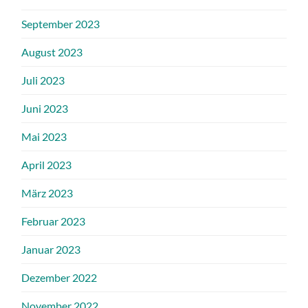
September 2023
August 2023
Juli 2023
Juni 2023
Mai 2023
April 2023
März 2023
Februar 2023
Januar 2023
Dezember 2022
November 2022