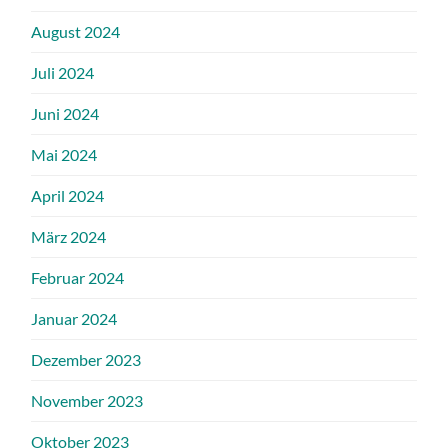
August 2024
Juli 2024
Juni 2024
Mai 2024
April 2024
März 2024
Februar 2024
Januar 2024
Dezember 2023
November 2023
Oktober 2023