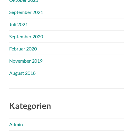
September 2021
Juli 2021
September 2020
Februar 2020
November 2019
August 2018
Kategorien
Admin