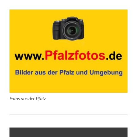
Fotos aus der Pfalz