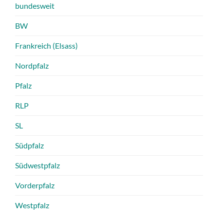
bundesweit
BW
Frankreich (Elsass)
Nordpfalz
Pfalz
RLP
SL
Südpfalz
Südwestpfalz
Vorderpfalz
Westpfalz