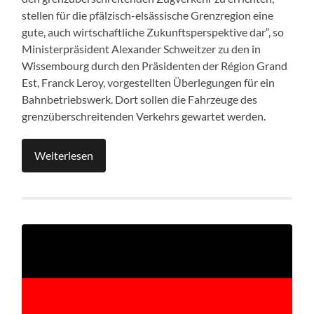
stellen für die pfälzisch-elsässische Grenzregion eine
gute, auch wirtschaftliche Zukunftsperspektive dar“, so
Ministerpräsident Alexander Schweitzer zu den in
Wissembourg durch den Präsidenten der Région Grand
Est, Franck Leroy, vorgestellten Überlegungen für ein
Bahnbetriebswerk. Dort sollen die Fahrzeuge des
grenzüberschreitenden Verkehrs gewartet werden.
Weiterlesen