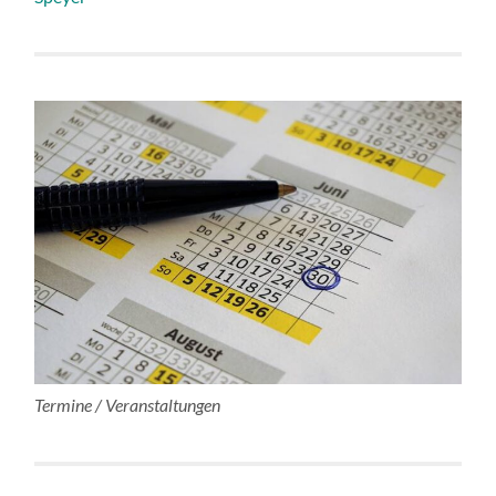
Termine / Veranstaltungen