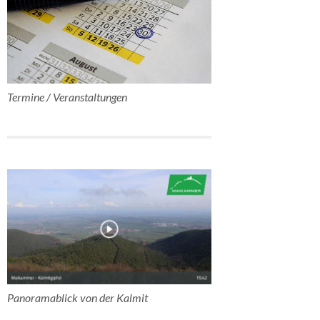
Termine / Veranstaltungen
Panoramablick von der Kalmit