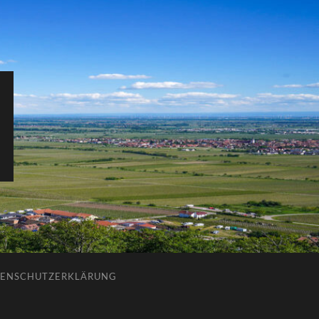
ENSCHUTZERKLÄRUNG