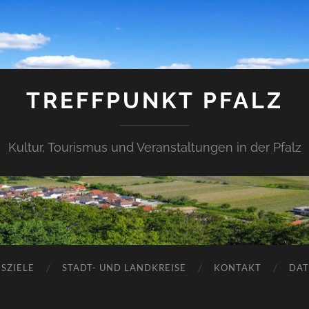
TREFFPUNKT PFALZ
Kultur, Tourismus und Veranstaltungen in der Pfalz
SZIELE
STADT- UND LANDKREISE
KONTAKT
DAT