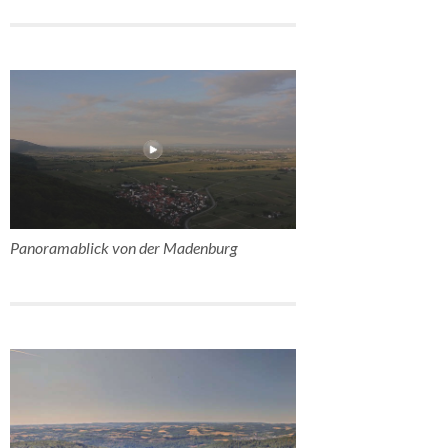
Panoramablick von der Madenburg