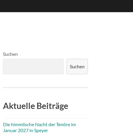
Suchen
Suchen
Aktuelle Beiträge
Die himmlische Nacht der Tenöre im
Januar 2027 in Speyer