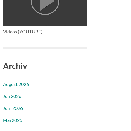
Videos (YOUTUBE)
Archiv
August 2026
Juli 2026
Juni 2026
Mai 2026