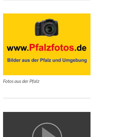
Fotos aus der Pfalz