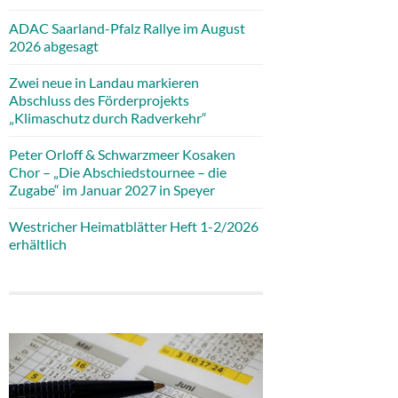
ADAC Saarland-Pfalz Rallye im August
2026 abgesagt
Zwei neue in Landau markieren
Abschluss des Förderprojekts
„Klimaschutz durch Radverkehr“
Peter Orloff & Schwarzmeer Kosaken
Chor – „Die Abschiedstournee – die
Zugabe“ im Januar 2027 in Speyer
Westricher Heimatblätter Heft 1-2/2026
erhältlich