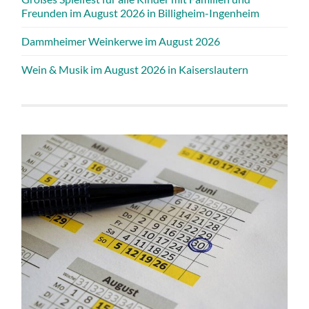
Freunden im August 2026 in Billigheim-Ingenheim
Dammheimer Weinkerwe im August 2026
Wein & Musik im August 2026 in Kaiserslautern