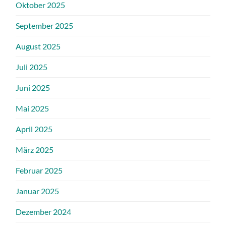
Oktober 2025
September 2025
August 2025
Juli 2025
Juni 2025
Mai 2025
April 2025
März 2025
Februar 2025
Januar 2025
Dezember 2024