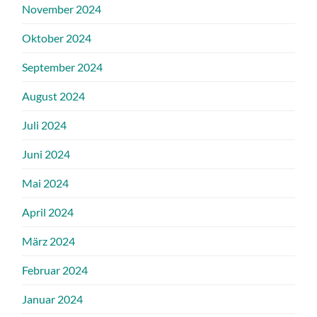
November 2024
Oktober 2024
September 2024
August 2024
Juli 2024
Juni 2024
Mai 2024
April 2024
März 2024
Februar 2024
Januar 2024