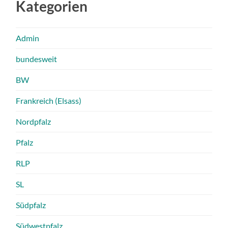
Kategorien
Admin
bundesweit
BW
Frankreich (Elsass)
Nordpfalz
Pfalz
RLP
SL
Südpfalz
Südwestpfalz