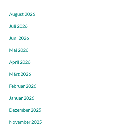
August 2026
Juli 2026
Juni 2026
Mai 2026
April 2026
März 2026
Februar 2026
Januar 2026
Dezember 2025
November 2025