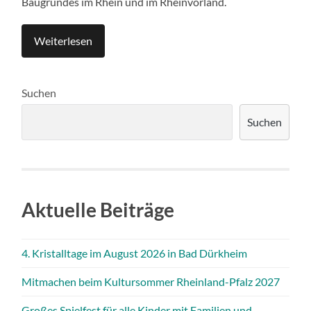
Baugrundes im Rhein und im Rheinvorland.
Weiterlesen
Suchen
Suchen
Aktuelle Beiträge
4. Kristalltage im August 2026 in Bad Dürkheim
Mitmachen beim Kultursommer Rheinland-Pfalz 2027
Großes Spielfest für alle Kinder mit Familien und