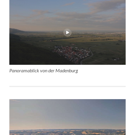
Panoramablick von der Madenburg