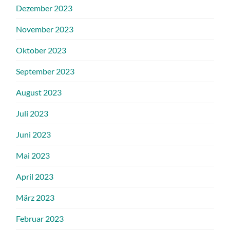
Dezember 2023
November 2023
Oktober 2023
September 2023
August 2023
Juli 2023
Juni 2023
Mai 2023
April 2023
März 2023
Februar 2023