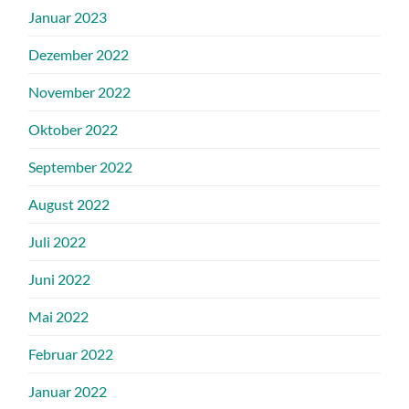
Januar 2023
Dezember 2022
November 2022
Oktober 2022
September 2022
August 2022
Juli 2022
Juni 2022
Mai 2022
Februar 2022
Januar 2022