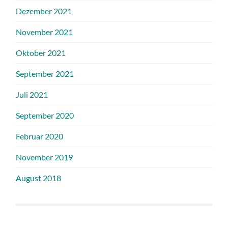
Dezember 2021
November 2021
Oktober 2021
September 2021
Juli 2021
September 2020
Februar 2020
November 2019
August 2018