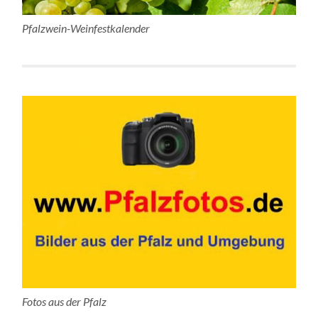
Pfalzwein-Weinfestkalender
Fotos aus der Pfalz