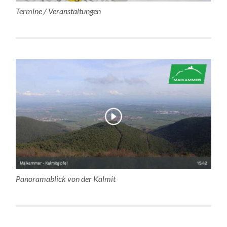
Termine / Veranstaltungen
Panoramablick von der Kalmit