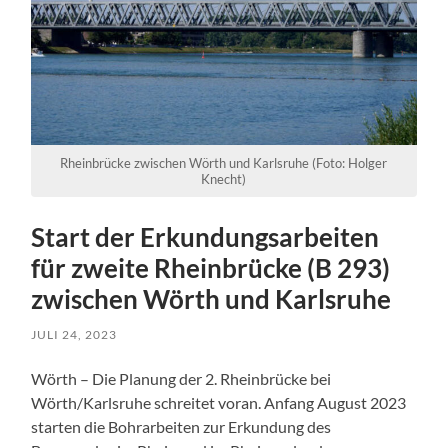
Rheinbrücke zwischen Wörth und Karlsruhe (Foto: Holger
Knecht)
Start der Erkundungsarbeiten
für zweite Rheinbrücke (B 293)
zwischen Wörth und Karlsruhe
JULI 24, 2023
Wörth – Die Planung der 2. Rheinbrücke bei
Wörth/Karlsruhe schreitet voran. Anfang August 2023
starten die Bohrarbeiten zur Erkundung des