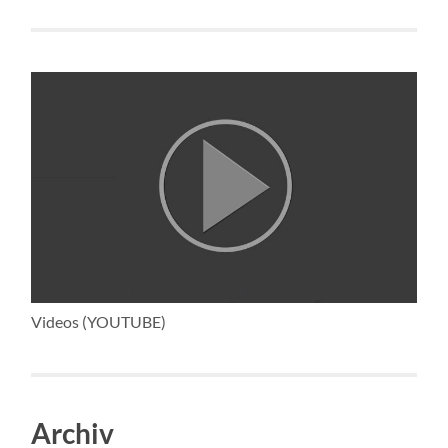
Videos (YOUTUBE)
Archiv