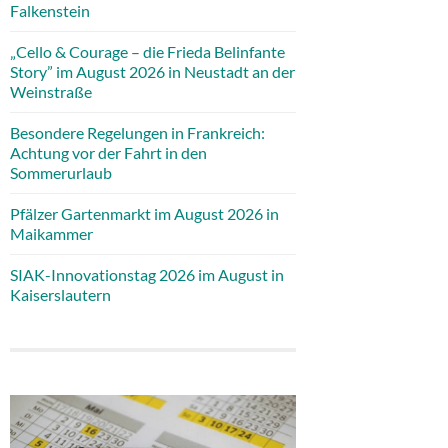
Falkenstein
„Cello & Courage – die Frieda Belinfante
Story” im August 2026 in Neustadt an der
Weinstraße
Besondere Regelungen in Frankreich:
Achtung vor der Fahrt in den
Sommerurlaub
Pfälzer Gartenmarkt im August 2026 in
Maikammer
SIAK-Innovationstag 2026 im August in
Kaiserslautern