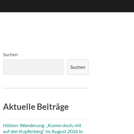
Suchen
Suchen
Aktuelle Beiträge
Hütten-Wanderung: „Komm doch, mit
auf den Kupferberg“ im August 2026 in