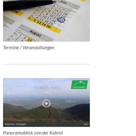
Termine / Veranstaltungen
Panoramablick von der Kalmit