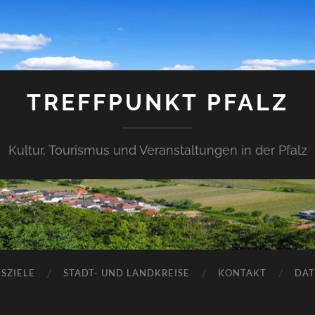
TREFFPUNKT PFALZ
Kultur, Tourismus und Veranstaltungen in der Pfalz
SZIELE
STADT- UND LANDKREISE
KONTAKT
DAT