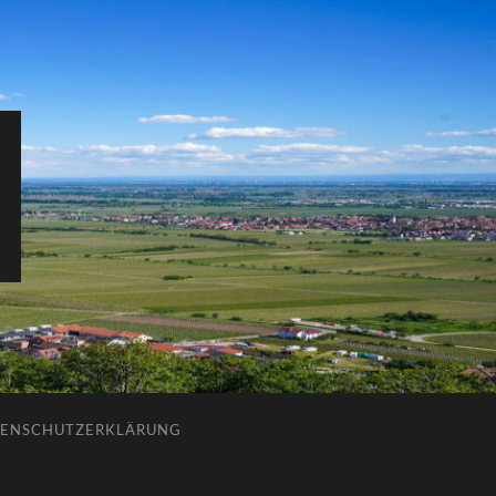
ENSCHUTZERKLÄRUNG