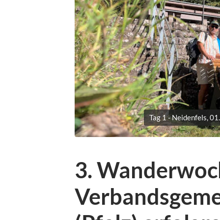
Tag 1 - Neidenfels, 0
3. Wanderwoch
Verbandsgeme