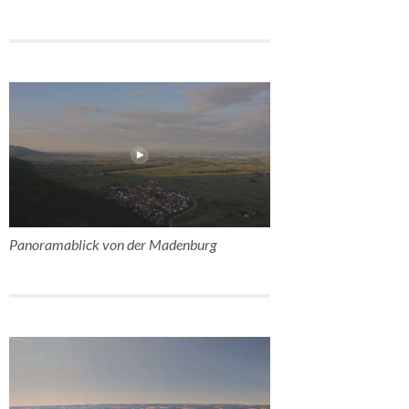
Panoramablick von der Madenburg