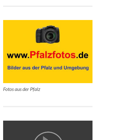
Fotos aus der Pfalz