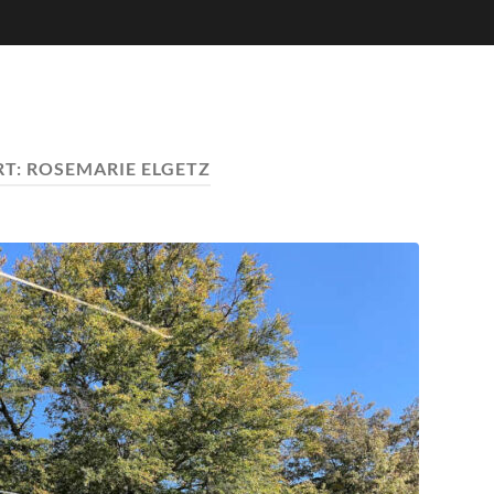
RT:
ROSEMARIE ELGETZ