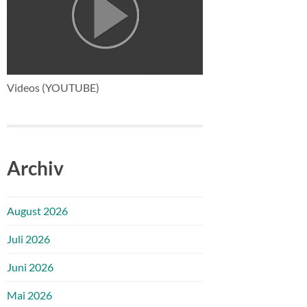
Videos (YOUTUBE)
Archiv
August 2026
Juli 2026
Juni 2026
Mai 2026