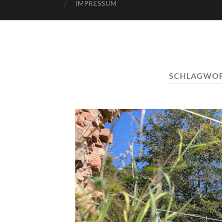
IMPRESSUM
SCHLAGWO