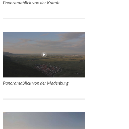
Panoramablick von der Kalmit
Panoramablick von der Madenburg