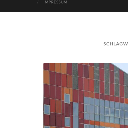
IMPRESSUM
SCHLAGW