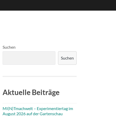
Suchen
Suchen
Aktuelle Beiträge
MI(N)Tmachwelt – Experimentiertag im
August 2026 auf der Gartenschau