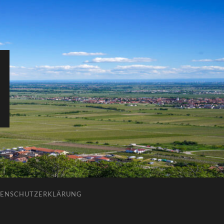
ENSCHUTZERKLÄRUNG