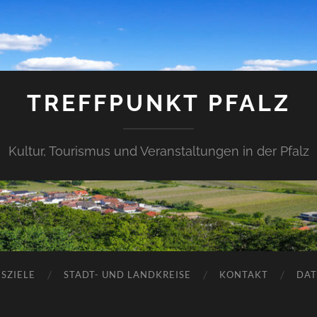
TREFFPUNKT PFALZ
Kultur, Tourismus und Veranstaltungen in der Pfalz
SZIELE
STADT- UND LANDKREISE
KONTAKT
DAT