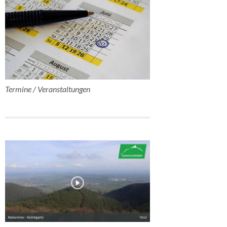
Termine / Veranstaltungen