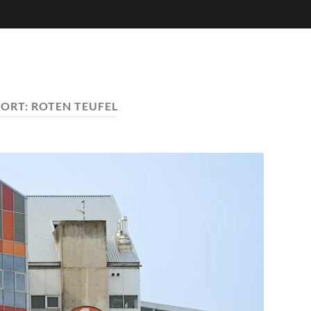
ORT:
ROTEN TEUFEL