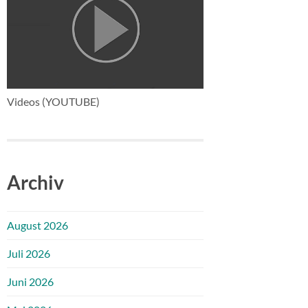
Videos (YOUTUBE)
Archiv
August 2026
Juli 2026
Juni 2026