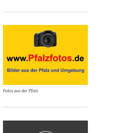
Fotos aus der Pfalz