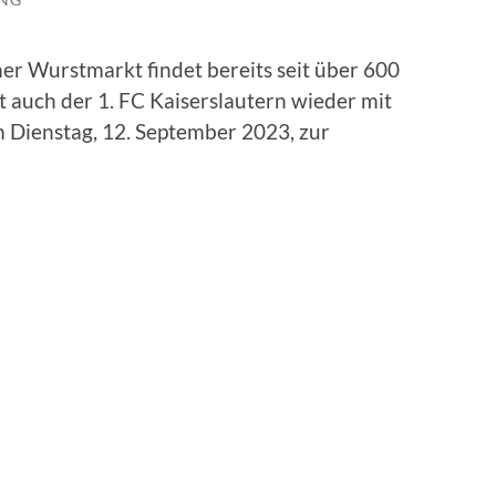
r Wurstmarkt findet bereits seit über 600
st auch der 1. FC Kaiserslautern wieder mit
m Dienstag, 12. September 2023, zur