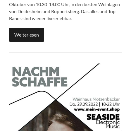
Oktober von 10.30-18.00 Uhr, in den besten Weinlagen
von Deidesheim und Ruppertsberg. Das alles und Top
Bands sind wieder live erlebbar.
Weiterlesen