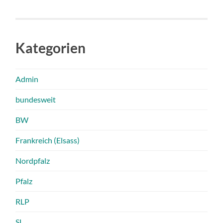
Kategorien
Admin
bundesweit
BW
Frankreich (Elsass)
Nordpfalz
Pfalz
RLP
SL