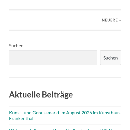
NEUERE
»
Suchen
Suchen
Aktuelle Beiträge
Kunst- und Genussmarkt im August 2026 im Kunsthaus
Frankenthal