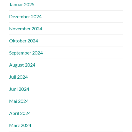
Januar 2025
Dezember 2024
November 2024
Oktober 2024
September 2024
August 2024
Juli 2024
Juni 2024
Mai 2024
April 2024
März 2024