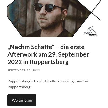
„Nachm Schaffe“ – die erste
Afterwork am 29. September
2022 in Ruppertsberg
SEPTEMBER 20, 2022
Ruppertsberg – Es wird endlich wieder getanzt in
Ruppertsberg!
Weiterlesen