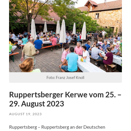
Foto: Franz Josef Knoll
Ruppertsberger Kerwe vom 25. –
29. August 2023
AUGUST 19, 2023
Ruppertsberg – Ruppertsberg an der Deutschen