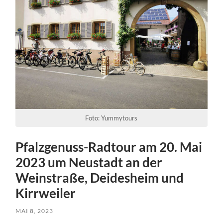
Foto: Yummytours
Pfalzgenuss-Radtour am 20. Mai
2023 um Neustadt an der
Weinstraße, Deidesheim und
Kirrweiler
MAI 8, 2023