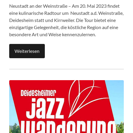
Neustadt an der Weinstraße – Am 20. Mai 2023 findet
eine kulinarische Radtour um Neustadt a.d. Weinstraße,
Deidesheim statt und Kirrweiler. Die Tour bietet eine
einzigartige Gelegenheit, die köstliche Region auf eine
besondere Art und Weise kennenzulernen.
Weiterlesen