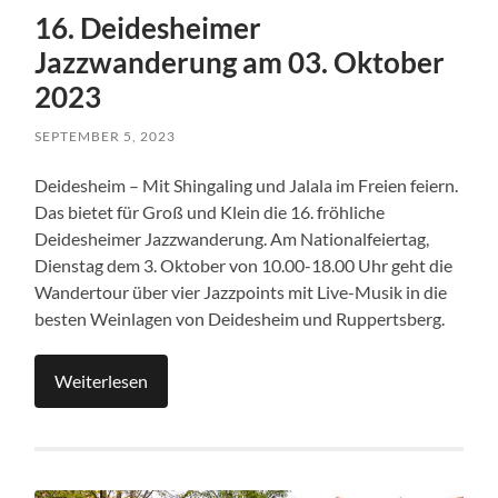
16. Deidesheimer
Jazzwanderung am 03. Oktober
2023
SEPTEMBER 5, 2023
Deidesheim – Mit Shingaling und Jalala im Freien feiern.
Das bietet für Groß und Klein die 16. fröhliche
Deidesheimer Jazzwanderung. Am Nationalfeiertag,
Dienstag dem 3. Oktober von 10.00-18.00 Uhr geht die
Wandertour über vier Jazzpoints mit Live-Musik in die
besten Weinlagen von Deidesheim und Ruppertsberg.
Weiterlesen