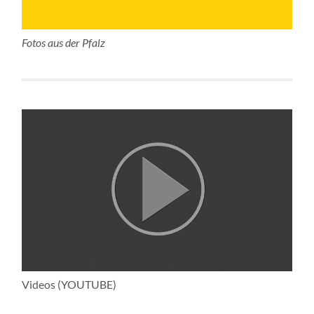
Fotos aus der Pfalz
Videos (YOUTUBE)