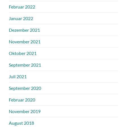
Februar 2022
Januar 2022
Dezember 2021
November 2021
Oktober 2021
September 2021
Juli 2021
September 2020
Februar 2020
November 2019
August 2018