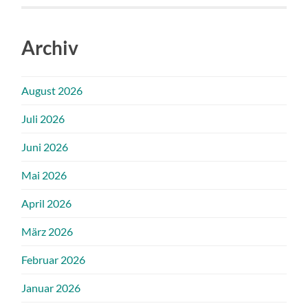
Archiv
August 2026
Juli 2026
Juni 2026
Mai 2026
April 2026
März 2026
Februar 2026
Januar 2026