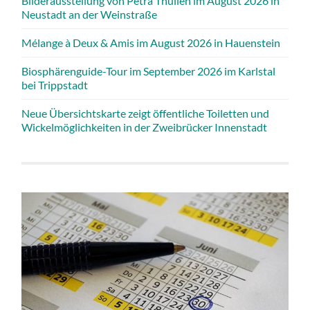
Bilderausstellung von Petra Thullen im August 2026 in
Neustadt an der Weinstraße
Mélange à Deux & Amis im August 2026 in Hauenstein
Biosphärenguide-Tour im September 2026 im Karlstal
bei Trippstadt
Neue Übersichtskarte zeigt öffentliche Toiletten und
Wickelmöglichkeiten in der Zweibrücker Innenstadt