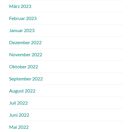
März 2023
Februar 2023
Januar 2023
Dezember 2022
November 2022
Oktober 2022
September 2022
August 2022
Juli 2022
Juni 2022
Mai 2022