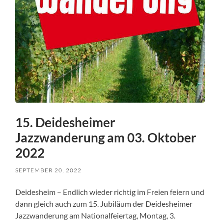
15. Deidesheimer
Jazzwanderung am 03. Oktober
2022
SEPTEMBER 20, 2022
Deidesheim – Endlich wieder richtig im Freien feiern und
dann gleich auch zum 15. Jubiläum der Deidesheimer
Jazzwanderung am Nationalfeiertag, Montag, 3.