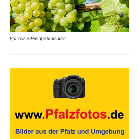
Pfalzwein-Weinfestkalender