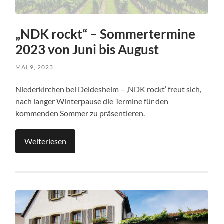
„NDK rockt“ – Sommertermine
2023 von Juni bis August
MAI 9, 2023
Niederkirchen bei Deidesheim – ‚NDK rockt‘ freut sich,
nach langer Winterpause die Termine für den
kommenden Sommer zu präsentieren.
Weiterlesen