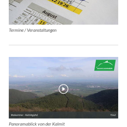
Termine / Veranstaltungen
Panoramablick von der Kalmit