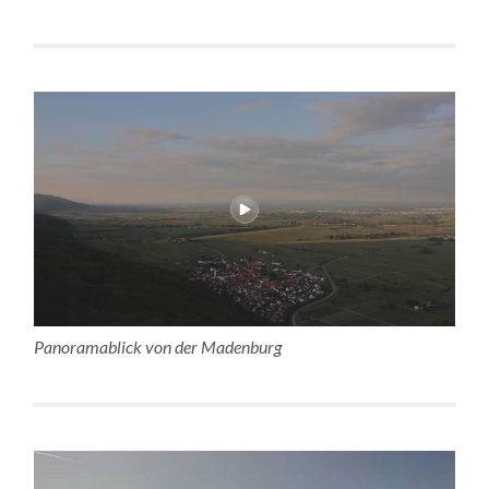
Panoramablick von der Madenburg