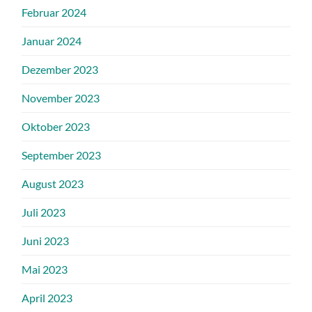
Februar 2024
Januar 2024
Dezember 2023
November 2023
Oktober 2023
September 2023
August 2023
Juli 2023
Juni 2023
Mai 2023
April 2023