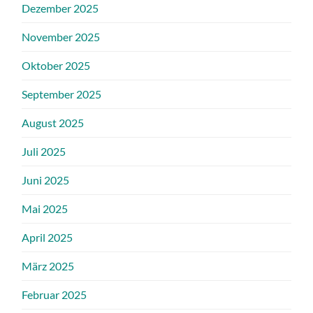
Dezember 2025
November 2025
Oktober 2025
September 2025
August 2025
Juli 2025
Juni 2025
Mai 2025
April 2025
März 2025
Februar 2025