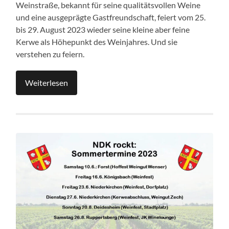
Weinstraße, bekannt für seine qualitätsvollen Weine
und eine ausgeprägte Gastfreundschaft, feiert vom 25.
bis 29. August 2023 wieder seine kleine aber feine
Kerwe als Höhepunkt des Weinjahres. Und sie
verstehen zu feiern.
Weiterlesen