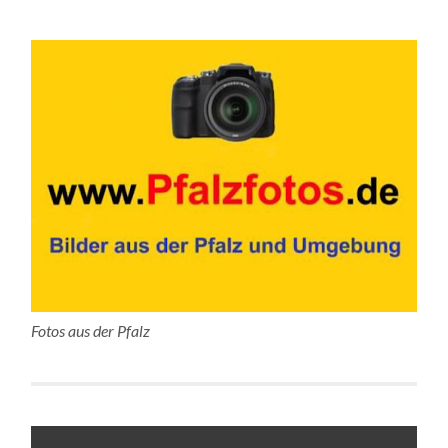
Fotos aus der Pfalz