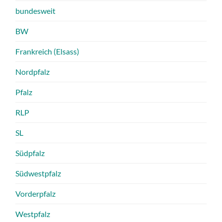
bundesweit
BW
Frankreich (Elsass)
Nordpfalz
Pfalz
RLP
SL
Südpfalz
Südwestpfalz
Vorderpfalz
Westpfalz