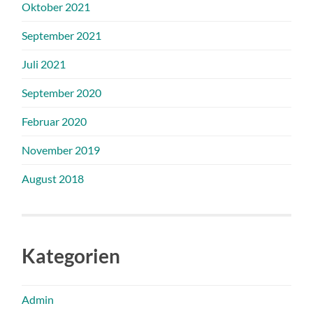
Oktober 2021
September 2021
Juli 2021
September 2020
Februar 2020
November 2019
August 2018
Kategorien
Admin