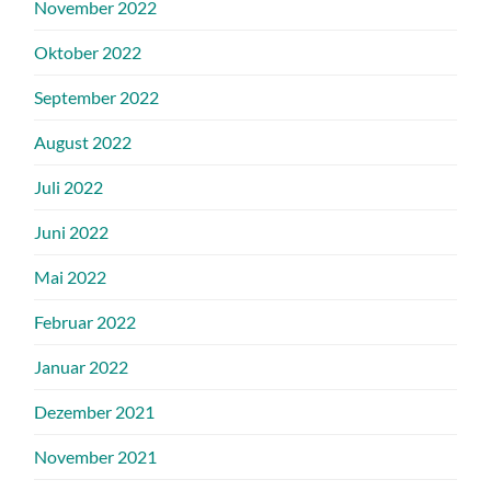
November 2022
Oktober 2022
September 2022
August 2022
Juli 2022
Juni 2022
Mai 2022
Februar 2022
Januar 2022
Dezember 2021
November 2021