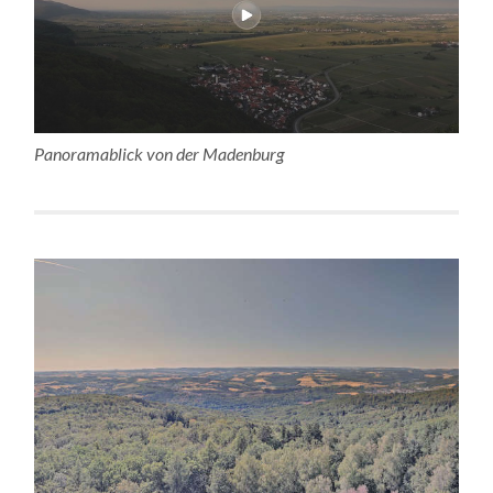
Panoramablick von der Madenburg