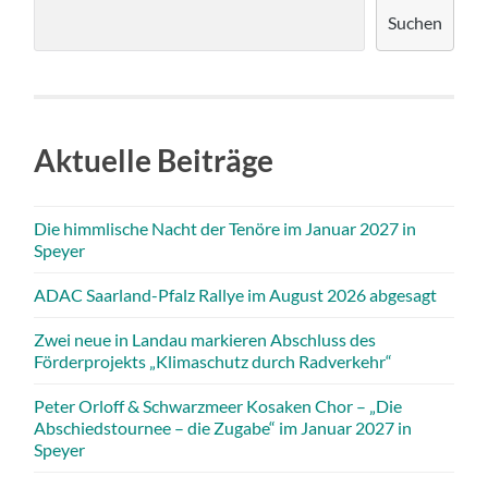
Suchen
Aktuelle Beiträge
Die himmlische Nacht der Tenöre im Januar 2027 in
Speyer
ADAC Saarland-Pfalz Rallye im August 2026 abgesagt
Zwei neue in Landau markieren Abschluss des
Förderprojekts „Klimaschutz durch Radverkehr“
Peter Orloff & Schwarzmeer Kosaken Chor – „Die
Abschiedstournee – die Zugabe“ im Januar 2027 in
Speyer