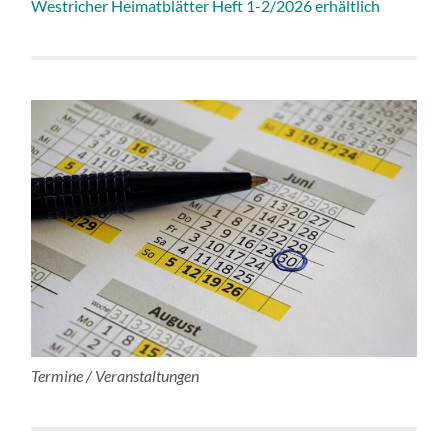
Westricher Heimatblätter Heft 1-2/2026 erhältlich
Termine / Veranstaltungen