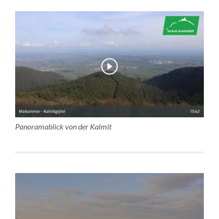
Panoramablick von der Kalmit