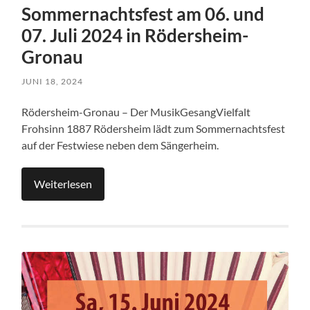
Sommernachtsfest am 06. und
07. Juli 2024 in Rödersheim-
Gronau
JUNI 18, 2024
Rödersheim-Gronau – Der MusikGesangVielfalt
Frohsinn 1887 Rödersheim lädt zum Sommernachtsfest
auf der Festwiese neben dem Sängerheim.
Weiterlesen