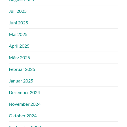
Juli 2025
Juni 2025
Mai 2025
April 2025
März 2025
Februar 2025
Januar 2025
Dezember 2024
November 2024
Oktober 2024