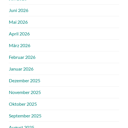
Juni 2026
Mai 2026
April 2026
März 2026
Februar 2026
Januar 2026
Dezember 2025
November 2025
Oktober 2025
September 2025
August 2025