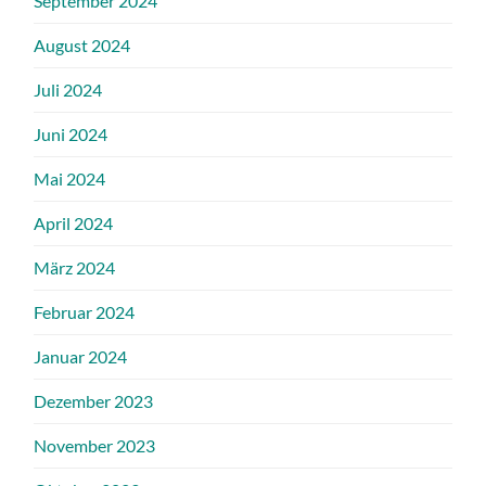
September 2024
August 2024
Juli 2024
Juni 2024
Mai 2024
April 2024
März 2024
Februar 2024
Januar 2024
Dezember 2023
November 2023