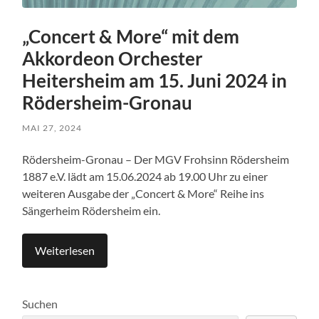
„Concert & More“ mit dem
Akkordeon Orchester
Heitersheim am 15. Juni 2024 in
Rödersheim-Gronau
MAI 27, 2024
Rödersheim-Gronau – Der MGV Frohsinn Rödersheim
1887 e.V. lädt am 15.06.2024 ab 19.00 Uhr zu einer
weiteren Ausgabe der „Concert & More“ Reihe ins
Sängerheim Rödersheim ein.
Weiterlesen
Suchen