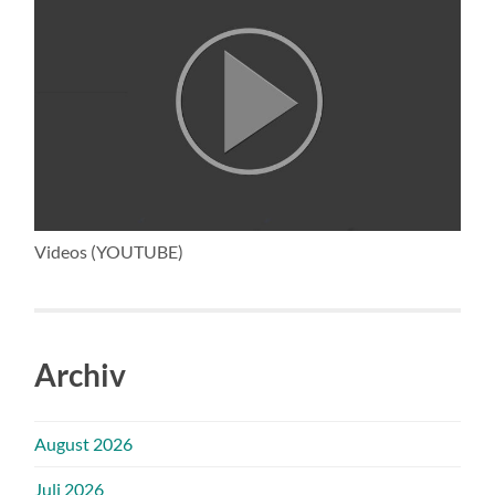
Videos (YOUTUBE)
Archiv
August 2026
Juli 2026