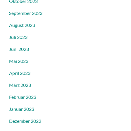
Oktober 2023
September 2023
August 2023
Juli 2023
Juni 2023
Mai 2023
April 2023
März 2023
Februar 2023
Januar 2023
Dezember 2022