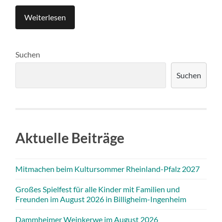
Weiterlesen
Suchen
Suchen
Aktuelle Beiträge
Mitmachen beim Kultursommer Rheinland-Pfalz 2027
Großes Spielfest für alle Kinder mit Familien und
Freunden im August 2026 in Billigheim-Ingenheim
Dammheimer Weinkerwe im August 2026