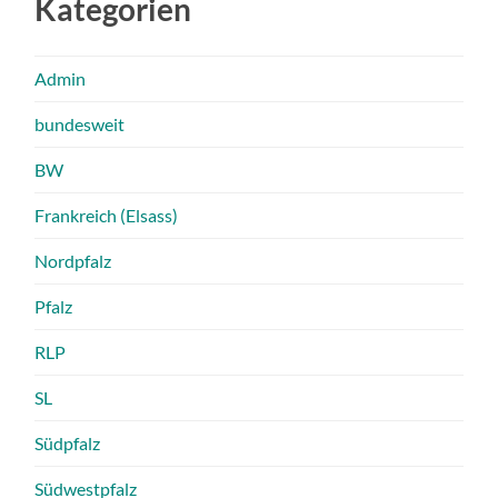
Kategorien
Admin
bundesweit
BW
Frankreich (Elsass)
Nordpfalz
Pfalz
RLP
SL
Südpfalz
Südwestpfalz