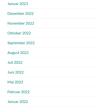
Januar 2023
Dezember 2022
November 2022
Oktober 2022
September 2022
August 2022
Juli 2022
Juni 2022
Mai 2022
Februar 2022
Januar 2022