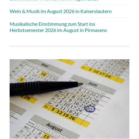
Wein & Musik im August 2026 in Kaiserslautern
Musikalische Einstimmung zum Start ins
Herbstsemester 2026 im August in Pirmasens