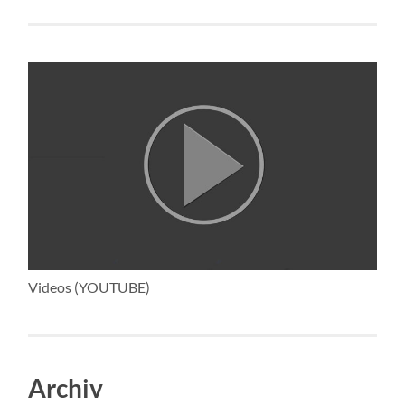
Videos (YOUTUBE)
Archiv