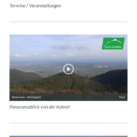
Termine / Veranstaltungen
Panoramablick von der Kalmit