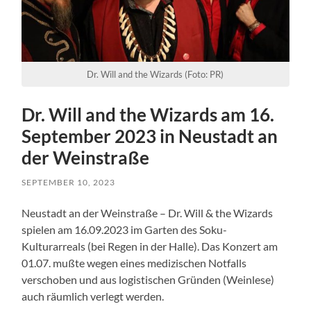
Dr. Will and the Wizards (Foto: PR)
Dr. Will and the Wizards am 16.
September 2023 in Neustadt an
der Weinstraße
SEPTEMBER 10, 2023
Neustadt an der Weinstraße – Dr. Will & the Wizards
spielen am 16.09.2023 im Garten des Soku-
Kulturarreals (bei Regen in der Halle). Das Konzert am
01.07. mußte wegen eines medizischen Notfalls
verschoben und aus logistischen Gründen (Weinlese)
auch räumlich verlegt werden.