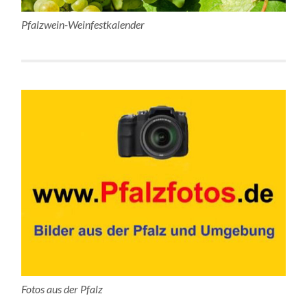
Pfalzwein-Weinfestkalender
Fotos aus der Pfalz