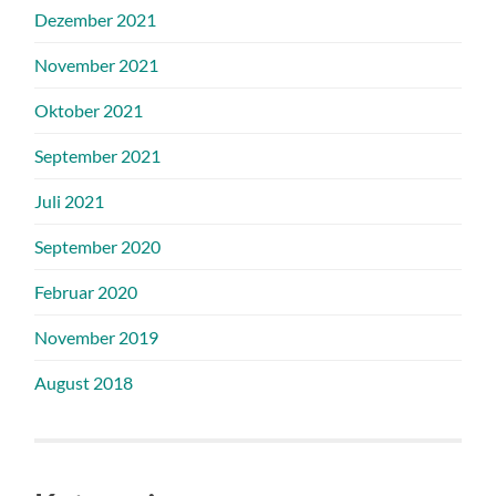
Dezember 2021
November 2021
Oktober 2021
September 2021
Juli 2021
September 2020
Februar 2020
November 2019
August 2018