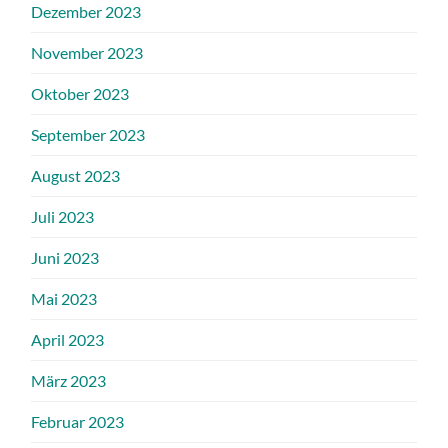
Dezember 2023
November 2023
Oktober 2023
September 2023
August 2023
Juli 2023
Juni 2023
Mai 2023
April 2023
März 2023
Februar 2023