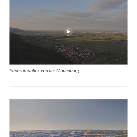
Panoramablick von der Madenburg