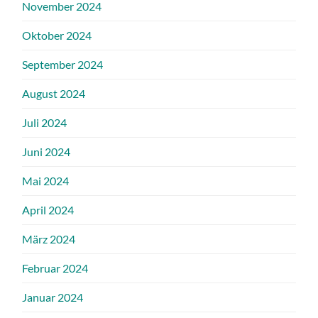
November 2024
Oktober 2024
September 2024
August 2024
Juli 2024
Juni 2024
Mai 2024
April 2024
März 2024
Februar 2024
Januar 2024