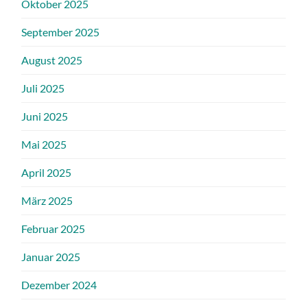
Oktober 2025
September 2025
August 2025
Juli 2025
Juni 2025
Mai 2025
April 2025
März 2025
Februar 2025
Januar 2025
Dezember 2024