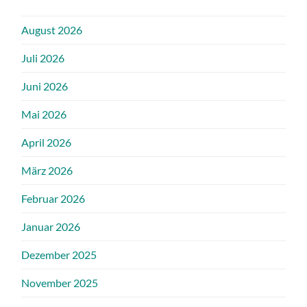
August 2026
Juli 2026
Juni 2026
Mai 2026
April 2026
März 2026
Februar 2026
Januar 2026
Dezember 2025
November 2025