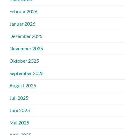
Februar 2026
Januar 2026
Dezember 2025
November 2025
Oktober 2025
September 2025
August 2025
Juli 2025
Juni 2025
Mai 2025
April 2025