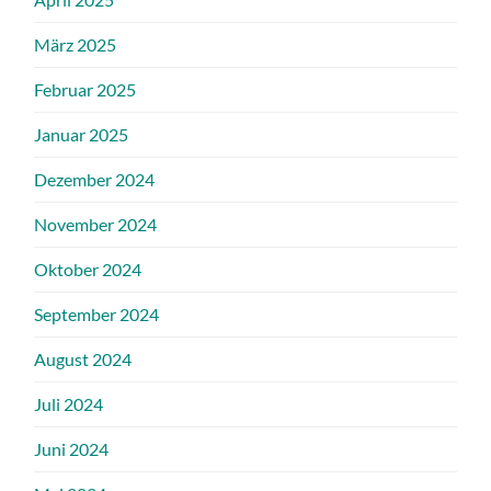
März 2025
Februar 2025
Januar 2025
Dezember 2024
November 2024
Oktober 2024
September 2024
August 2024
Juli 2024
Juni 2024