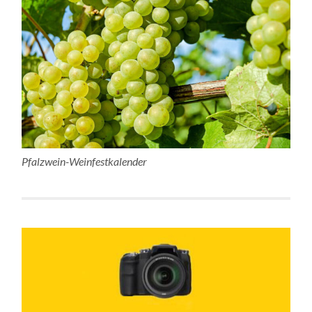
Pfalzwein-Weinfestkalender