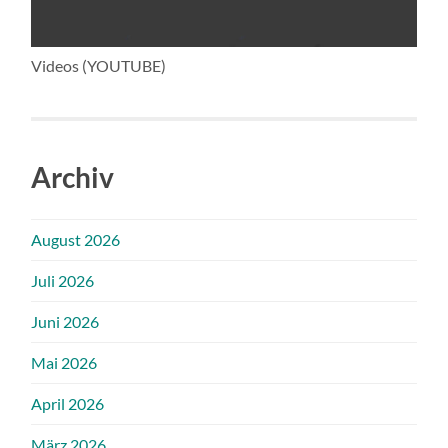
Videos (YOUTUBE)
Archiv
August 2026
Juli 2026
Juni 2026
Mai 2026
April 2026
März 2026