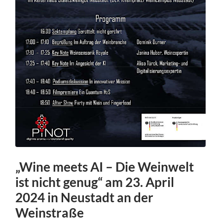
„Wine meets AI – Die Weinwelt
ist nicht genug“ am 23. April
2024 in Neustadt an der
Weinstraße