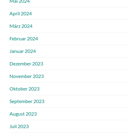
Mai 2024
April 2024
März 2024
Februar 2024
Januar 2024
Dezember 2023
November 2023
Oktober 2023
September 2023
August 2023
Juli 2023