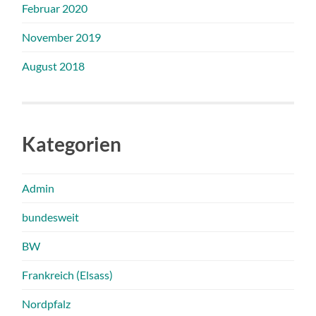
Februar 2020
November 2019
August 2018
Kategorien
Admin
bundesweit
BW
Frankreich (Elsass)
Nordpfalz