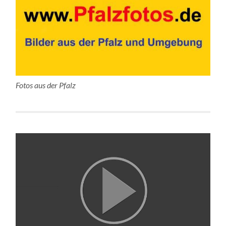
Fotos aus der Pfalz