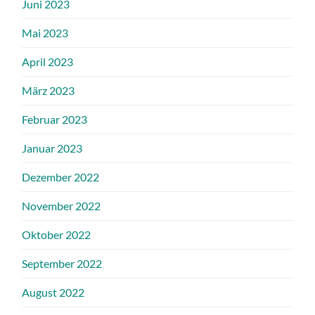
Juni 2023
Mai 2023
April 2023
März 2023
Februar 2023
Januar 2023
Dezember 2022
November 2022
Oktober 2022
September 2022
August 2022