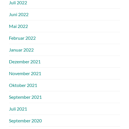
Juli 2022
Juni 2022
Mai 2022
Februar 2022
Januar 2022
Dezember 2021
November 2021
Oktober 2021
September 2021
Juli 2021
September 2020