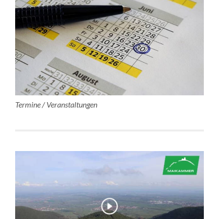
Termine / Veranstaltungen