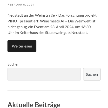
FEBRUAR 6, 2024
Neustadt an der Weinstraße – Das Forschungsprojekt
PINOT präsentiert: Wine meets AI – Die Weinwelt ist
nicht genug, ein Event am 23. April 2024, um 16:30
Uhr im Kelterhaus des Staatsweinguts Neustadt.
Weiterlesen
Suchen
Suchen
Aktuelle Beiträge