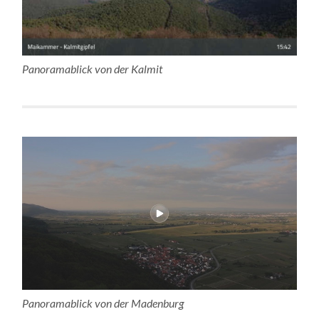
Panoramablick von der Kalmit
Panoramablick von der Madenburg