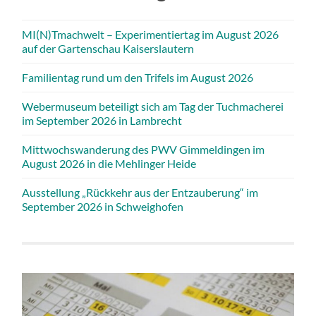
MI(N)Tmachwelt – Experimentiertag im August 2026
auf der Gartenschau Kaiserslautern
Familientag rund um den Trifels im August 2026
Webermuseum beteiligt sich am Tag der Tuchmacherei
im September 2026 in Lambrecht
Mittwochswanderung des PWV Gimmeldingen im
August 2026 in die Mehlinger Heide
Ausstellung „Rückkehr aus der Entzauberung“ im
September 2026 in Schweighofen