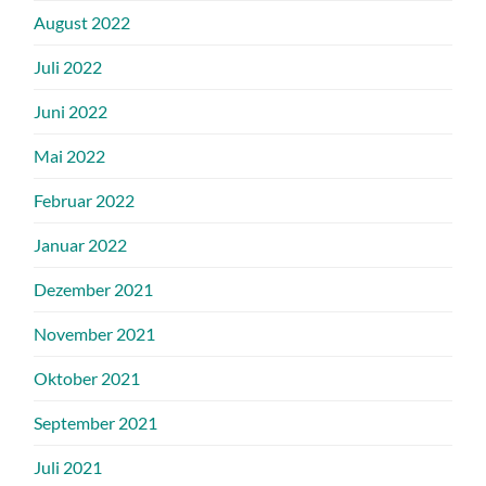
August 2022
Juli 2022
Juni 2022
Mai 2022
Februar 2022
Januar 2022
Dezember 2021
November 2021
Oktober 2021
September 2021
Juli 2021