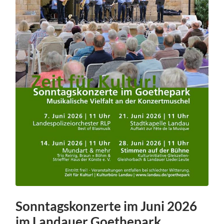
Sonntagskonzerte im Juni 2026
im Landauer Goethepark