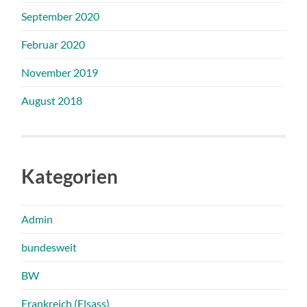
September 2020
Februar 2020
November 2019
August 2018
Kategorien
Admin
bundesweit
BW
Frankreich (Elsass)