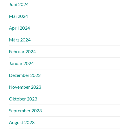
Juni 2024
Mai 2024
April 2024
März 2024
Februar 2024
Januar 2024
Dezember 2023
November 2023
Oktober 2023
September 2023
August 2023