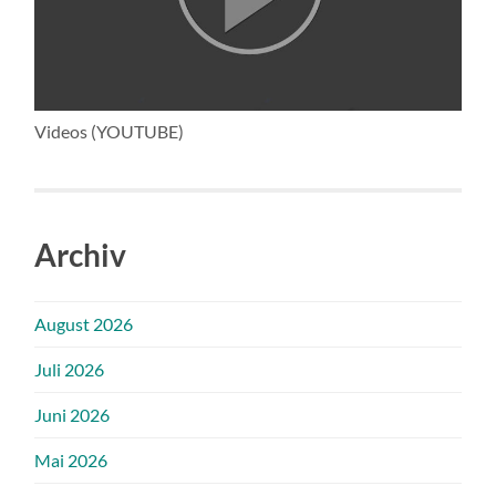
Videos (YOUTUBE)
Archiv
August 2026
Juli 2026
Juni 2026
Mai 2026