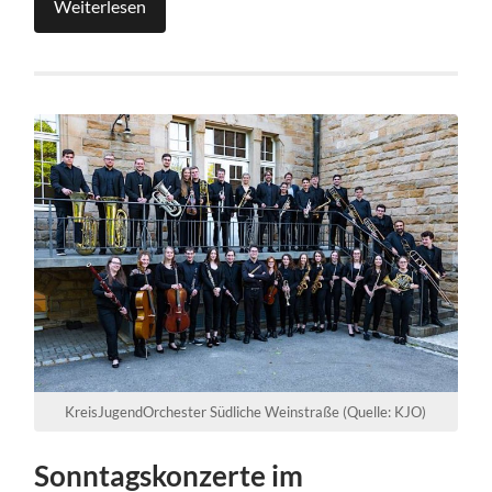
Weiterlesen
KreisJugendOrchester Südliche Weinstraße (Quelle: KJO)
Sonntagskonzerte im