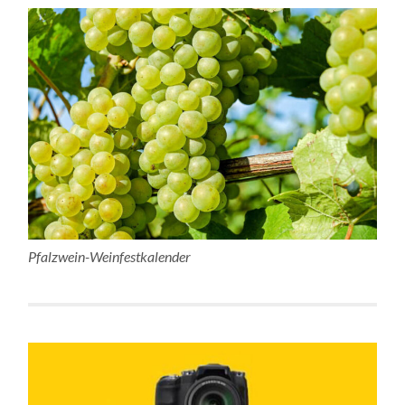
Pfalzwein-Weinfestkalender