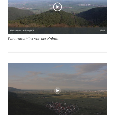
Panoramablick von der Kalmit