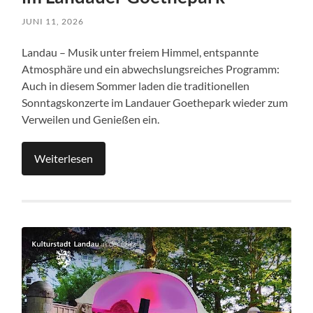
JUNI 11, 2026
Landau – Musik unter freiem Himmel, entspannte
Atmosphäre und ein abwechslungsreiches Programm:
Auch in diesem Sommer laden die traditionellen
Sonntagskonzerte im Landauer Goethepark wieder zum
Verweilen und Genießen ein.
Weiterlesen