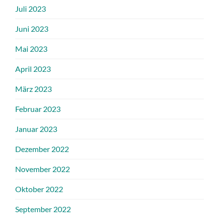
Juli 2023
Juni 2023
Mai 2023
April 2023
März 2023
Februar 2023
Januar 2023
Dezember 2022
November 2022
Oktober 2022
September 2022