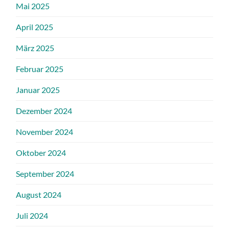
Mai 2025
April 2025
März 2025
Februar 2025
Januar 2025
Dezember 2024
November 2024
Oktober 2024
September 2024
August 2024
Juli 2024