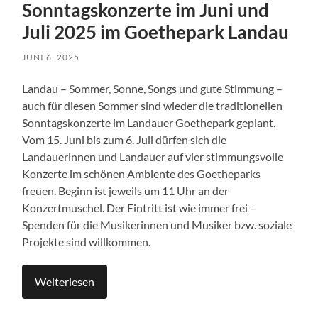
Sonntagskonzerte im Juni und
Juli 2025 im Goethepark Landau
JUNI 6, 2025
Landau – Sommer, Sonne, Songs und gute Stimmung –
auch für diesen Sommer sind wieder die traditionellen
Sonntagskonzerte im Landauer Goethepark geplant.
Vom 15. Juni bis zum 6. Juli dürfen sich die
Landauerinnen und Landauer auf vier stimmungsvolle
Konzerte im schönen Ambiente des Goetheparks
freuen. Beginn ist jeweils um 11 Uhr an der
Konzertmuschel. Der Eintritt ist wie immer frei –
Spenden für die Musikerinnen und Musiker bzw. soziale
Projekte sind willkommen.
Weiterlesen