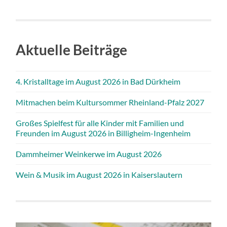
Aktuelle Beiträge
4. Kristalltage im August 2026 in Bad Dürkheim
Mitmachen beim Kultursommer Rheinland-Pfalz 2027
Großes Spielfest für alle Kinder mit Familien und
Freunden im August 2026 in Billigheim-Ingenheim
Dammheimer Weinkerwe im August 2026
Wein & Musik im August 2026 in Kaiserslautern