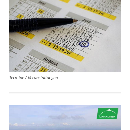
Termine / Veranstaltungen