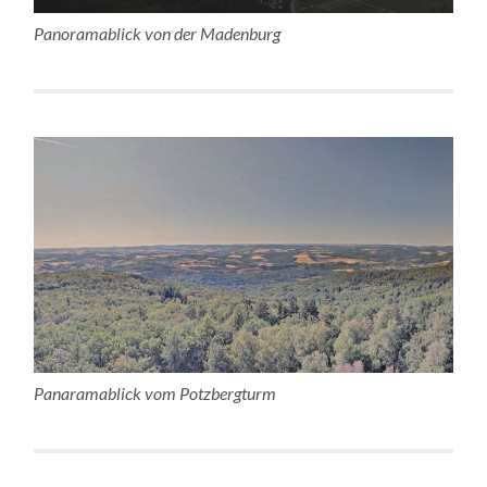
Panoramablick von der Madenburg
Panaramablick vom Potzbergturm