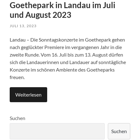
Goethepark in Landau im Juli
und August 2023
JULI 13, 2023
Landau – Die Sonntagskonzerte im Goethepark gehen
nach geglückter Premiere im vergangenen Jahr in die
zweite Runde. Vom 16. Juli bis zum 13. August dürfen
sich die Landauerinnen und Landauer auf sonntägliche
Konzerte im schönen Ambiente des Goetheparks
freuen.
Weiterlesen
Suchen
Suchen