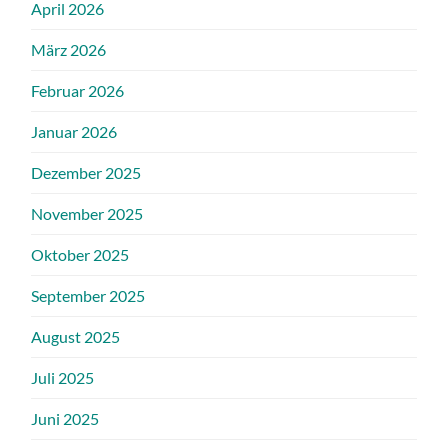
April 2026
März 2026
Februar 2026
Januar 2026
Dezember 2025
November 2025
Oktober 2025
September 2025
August 2025
Juli 2025
Juni 2025