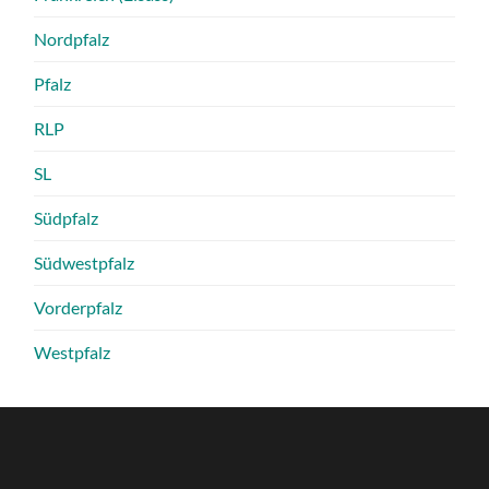
Nordpfalz
Pfalz
RLP
SL
Südpfalz
Südwestpfalz
Vorderpfalz
Westpfalz