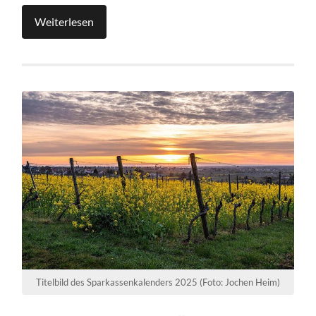
Weiterlesen
Titelbild des Sparkassenkalenders 2025 (Foto: Jochen Heim)