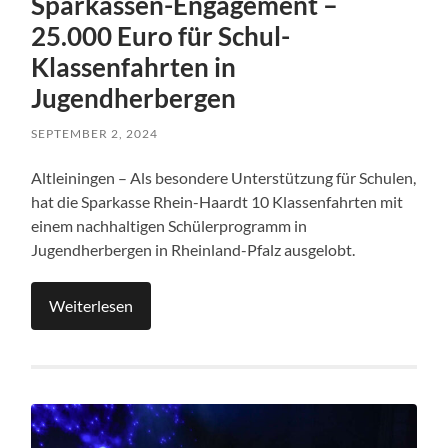
Sparkassen-Engagement –
25.000 Euro für Schul-
Klassenfahrten in
Jugendherbergen
SEPTEMBER 2, 2024
Altleiningen – Als besondere Unterstützung für Schulen,
hat die Sparkasse Rhein-Haardt 10 Klassenfahrten mit
einem nachhaltigen Schülerprogramm in
Jugendherbergen in Rheinland-Pfalz ausgelobt.
Weiterlesen