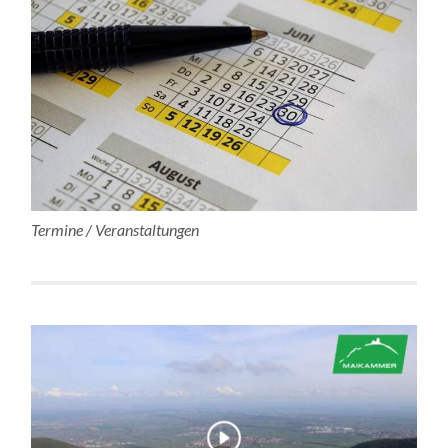
Termine / Veranstaltungen