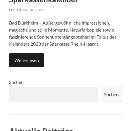
OKTOBER 30, 2022
Bad Dürkheim – Außergewöhnliche Impressionen,
magische und stille Momente, Naturfarbspiele sowie
faszinierende Sonnenuntergänge stehen im Fokus des
Kalenders 2023 der Sparkasse Rhein-Haardt.
Weiterlesen
Suchen
Suchen