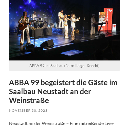
ABBA 99 im Saalbau (Foto: Holger Knecht)
ABBA 99 begeistert die Gäste im
Saalbau Neustadt an der
Weinstraße
NOVEMBER 30, 2023
Neustadt an der Weinstraße – Eine mitreißende Live-