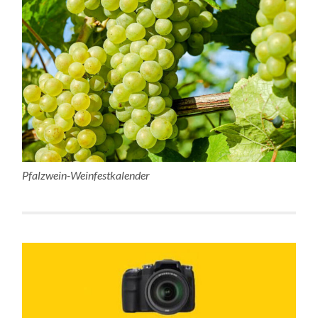
Pfalzwein-Weinfestkalender