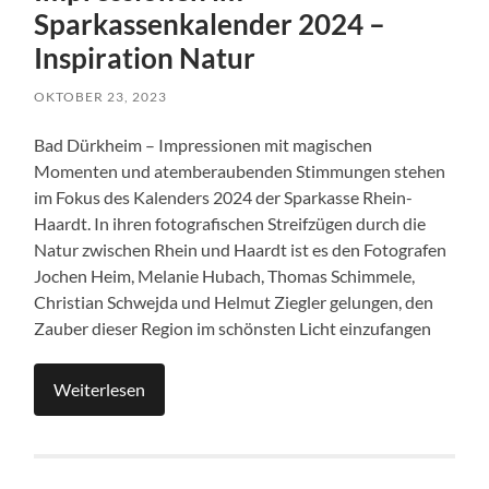
Sparkassenkalender 2024 –
Inspiration Natur
OKTOBER 23, 2023
Bad Dürkheim – Impressionen mit magischen
Momenten und atemberaubenden Stimmungen stehen
im Fokus des Kalenders 2024 der Sparkasse Rhein-
Haardt. In ihren fotografischen Streifzügen durch die
Natur zwischen Rhein und Haardt ist es den Fotografen
Jochen Heim, Melanie Hubach, Thomas Schimmele,
Christian Schwejda und Helmut Ziegler gelungen, den
Zauber dieser Region im schönsten Licht einzufangen
Weiterlesen