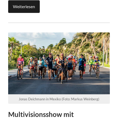
Weiterlesen
Jonas Deichmann in Mexiko (Foto: Markus Weinberg)
Multivisionsshow mit