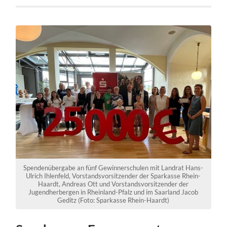
Spendenübergabe an fünf Gewinnerschulen mit Landrat Hans-
Ulrich Ihlenfeld, Vorstandsvorsitzender der Sparkasse Rhein-
Haardt, Andreas Ott und Vorstandsvorsitzender der
Jugendherbergen in Rheinland-Pfalz und im Saarland Jacob
Geditz (Foto: Sparkasse Rhein-Haardt)