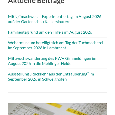
Aktuelle Beiträge
MI(N)Tmachwelt – Experimentiertag im August 2026
auf der Gartenschau Kaiserslautern
Familientag rund um den Trifels im August 2026
Webermuseum beteiligt sich am Tag der Tuchmacherei
im September 2026 in Lambrecht
Mittwochswanderung des PWV Gimmeldingen im
August 2026 in die Mehlinger Heide
Ausstellung „Rückkehr aus der Entzauberung“ im
September 2026 in Schweighofen