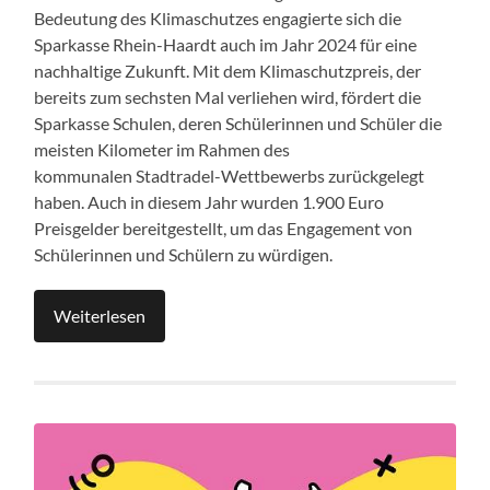
Bedeutung des Klimaschutzes engagierte sich die
Sparkasse Rhein-Haardt auch im Jahr 2024 für eine
nachhaltige Zukunft. Mit dem Klimaschutzpreis, der
bereits zum sechsten Mal verliehen wird, fördert die
Sparkasse Schulen, deren Schülerinnen und Schüler die
meisten Kilometer im Rahmen des
kommunalen Stadtradel-Wettbewerbs zurückgelegt
haben. Auch in diesem Jahr wurden 1.900 Euro
Preisgelder bereitgestellt, um das Engagement von
Schülerinnen und Schülern zu würdigen.
Weiterlesen