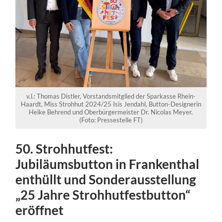
v.l.: Thomas Distler, Vorstandsmitglied der Sparkasse Rhein-
Haardt, Miss Strohhut 2024/25 Isis Jendahl, Button-Designerin
Heike Behrend und Oberbürgermeister Dr. Nicolas Meyer.
(Foto: Pressestelle FT)
50. Strohhutfest:
Jubiläumsbutton in Frankenthal
enthüllt und Sonderausstellung
„25 Jahre Strohhutfestbutton“
eröffnet