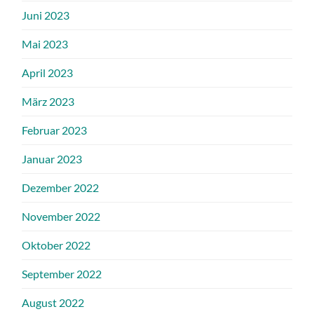
Juni 2023
Mai 2023
April 2023
März 2023
Februar 2023
Januar 2023
Dezember 2022
November 2022
Oktober 2022
September 2022
August 2022