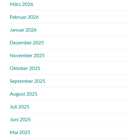
März 2026
Februar 2026
Januar 2026
Dezember 2025
November 2025
Oktober 2025
September 2025
August 2025
Juli 2025
Juni 2025
Mai 2025