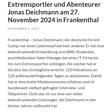
Extremsportler und Abenteurer
Jonas Deichmann am 27.
November 2024 in Frankenthal
NOVEMBER 6, 2024
Frankenthal – Jonas Deichmann, der deutsche Forrest
Gump, hat einen Lebenslauf wie kein anderer. Er hat eine
beeindruckende Entwicklung vom BWL-Studenten,
anschließendem Sales Manager bei einer IT-Firma bis
hin zum Extremsportler vollzogen. Als solcher hat er
kürzlich das Unmögliche erreicht: 120 Marathons an
120 aufeinanderfolgenden Tagen zu absolvieren. Damit
hat er eine breite Medienresonanz erfahren und ist
bundesweit vielfach gefragter Interview- und
Talkpartner. Doch das ist nur eine von vielen
beeindruckenden Leistungen, die Deichmann in den
letzten Jahren vollbracht hat.