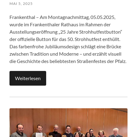
MAI 5, 2025
Frankenthal – Am Montagnachmittag, 05.05.2025,
wurde im Frankenthaler Rathaus im Rahmen der
Ausstellungseröffnung „25 Jahre Strohhutfestbutton“
der offizielle Button für das 50. Strohhutfest enthüllt.
Das farbenfrohe Jubiläumsdesign schlägt eine Brücke
zwischen Tradition und Moderne – und erzählt visuell
die Geschichte des beliebtesten Straßenfestes der Pfalz.
Weiterlesen