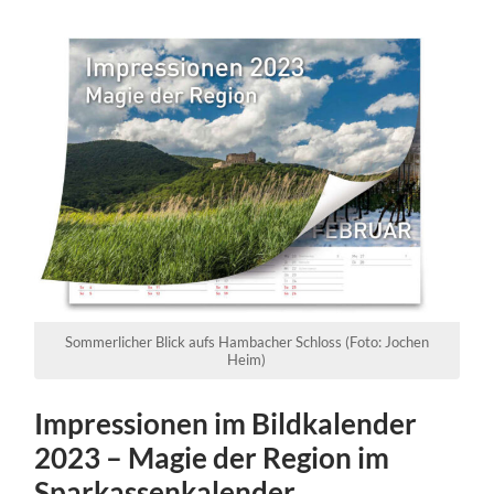
Sommerlicher Blick aufs Hambacher Schloss (Foto: Jochen
Heim)
Impressionen im Bildkalender
2023 – Magie der Region im
Sparkassenkalender