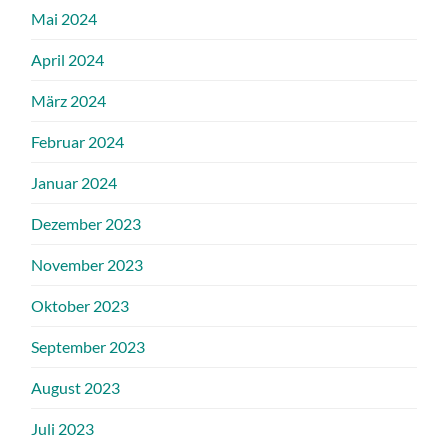
Mai 2024
April 2024
März 2024
Februar 2024
Januar 2024
Dezember 2023
November 2023
Oktober 2023
September 2023
August 2023
Juli 2023