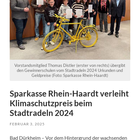
Vorstandsmitglied Thomas Distler (erster von rechts) übergibt
den Gewinnerschulen vom Stadtradeln 2024 Urkunden und
Geldpreise (Foto: Sparkasse Rhein-Haardt)
Sparkasse Rhein-Haardt verleiht
Klimaschutzpreis beim
Stadtradeln 2024
FEBRUAR 3, 2025
Bad Dürkheim – Vor dem Hintergrund der wachsenden