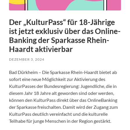
Der „KulturPass“ für 18-Jährige
ist jetzt exklusiv über das Online-
Banking der Sparkasse Rhein-
Haardt aktivierbar
DEZEMBER 3, 2024
Bad Dürkheim – Die Sparkasse Rhein-Haardt bietet ab
sofort eine neue Möglichkeit zur Aktivierung des
KulturPasses der Bundesregierung: Jugendliche, die in
diesem Jahr 18 Jahre alt geworden sind oder werden,
können den KulturPass direkt über das OnlineBanking
der Sparkasse freischalten. Damit wird der Zugang zum
KulturPass deutlich vereinfacht und die kulturelle
Teilhabe für junge Menschen in der Region gestärkt.