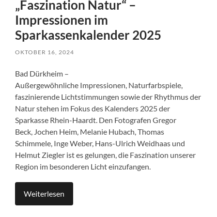
„Faszination Natur“ –
Impressionen im
Sparkassenkalender 2025
OKTOBER 16, 2024
Bad Dürkheim –
Außergewöhnliche Impressionen, Naturfarbspiele,
faszinierende Lichtstimmungen sowie der Rhythmus der
Natur stehen im Fokus des Kalenders 2025 der
Sparkasse Rhein-Haardt. Den Fotografen Gregor
Beck, Jochen Heim, Melanie Hubach, Thomas
Schimmele, Inge Weber, Hans-Ulrich Weidhaas und
Helmut Ziegler ist es gelungen, die Faszination unserer
Region im besonderen Licht einzufangen.
Weiterlesen