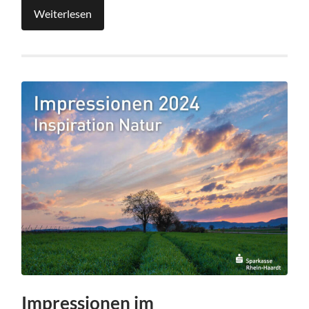
Weiterlesen
Impressionen im