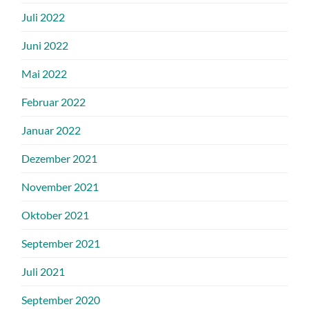
Juli 2022
Juni 2022
Mai 2022
Februar 2022
Januar 2022
Dezember 2021
November 2021
Oktober 2021
September 2021
Juli 2021
September 2020