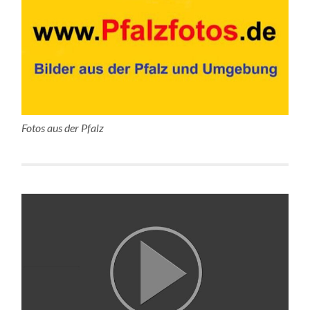
Fotos aus der Pfalz