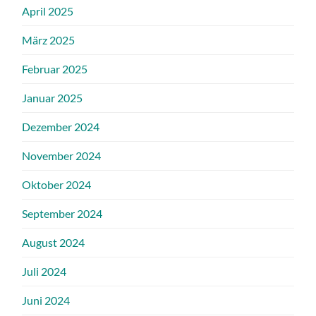
April 2025
März 2025
Februar 2025
Januar 2025
Dezember 2024
November 2024
Oktober 2024
September 2024
August 2024
Juli 2024
Juni 2024