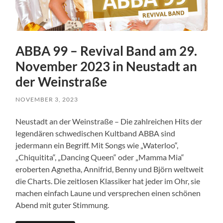
ABBA 99 – Revival Band am 29.
November 2023 in Neustadt an
der Weinstraße
NOVEMBER 3, 2023
Neustadt an der Weinstraße – Die zahlreichen Hits der
legendären schwedischen Kultband ABBA sind
jedermann ein Begriff. Mit Songs wie „Waterloo“,
„Chiquitita“, „Dancing Queen“ oder „Mamma Mia“
eroberten Agnetha, Annifrid, Benny und Björn weltweit
die Charts. Die zeitlosen Klassiker hat jeder im Ohr, sie
machen einfach Laune und versprechen einen schönen
Abend mit guter Stimmung.