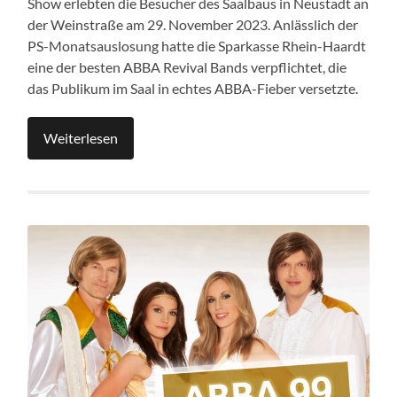
Show erlebten die Besucher des Saalbaus in Neustadt an
der Weinstraße am 29. November 2023. Anlässlich der
PS-Monatsauslosung hatte die Sparkasse Rhein-Haardt
eine der besten ABBA Revival Bands verpflichtet, die
das Publikum im Saal in echtes ABBA-Fieber versetzte.
Weiterlesen