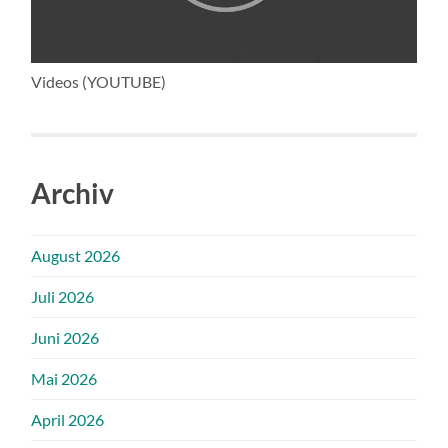
Videos (YOUTUBE)
Archiv
August 2026
Juli 2026
Juni 2026
Mai 2026
April 2026