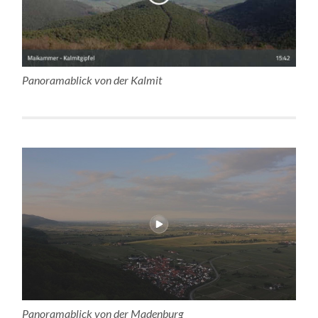
Panoramablick von der Kalmit
Panoramablick von der Madenburg