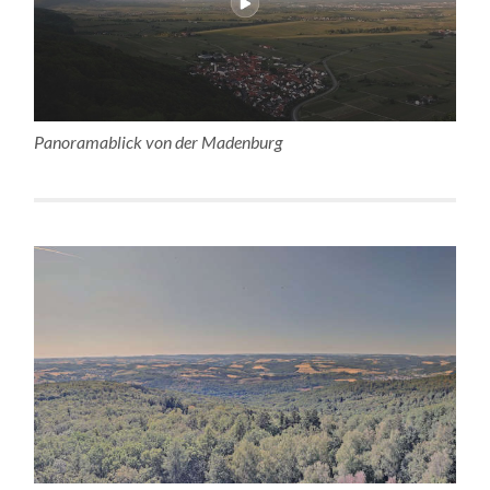
Panoramablick von der Madenburg