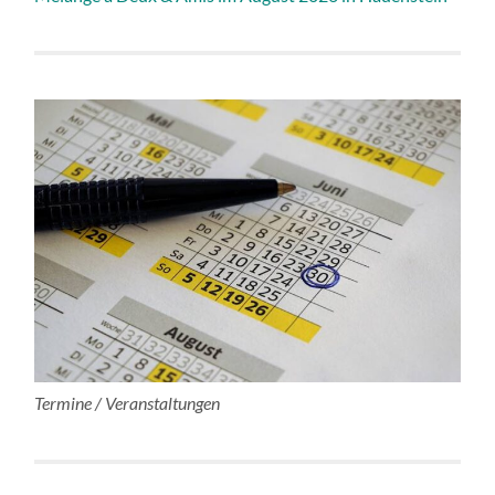
Termine / Veranstaltungen