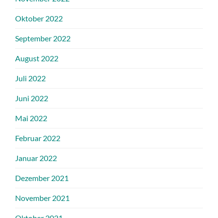
Oktober 2022
September 2022
August 2022
Juli 2022
Juni 2022
Mai 2022
Februar 2022
Januar 2022
Dezember 2021
November 2021
Oktober 2021