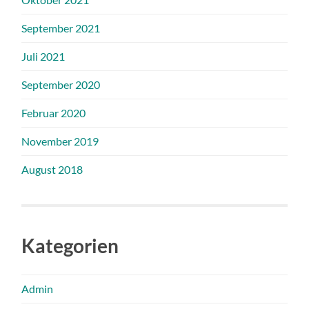
September 2021
Juli 2021
September 2020
Februar 2020
November 2019
August 2018
Kategorien
Admin