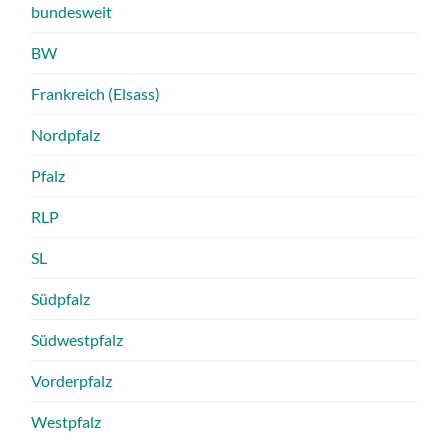
bundesweit
BW
Frankreich (Elsass)
Nordpfalz
Pfalz
RLP
SL
Südpfalz
Südwestpfalz
Vorderpfalz
Westpfalz