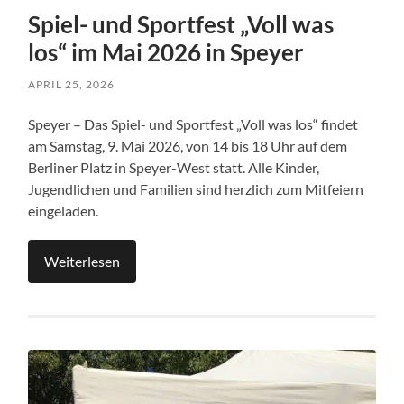
Spiel- und Sportfest „Voll was
los“ im Mai 2026 in Speyer
APRIL 25, 2026
Speyer – Das Spiel- und Sportfest „Voll was los“ findet
am Samstag, 9. Mai 2026, von 14 bis 18 Uhr auf dem
Berliner Platz in Speyer-West statt. Alle Kinder,
Jugendlichen und Familien sind herzlich zum Mitfeiern
eingeladen.
Weiterlesen