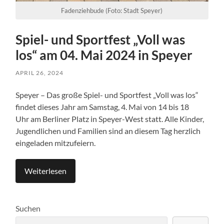
Fadenziehbude (Foto: Stadt Speyer)
Spiel- und Sportfest „Voll was
los“ am 04. Mai 2024 in Speyer
APRIL 26, 2024
Speyer – Das große Spiel- und Sportfest „Voll was los“
findet dieses Jahr am Samstag, 4. Mai von 14 bis 18
Uhr
am Berliner Platz in Speyer-West statt. Alle Kinder,
Jugendlichen und Familien sind an diesem Tag herzlich
eingeladen mitzufeiern.
Weiterlesen
Suchen