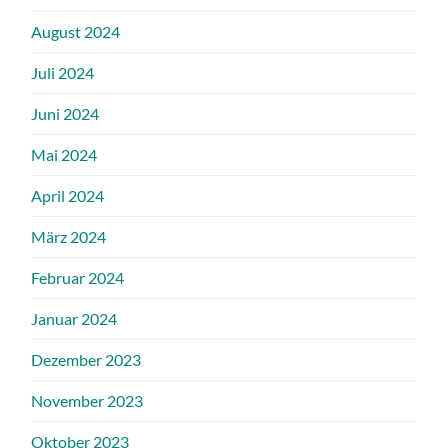
August 2024
Juli 2024
Juni 2024
Mai 2024
April 2024
März 2024
Februar 2024
Januar 2024
Dezember 2023
November 2023
Oktober 2023