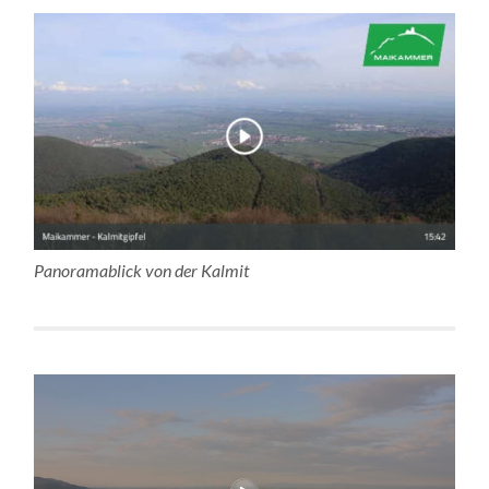
Panoramablick von der Kalmit