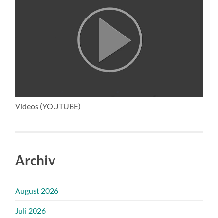
Videos (YOUTUBE)
Archiv
August 2026
Juli 2026