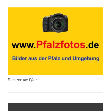
Fotos aus der Pfalz