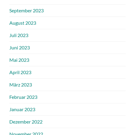
September 2023
August 2023
Juli 2023
Juni 2023
Mai 2023
April 2023
März 2023
Februar 2023
Januar 2023
Dezember 2022
November 2022