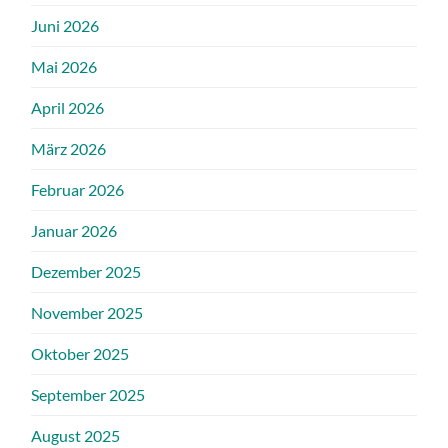
Juni 2026
Mai 2026
April 2026
März 2026
Februar 2026
Januar 2026
Dezember 2025
November 2025
Oktober 2025
September 2025
August 2025