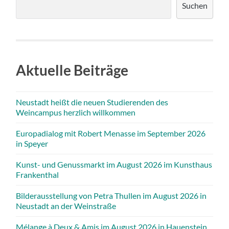
Suchen
Aktuelle Beiträge
Neustadt heißt die neuen Studierenden des
Weincampus herzlich willkommen
Europadialog mit Robert Menasse im September 2026
in Speyer
Kunst- und Genussmarkt im August 2026 im Kunsthaus
Frankenthal
Bilderausstellung von Petra Thullen im August 2026 in
Neustadt an der Weinstraße
Mélange à Deux & Amis im August 2026 in Hauenstein