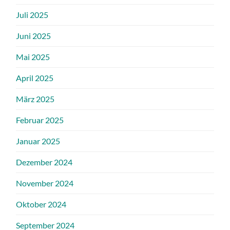
Juli 2025
Juni 2025
Mai 2025
April 2025
März 2025
Februar 2025
Januar 2025
Dezember 2024
November 2024
Oktober 2024
September 2024