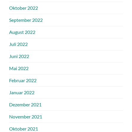
Oktober 2022
September 2022
August 2022
Juli 2022
Juni 2022
Mai 2022
Februar 2022
Januar 2022
Dezember 2021
November 2021
Oktober 2021