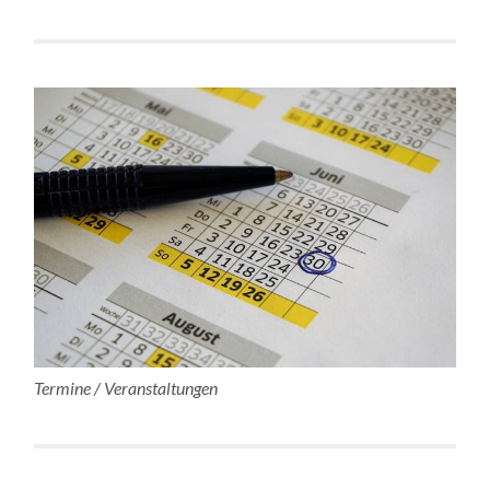
Termine / Veranstaltungen