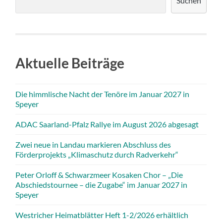
Suchen
Aktuelle Beiträge
Die himmlische Nacht der Tenöre im Januar 2027 in
Speyer
ADAC Saarland-Pfalz Rallye im August 2026 abgesagt
Zwei neue in Landau markieren Abschluss des
Förderprojekts „Klimaschutz durch Radverkehr“
Peter Orloff & Schwarzmeer Kosaken Chor – „Die
Abschiedstournee – die Zugabe“ im Januar 2027 in
Speyer
Westricher Heimatblätter Heft 1-2/2026 erhältlich