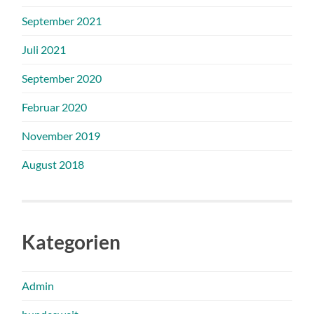
September 2021
Juli 2021
September 2020
Februar 2020
November 2019
August 2018
Kategorien
Admin