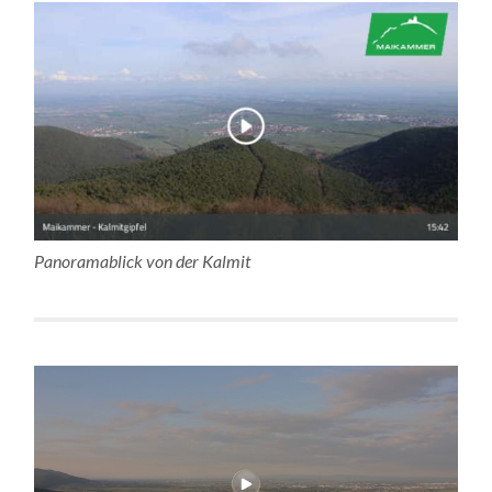
Panoramablick von der Kalmit