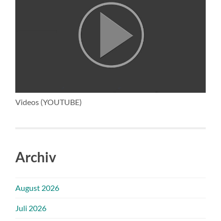
Videos (YOUTUBE)
Archiv
August 2026
Juli 2026