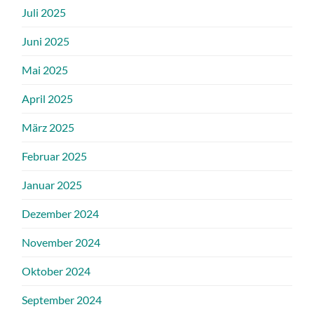
Juli 2025
Juni 2025
Mai 2025
April 2025
März 2025
Februar 2025
Januar 2025
Dezember 2024
November 2024
Oktober 2024
September 2024