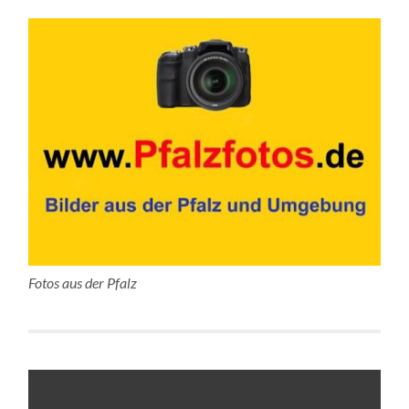
Fotos aus der Pfalz