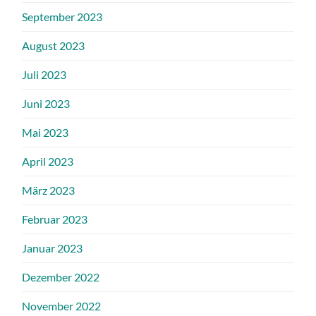
September 2023
August 2023
Juli 2023
Juni 2023
Mai 2023
April 2023
März 2023
Februar 2023
Januar 2023
Dezember 2022
November 2022