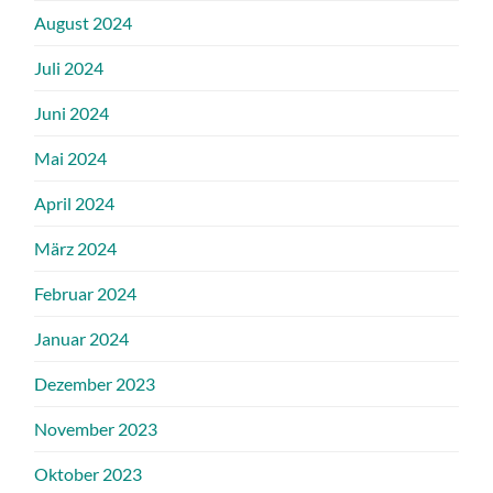
August 2024
Juli 2024
Juni 2024
Mai 2024
April 2024
März 2024
Februar 2024
Januar 2024
Dezember 2023
November 2023
Oktober 2023