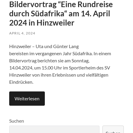
Bildervortrag “Eine Rundreise
durch Südafrika“ am 14. April
2024 in Hinzweiler
APRIL 4, 2024
Hinzweiler – Uta und Günter Lang
bereisten im vergangenen Jahr Südafrika. In einem
Bildervortrag berichten sie am Sonntag,
14.04.2024, um 15.00 Uhr im Sportlerheim des SV
Hinzweiler von ihren Erlebnissen und vielfältigen
Eindrücken.
Weiterlesen
Suchen