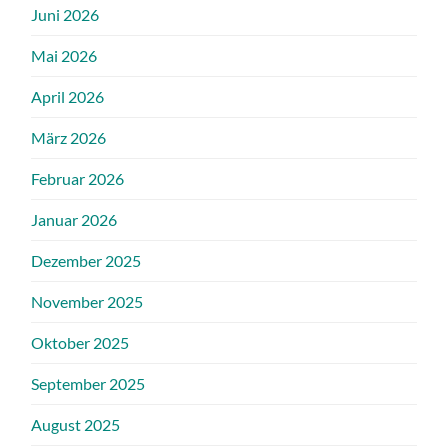
Juni 2026
Mai 2026
April 2026
März 2026
Februar 2026
Januar 2026
Dezember 2025
November 2025
Oktober 2025
September 2025
August 2025