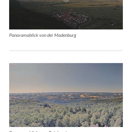
Panoramablick von der Madenburg